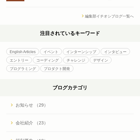
編集部イチオシブログ一覧へ
注目されているキーワード
English Articles
イベント
インターンシップ
インタビュー
エントリー
コーディング
チャレンジ
デザイン
プログラミング
プロダクト開発
ブログカテゴリ
お知らせ （29）
会社紹介 （23）