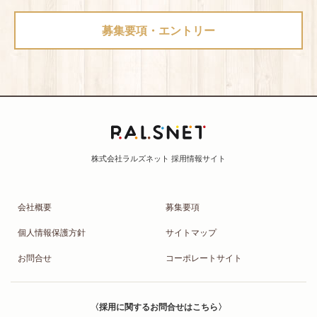
募集要項・エントリー
会社概要
募集要項
個人情報保護方針
サイトマップ
お問合せ
コーポレートサイト
〈採用に関するお問合せはこちら〉