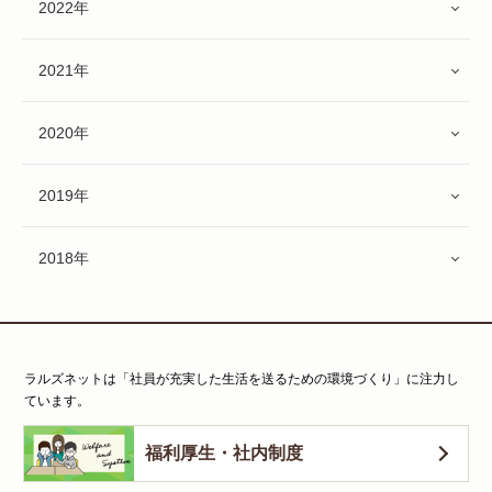
2022年
2021年
2020年
2019年
2018年
ラルズネットは「社員が充実した生活を送るための環境づくり」に注力し
ています。
福利厚生・社内制度