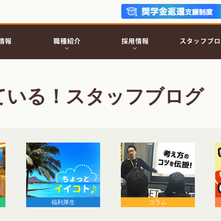
ている！スタッフブログ
福利厚生
コラム