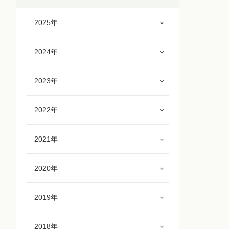
2025年
2024年
2023年
2022年
2021年
2020年
2019年
2018年