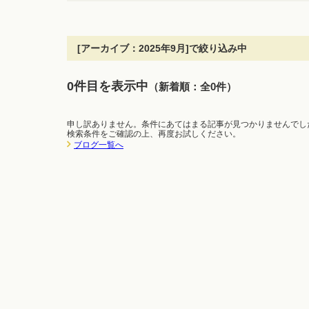
[アーカイブ：2025年9月]で絞り込み中
0件目を表示中
（新着順：全0件）
申し訳ありません。条件にあてはまる記事が見つかりませんでし
検索条件をご確認の上、再度お試しください。
ブログ一覧へ