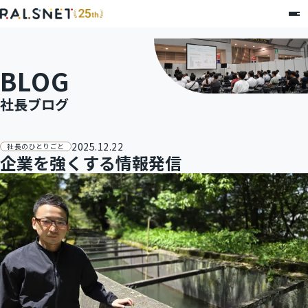
BLOG
社長ブログ
2025.12.22
社長のひとりごと
企業を強くする情報発信