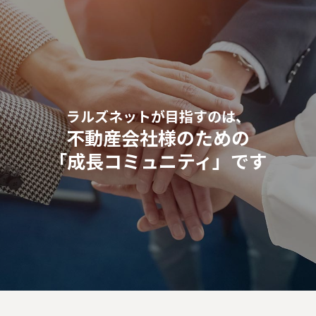
ラルズネットが目指すのは、
不動産会社様のための
「成長コミュニティ」です