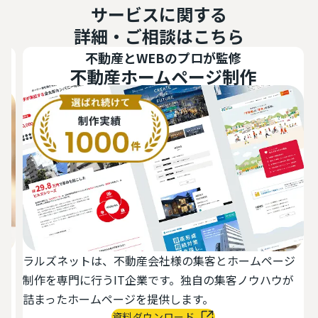
サービスに関する
詳細・ご相談はこちら
不動産とWEBのプロが監修
不動産ホームページ制作
ラルズネットは、不動産会社様の集客とホームページ
活
制作を専門に行うIT企業です。独自の集客ノウハウが
切
詰まったホームページを提供します。
資料ダウンロード