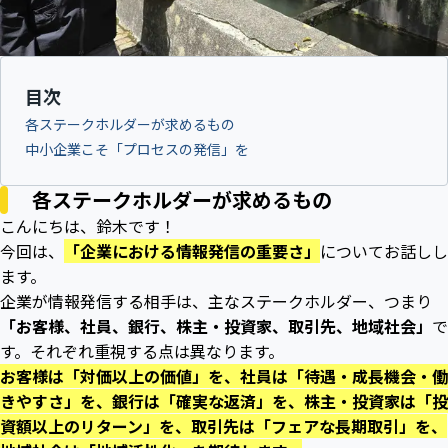
目次
各ステークホルダーが求めるもの
中小企業こそ「プロセスの発信」を
各ステークホルダーが求めるもの
こんにちは、鈴木です！
今回は、
「企業における情報発信の重要さ」
についてお話しし
ます。
企業が情報発信する相手は、主なステークホルダー、つまり
「お客様、社員、銀行、株主・投資家、取引先、地域社会」
で
す。それぞれ重視する点は異なります。
お客様は「対価以上の価値」を、社員は「待遇・成長機会・働
きやすさ」を、銀行は「確実な返済」を、株主・投資家は「投
資額以上のリターン」を、取引先は「フェアな長期取引」を、