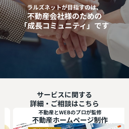
ラルズネットが目指すのは、
不動産会社様のための
「成長コミュニティ」です
サービスに関する
詳細・ご相談はこちら
不動産とWEBのプロが監修
不動産ホームページ制作