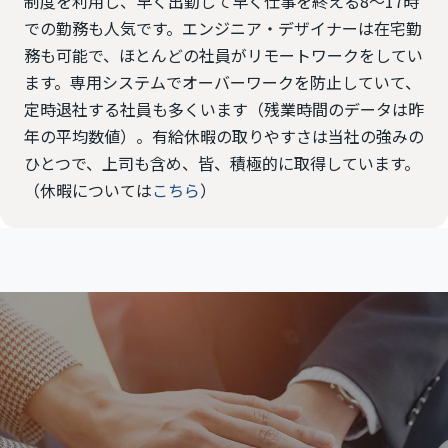
制度を利用し、早く出勤して早く仕事を終える8〜17時
での勤務も人気です。エンジニア・デザイナーは在宅勤
務も可能で、ほとんどの社員がリモートワークをしてい
ます。専用システムでオーバーワークを防止していて、
定時退社する社員も多くいます（残業時間のデータは昨
年の平均数値）。有給休暇の取りやすさは当社の強みの
ひとつで、上司も含め、皆、積極的に取得しています。
（休暇については
こちら
）