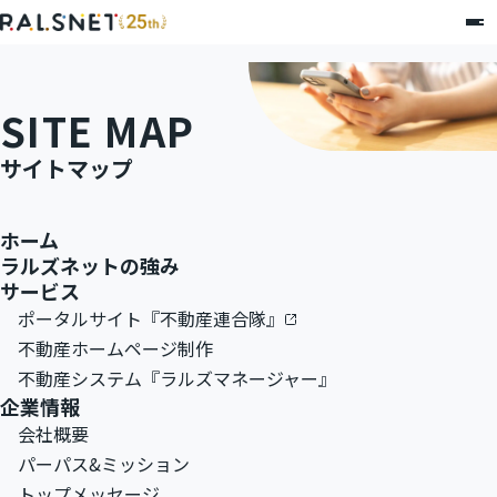
SITE MAP
サイトマップ
ホーム
ラルズネットの強み
サービス
ポータルサイト『不動産連合隊』
不動産ホームページ制作
不動産システム『ラルズマネージャー』
企業情報
会社概要
パーパス&ミッション
トップメッセージ