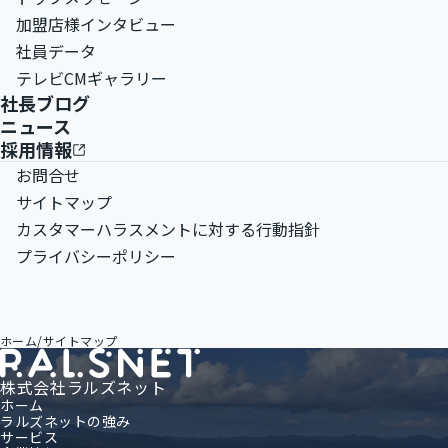
加盟店様インタビュー
社員データ
テレビCMギャラリー
社長ブログ
ニュース
採用情報
お問合せ
サイトマップ
カスタマーハラスメントに対する行動指針
プライバシーポリシー
ホーム
/
サイトマップ
株式会社ラルズネット
ホーム
ラルズネットの強み
サービス