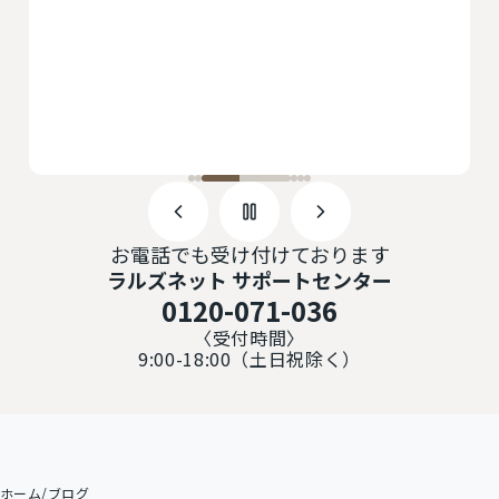
お電話でも受け付けております
ラルズネット サポートセンター
0120-071-036
〈受付時間〉
9:00-18:00（土日祝除く）
ホーム
/
ブログ