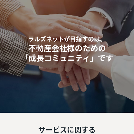
ラルズネットが目指すのは、
不動産会社様のための
「成長コミュニティ」です
サービスに関する