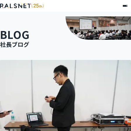
BLOG
社長ブログ