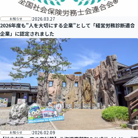
2026.03.27
お知らせ
2026年度も”人を大切にする企業”として「経営労務診断適合
企業」に認定されました
2026.02.09
お知らせ