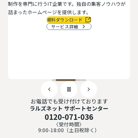
ウが
物件チラシ作成などを一元化できる業務支援システム
です。AI・自動アドバイス機能搭載。
サービス詳細
お電話でも受け付けております
ラルズネット サポートセンター
0120-071-036
〈受付時間〉
9:00-18:00（土日祝除く）