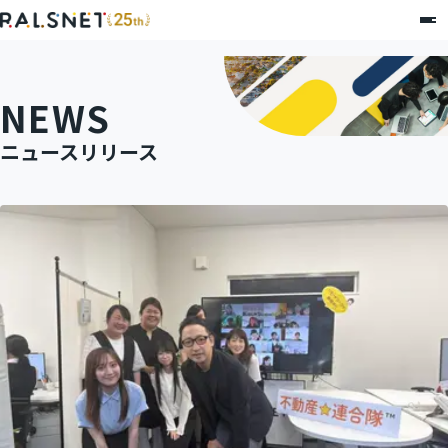
NEWS
ニュースリリース