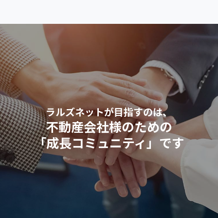
ラルズネットが目指すのは、
不動産会社様のための
「成長コミュニティ」です