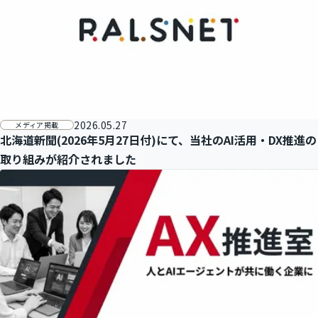
2026.05.27
メディア掲載
北海道新聞(2026年5月27日付)にて、当社のAI活用・DX推進の
取り組みが紹介されました