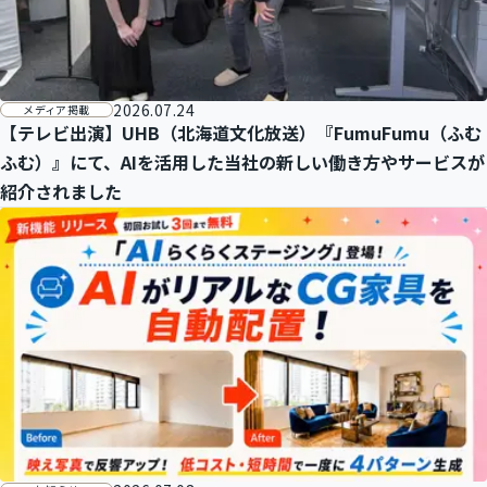
2026.07.24
メディア掲載
【テレビ出演】UHB（北海道文化放送）『FumuFumu（ふむ
ふむ）』にて、AIを活用した当社の新しい働き方やサービスが
紹介されました