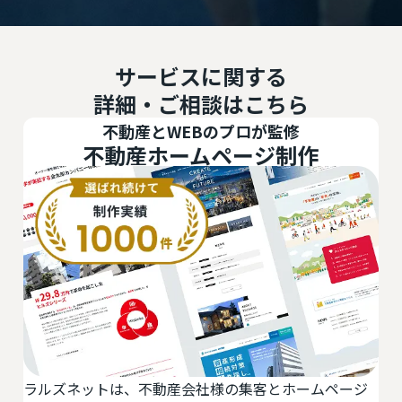
サービスに関する
詳細・ご相談はこちら
不動産システム
ージ
最小の手間で、最大の反響を。物件登録・反響管理・