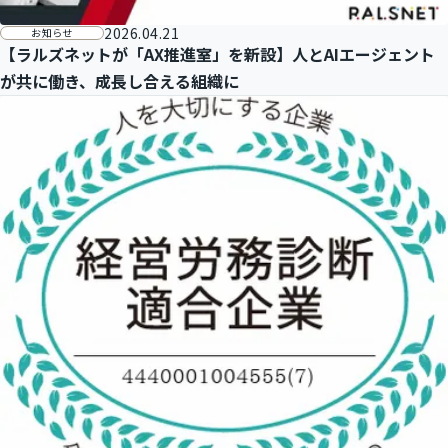
2026.04.21
お知らせ
【ラルズネットが「AX推進室」を新設】人とAIエージェント
が共に働き、成長し合える組織に