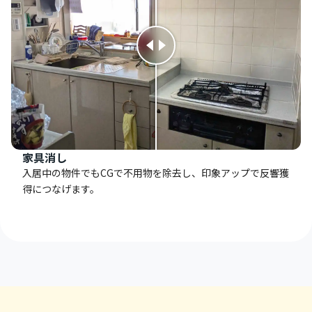
家具消し
入居中の物件でもCGで不用物を除去し、印象アップで反響獲
得につなげます。