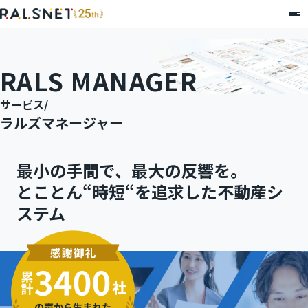
RALS MANAGER
サービス
/
ラルズマネージャー
最小の手間で、最大の反響を。
とことん“時短“を追求した不動産シ
ステム