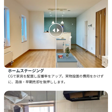
ホームステージング
CGで家具を配置し反響率をアップ。実物設置の費用をかけず
に、高値・早期売却を後押しします。