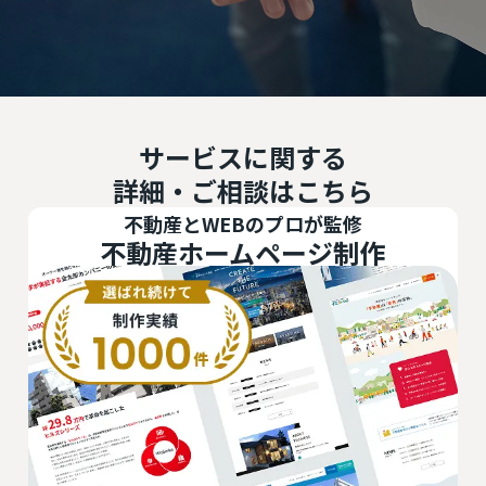
サービスに関する
詳細・ご相談はこちら
不動産システム