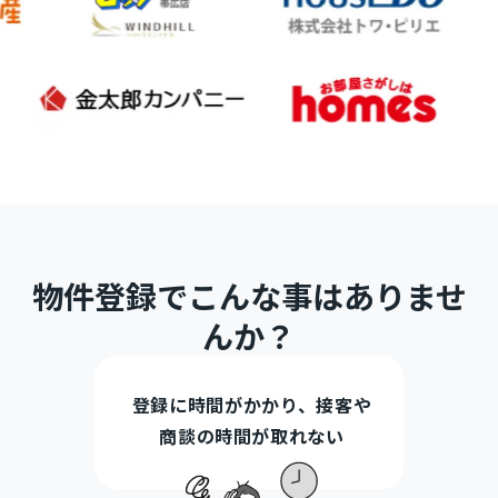
物件登録でこんな事はありませ
んか？
登録に時間がかかり、接客や
商談の時間が取れない