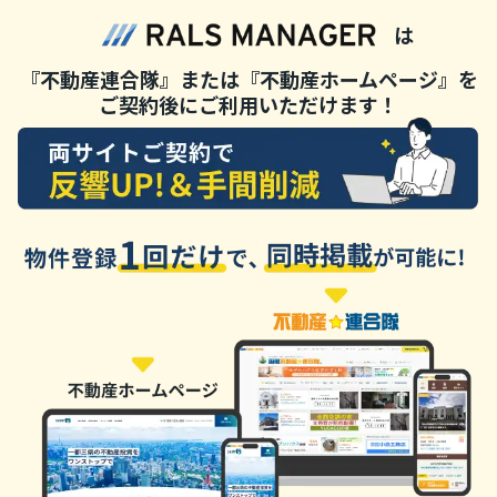
は
『不動産連合隊』または『不動産ホームページ』を
ご契約後にご利用いただけます！