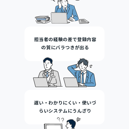
担当者の経験の差で登録内容
の質にバラつきが出る
遅い・わかりにくい・使いづ
らいシステムにうんざり