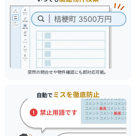
突然の問合せや物件確認にも即対応可能。
ミスを徹底防止
自動で