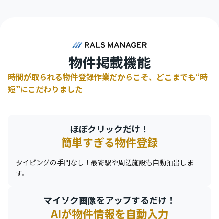
物件掲載機能
時間が取られる物件登録作業だからこそ、どこまでも“時
短”にこだわりました
ほぼクリックだけ！
簡単すぎる物件登録
タイピングの手間なし！最寄駅や周辺施設も自動抽出しま
す。
マイソク画像をアップするだけ！
AIが物件情報を自動入力