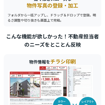
物件写真の登録・加工
フォルダから一括アップし、ドラッグ＆ドロップで登録。明
るさ調整や切り抜きも画面上で完結。
こんな機能が欲しかった！不動産担当者
のニーズをとことん反映
チラシ印刷
物件情報を