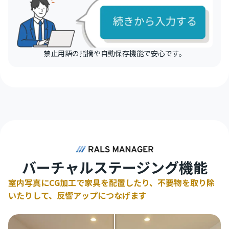
禁止用語の指摘や自動保存機能で安心です。
バーチャルステージング機能
室内写真にCG加工で家具を配置したり、不要物を取り除
いたりして、反響アップにつなげます