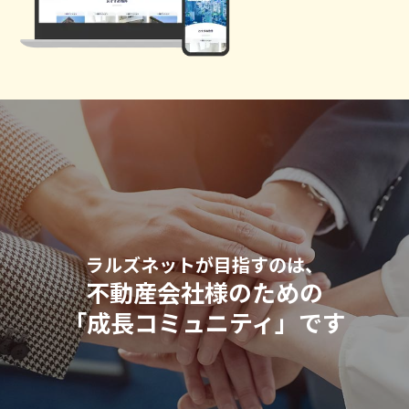
ラルズネットが目指すのは、
不動産会社様のための
「成長コミュニティ」です