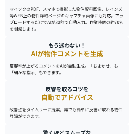
マイソクのPDF、スマホで撮影した物件資料画像、レインズ
等WEB上の物件詳細ページのキャプチャ画像にも対応。アッ
プロードするだけでAIが30秒で自動入力。作業時間の約70%
を削減します。
もう迷わない！
AIが物件コメントを生成
反響率が上がるコメントをAIが自動生成。「おまかせ」も
「細かな指示」もできます。
反響を取るコツを
自動でアドバイス
改善点をタイムリーに提案。誰でも簡単に反響が取れる物件
登録ができます。
驚くほどスムーズな