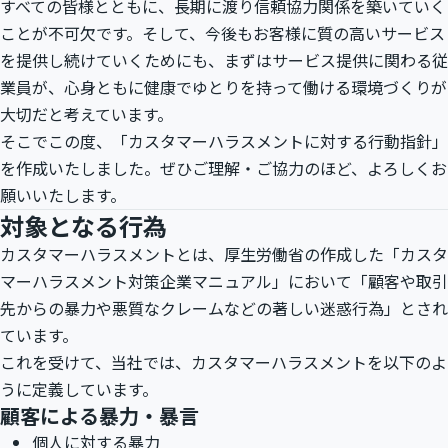
すべての皆様とともに、長期に渡り信頼協力関係を築いていく
ことが不可欠です。そして、今後もお客様に質の高いサービス
を提供し続けていくためにも、まずはサービス提供に関わる従
業員が、心身ともに健康でゆとりを持って働ける環境づくりが
大切だと考えています。
そこでこの度、「カスタマーハラスメントに対する行動指針」
を作成いたしました。ぜひご理解・ご協力のほど、よろしくお
願いいたします。
対象となる行為
カスタマーハラスメントとは、厚生労働省の作成した「カスタ
マーハラスメント対策企業マニュアル」において「顧客や取引
先からの暴力や悪質なクレームなどの著しい迷惑行為」とされ
ています。
これを受けて、当社では、カスタマーハラスメントを以下のよ
うに定義しています。
顧客による暴力・暴言
個人に対する暴力