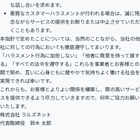
な話し合いを求めます。
悪質なカスタマーハラスメントが行われる場合は、誠に残
念ながらサービスの提供をお断りまたは中止させていただ
くこともあります。
本指針で定めたことについては、当然のことながら、当社の他
社に対しての行為においても徹底遵守してまいります。
「ハラスメント行為に加担しない」「他者に敬意を持って接す
る」「すべての法令を遵守する」これらを事業者とお客様との
間で努め、互いに心身ともに健やかで気持ちよく働ける社会を
実現できれば幸いです。
これからも、お客様とよりよい関係を構築し、質の高いサービ
スを提供できるよう尽力していきますので、何卒ご協力お願い
いたします。
株式会社 ラルズネット
代表取締役 鈴木 太郎