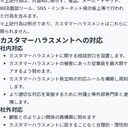
※上記行為は、対面時に限らず、電話、メール・チャット、
WEB面談ツール、SNS・インターネット掲示板上等で行われ
た行為を含みます。
※上記行為は例示であり、カスタマーハラスメントはこれらに
限られません。
カスタマーハラスメントへの対応
社内対応
カスタマーハラスメントに関する相談窓口を設置します。
カスタマーハラスメントの被害にあった従業員を最大限ケ
アするよう努めます。
カスタマーハラスメント発生時の対応ルールを構築し周知
します。
より適切な対応を実施するために弁護士等外部専門家と連
携します。
社外対応
顧客とのよりよい関係の再構築に努めます
カスタマーハラスメントに屈することなく合理的・理性的