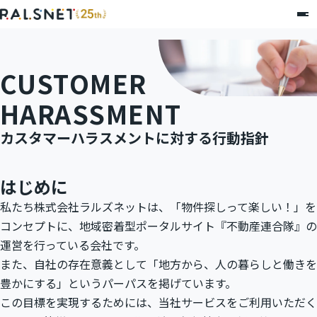
CUSTOMER
HARASSMENT
カスタマーハラスメントに対する行動指針
はじめに
私たち株式会社ラルズネットは、「物件探しって楽しい！」を
コンセプトに、地域密着型ポータルサイト『不動産連合隊』の
運営を行っている会社です。
また、自社の存在意義として「地方から、人の暮らしと働きを
豊かにする」というパーパスを掲げています。
この目標を実現するためには、当社サービスをご利用いただく