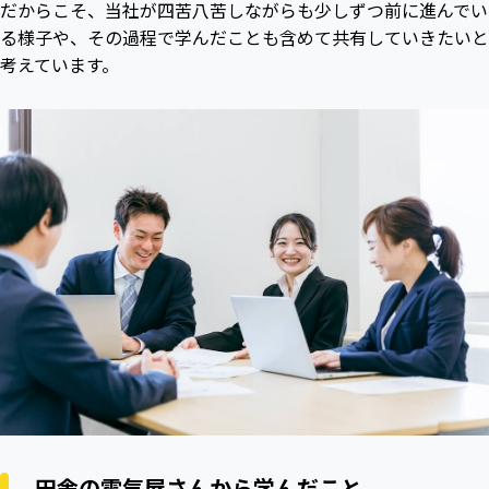
だからこそ、当社が四苦八苦しながらも少しずつ前に進んでい
る様子や、その過程で学んだことも含めて共有していきたいと
考えています。
田舎の電気屋さんから学んだこと