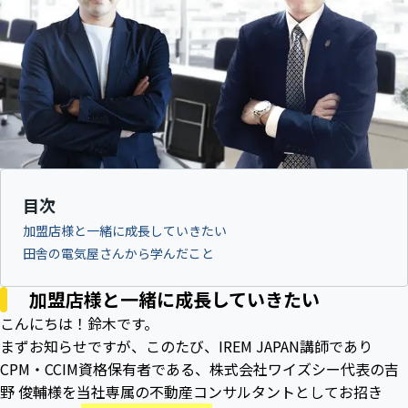
目次
加盟店様と一緒に成長していきたい
田舎の電気屋さんから学んだこと
加盟店様と一緒に成長していきたい
こんにちは！鈴木です。
まずお知らせですが、このたび、IREM JAPAN講師であり
CPM・CCIM資格保有者である、株式会社ワイズシー代表の吉
野 俊輔様を当社専属の不動産コンサルタントとしてお招き