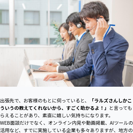
出張先で、お客様のもとに伺っていると、
「ラルズさんしかこ
ういうの教えてくれないから、すごく助かるよ！」
と言っても
らえることがあり、素直に嬉しい気持ちになります。
WEB面談だけでなく、オンライン内見や動画掲載、AIツールの
活用など、すでに実施している企業も多々ありますが、地方の