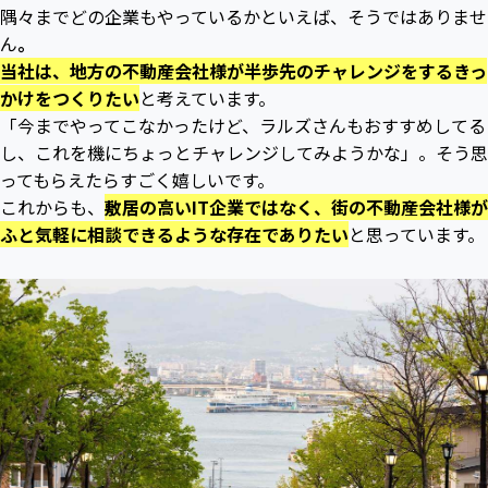
隅々までどの企業もやっているかといえば、そうではありませ
ん
。
当社は、地方の不動産会社様が半歩先のチャレンジをするきっ
かけをつくりたい
と考えています。
「今までやってこなかったけど、ラルズさんもおすすめしてる
し、これを機にちょっとチャレンジしてみようかな」。そう思
ってもらえたらすごく嬉しいです。
これからも、
敷居の高いIT企業ではなく、街の不動産会社様が
ふと気軽に相談できるような存在でありたい
と思っています。