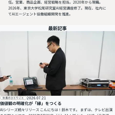
任。営業、商品企画、経営戦略を担当。2020年から現職。
2026年、東京大学松尾研究室AI経営講座修了。現在、社内に
てAIエージェント協働組織開発を推進。
最新記事
2026.07.21
社長のひとりごと
価値観の明確化が「縁」をつくる
AIシリーズ続々リリース こんにちは！鈴木です。 まずは、テレビ出演