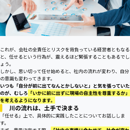
これが、会社の全責任とリスクを背負っている経営者ともなる
と、任せるという行為が、震えるほど緊張することもあるでし
ょう。
しかし、思い切って任せ始めると、社内の流れが変わり、自分
の意識も変わってきます。
いつも「自分が前に出てなんとかしないと」と気を張っていた
のが、むしろ
「いかに前に出ずに現場の自主性を尊重するか」
を考えるようになります。
川の流れは、土手で決まる
「任せる」上で、具体的に実践したことについてお話ししま
す。