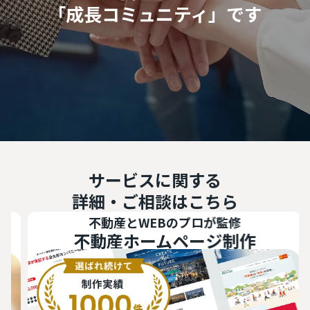
「成長コミュニティ」です
サービスに関する
詳細・ご相談はこちら
不動産とWEBのプロが監修
不動産ホームページ制作