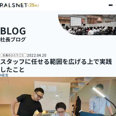
BLOG
社長ブログ
2022.04.20
社長のひとりごと
スタッフに任せる範囲を広げる上で実践
したこと
#
経営