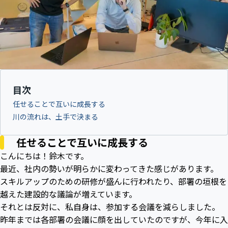
目次
任せることで互いに成長する
川の流れは、土手で決まる
任せることで互いに成長する
こんにちは！鈴木です。
最近、社内の勢いが明らかに変わってきた感じがあります。
スキルアップのための研修が盛んに行われたり、部署の垣根を
越えた建設的な議論が増えています。
それとは反対に、私自身は、参加する会議を減らしました。
昨年までは各部署の会議に顔を出していたのですが、今年に入