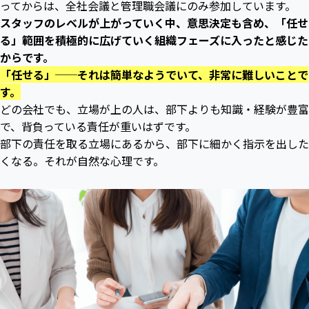
ってからは、全社会議と管理職会議にのみ参加しています。
スタッフのレベルが上がっていく中、意思決定も含め、「任せ
る」範囲を積極的に広げていく組織フェーズに入ったと感じた
からです。
「任せる」──それは簡単なようでいて、非常に難しいことで
す。
どの会社でも、立場が上の人は、部下よりも知識・経験が豊富
で、背負っている責任が重いはずです。
部下の責任を取る立場にあるから、部下に細かく指示を出した
くなる。それが自然な心理です。