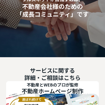
不動産会社様のための
「成長コミュニティ」です
サービスに関する
詳細・ご相談はこちら
不動産とWEBのプロが監修
不動産ホームページ制作