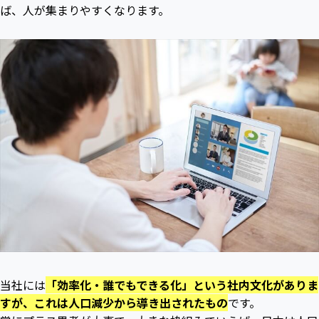
ば、人が集まりやすくなります。
当社には
「効率化・誰でもできる化」という社内文化がありま
すが、これは人口減少から導き出されたもの
です。