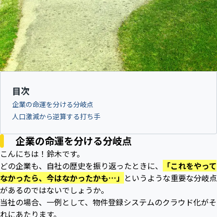
目次
企業の命運を分ける分岐点
人口激減から逆算する打ち手
企業の命運を分ける分岐点
こんにちは！鈴木です。
どの企業も、自社の歴史を振り返ったときに、
「これをやって
なかったら、今はなかったかも…」
というような重要な分岐点
があるのではないでしょうか。
当社の場合、一例として、物件登録システムのクラウド化がそ
れにあたります。