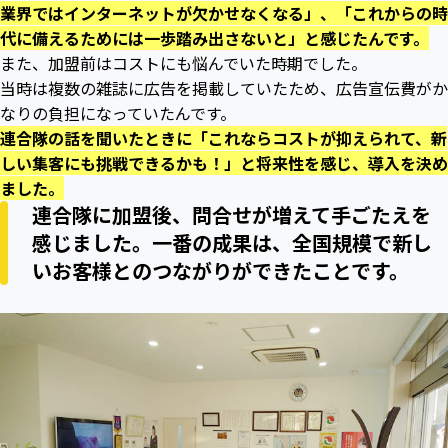
業界ではインターネットが欠かせなくなる」、「これからの時
代に備えるためには一歩踏み出さないと」と感じたんです。
また、加盟前はコストにも悩んでいた時期でした。
当時は複数の雑誌に広告を掲載していたため、広告宣伝費がか
なりの負担になっていたんです。
連合隊の話を聞いたときに「これならコストが抑えられて、新
しい集客にも挑戦できるかも！」と将来性を感じ、導入を決め
ました。
連合隊に加盟後、問合せが増えて手ごたえを
感じました。一番の成果は、全国規模で新し
いお客様とのつながりができたことです。