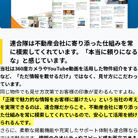
連合隊は不動産会社に寄り添った仕組みを常
に模索してくれています。「本当に頼りになる
な」と感じています。
当社は360度カメラやYouTube動画を活用した物件紹介をする
など、「ただ情報を載せるだけ」ではなく、見せ方にこだわっ
ています。
同じ物件でも見せ方次第でお客様の印象が変わるんですよね。
「正確で魅力的な情報をお客様に届けたい」という当社の考え
を実現できるのは、連合隊だからこそ。不動産会社に寄り添っ
た仕組みを常に模索してくれているので、安心して活用を続け
られるんです。
さらに、柔軟な掲載機能や充実したサポート体制も連合隊なら
ではの魅力です。
情報のクオリティやスピード感を両立できる