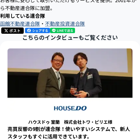
ら不動産連合隊に加盟。
利用している連合隊
函館不動産連合隊
・
不動産投資連合隊
こちらのインタビューもご覧ください
ハウスドゥ 室蘭 株式会社トワ・ピリエ様
売買反響の9割が連合隊！使いやすいシステムで、新人
スタッフもすぐに活用できています。