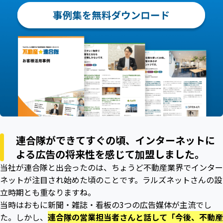
連合隊ができてすぐの頃、インターネットに
よる広告の将来性を感じて加盟しました。
当社が連合隊と出会ったのは、ちょうど不動産業界でインター
ネットが注目され始めた頃のことです。ラルズネットさんの設
立時期とも重なりますね。
当時はおもに新聞・雑誌・看板の3つの広告媒体が主流でし
た。しかし、
連合隊の営業担当者さんと話して「今後、不動産