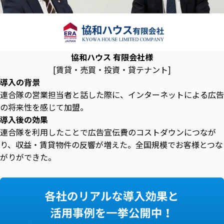
協和ハウス 有限会社様
[賃貸・売買・投資・貸テナント]
導入の背景
連合隊の営業担当者と話した際に、インターネットによる広告
の将来性を感じて加盟。
導入後の効果
連合隊を利用したことで広告宣伝費のコストダウンにつなが
り、収益・賃貸物件の反響が増えた。全国規模でお客様とつな
がりができた。