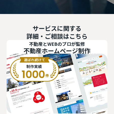
サービスに関する
詳細・ご相談はこちら
不動産とWEBのプロが監修
不動産ホームページ制作