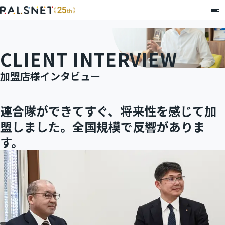
CLIENT INTERVIEW
加盟店様インタビュー
連合隊ができてすぐ、将来性を感じて加
盟しました。全国規模で反響がありま
す。