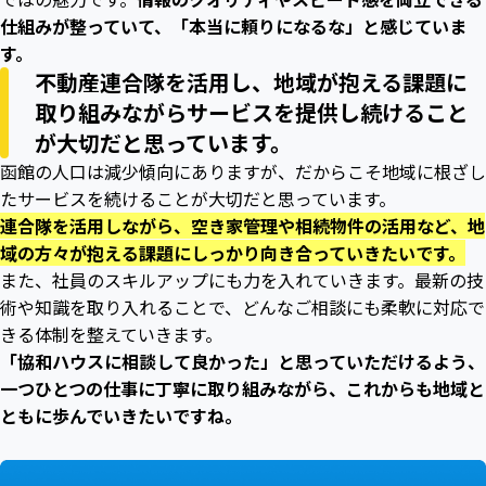
仕組みが整っていて、「本当に頼りになるな」と感じていま
す。
不動産連合隊を活用し、地域が抱える課題に
取り組みながらサービスを提供し続けること
が大切だと思っています。
函館の人口は減少傾向にありますが、だからこそ地域に根ざし
たサービスを続けることが大切だと思っています。
連合隊を活用しながら、空き家管理や相続物件の活用など、地
域の方々が抱える課題にしっかり向き合っていきたいです。
また、社員のスキルアップにも力を入れていきます。最新の技
術や知識を取り入れることで、どんなご相談にも柔軟に対応で
きる体制を整えていきます。
「協和ハウスに相談して良かった」と思っていただけるよう、
一つひとつの仕事に丁寧に取り組みながら、これからも地域と
ともに歩んでいきたいですね。