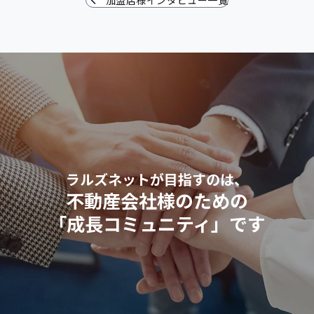
ラルズネットが目指すのは、
不動産会社様のための
「成長コミュニティ」です