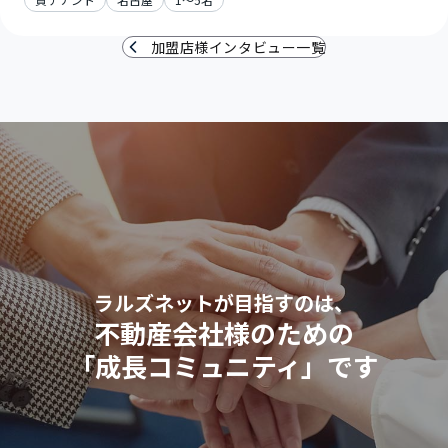
加盟店様インタビュー一覧
ラルズネットが目指すのは、
不動産会社様のための
「成長コミュニティ」です