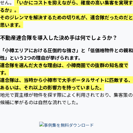
せん。
「いかにコストを抑えながら、確度の高い集客を実現す
るか」。
そのジレンマを解決するための切り札が、連合隊だったのだと
思います。
不動産連合隊を導入した決め手は何でしょうか？
「小樽エリアにおける圧倒的な強さ」と「低価格物件との親和
性」という2つの理由が挙げられます。
連合隊を選んだ大きな理由は、小樽商圏での抜群の知名度で
す。
連合隊は、当時から小樽市で大手ポータルサイトに匹敵する、
あるいは、それ以上の影響力を持っていました。
地元で買主様が物件を探す際によく利用されており、集客策の
候補に挙がるのは自然な流れでした。