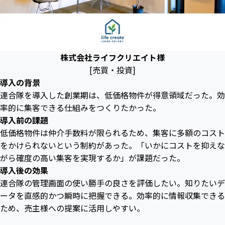
株式会社ライフクリエイト様
[売買・投資]
導入の背景
連合隊を導入した創業期は、低価格物件が得意領域だった。効
率的に集客できる仕組みをつくりたかった。
導入前の課題
低価格物件は仲介手数料が限られるため、集客に多額のコスト
をかけられないという制約があった。「いかにコストを抑えな
がら確度の高い集客を実現するか」が課題だった。
導入後の効果
連合隊の管理画面の使い勝手の良さを評価したい。知りたいデ
ータを直感的かつ瞬時に把握できる。効率的に情報収集できる
ため、売主様への提案に活用しやすい。