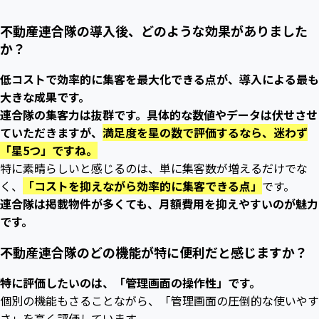
不動産連合隊の導入後、どのような効果がありました
か？
低コストで効率的に集客を最大化できる点が、導入による最も
大きな成果です。
連合隊の集客力は抜群です。具体的な数値やデータは伏せさせ
ていただきますが、
満足度を星の数で評価するなら、迷わず
「星5つ」ですね。
特に素晴らしいと感じるのは、単に集客数が増えるだけでな
く、
「コストを抑えながら効率的に集客できる点」
です。
連合隊は掲載物件が多くても、月額費用を抑えやすいのが魅力
です。
不動産連合隊のどの機能が特に便利だと感じますか？
特に評価したいのは、「管理画面の操作性」です。
個別の機能もさることながら、「管理画面の圧倒的な使いやす
さ」を高く評価しています。