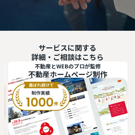
サービスに関する
詳細・ご相談はこちら
不動産とWEBのプロが監修
不動産ホームページ制作