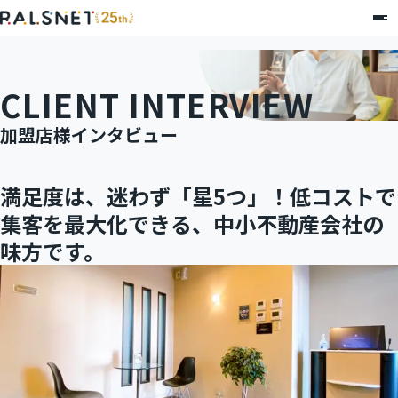
CLIENT INTERVIEW
加盟店様インタビュー
満足度は、迷わず「星5つ」！低コストで
集客を最大化できる、中小不動産会社の
味方です。