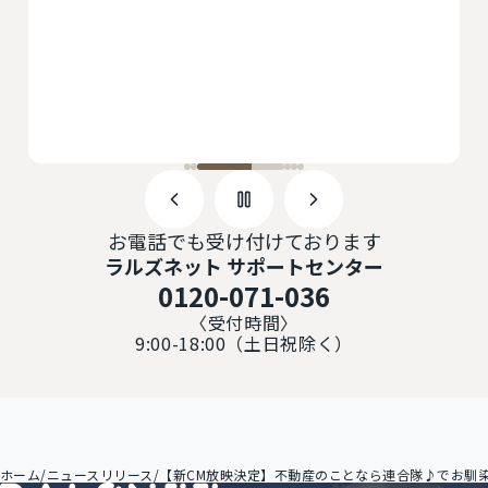
お電話でも受け付けております
ラルズネット サポートセンター
0120-071-036
〈受付時間〉
9:00-18:00（土日祝除く）
ホーム
/
ニュースリリース
/
【新CM放映決定】不動産のことなら連合隊♪でお馴