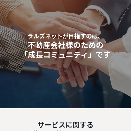
ラルズネットが目指すのは、
不動産会社様のための
「成長コミュニティ」です
サービスに関する