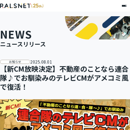
NEWS
ニュースリリース
2025.08.01
お知らせ
【新CM放映決定】不動産のことなら連合
隊♪でお馴染みのテレビCMがアメコミ風
で復活！