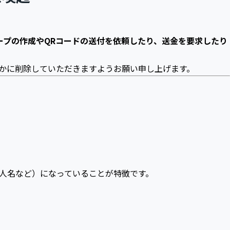
ループの作成やQRコードの送付を依頼したり、送金を要求したり
やかに削除していただきますようお願い申し上げます。
人名など）になっていることが特徴です。