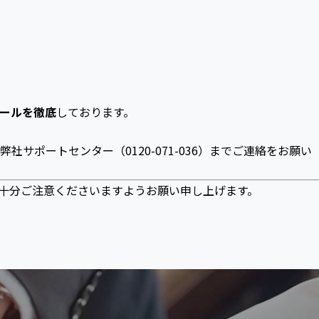
ールを徹底
しております。
弊社サポートセンター（0120-071-036）までご連絡をお願い
十分ご注意くださいますようお願い申し上げます。