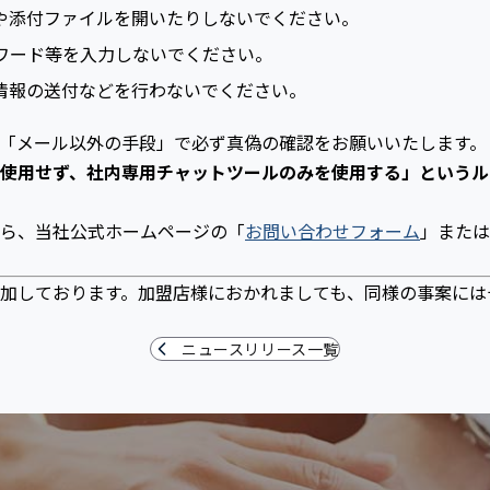
や添付ファイルを開いたりしないでください。
ワード等を入力しないでください。
情報の送付などを行わないでください。
「メール以外の手段」で必ず真偽の確認をお願いいたします。
使用せず、社内専用チャットツールのみを使用する」というル
ら、当社公式ホームページの「
お問い合わせフォーム
」または
加しております。加盟店様におかれましても、同様の事案には
ニュースリリース一覧