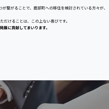
つが繋がることで、鹿部町への移住を検討されている方々が、
ただけることは、この上ない喜びです。
発展に貢献してまいります。