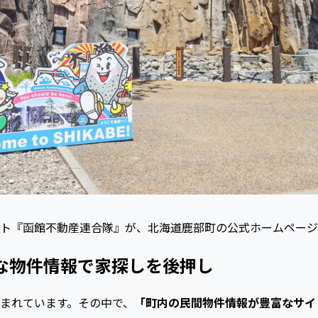
ト『函館不動産連合隊』が、北海道鹿部町の公式ホームページ
な物件情報で家探しを後押し
まれています。その中で、
「町内の民間物件情報が豊富なサイ