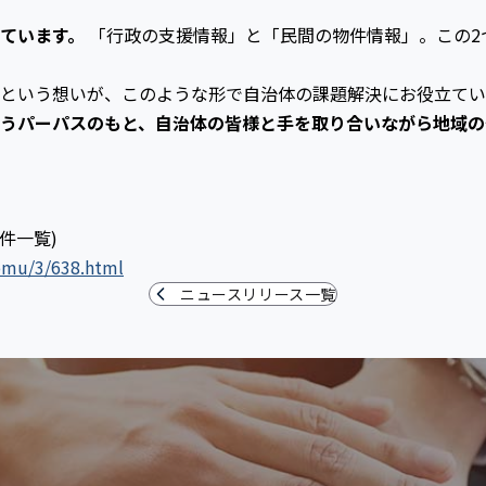
れています。
「行政の支援情報」と「民間の物件情報」。この2
という想いが、このような形で自治体の課題解決にお役立てい
うパーパスのもと、自治体の皆様と手を取り合いながら地域の
件一覧)
yomu/3/638.html
ニュースリリース一覧