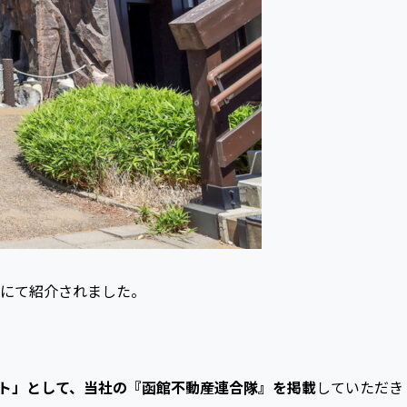
にて紹介されました。
ト」として、当社の『函館不動産連合隊』を掲載
していただき