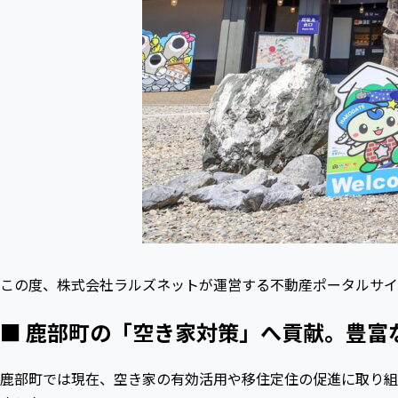
この度、株式会社ラルズネットが運営する不動産ポータルサイ
■
鹿部町の「空き家対策」へ貢献。豊富
鹿部町では現在、空き家の有効活用や移住定住の促進に取り組