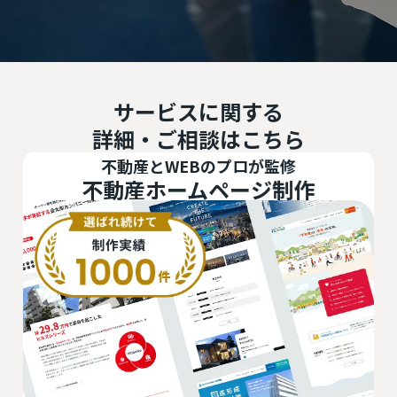
サービスに関する
詳細・ご相談はこちら
不動産とWEBのプロが監修
不動産ホームページ制作