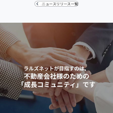
ニュースリリース一覧
ラルズネットが目指すのは、
不動産会社様のための
「成長コミュニティ」です