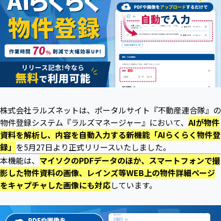
株式会社ラルズネットは、ポータルサイト『不動産連合隊』の
物件登録システム『ラルズマネージャー』において、
AIが物件
資料を解析し、内容を自動入力する新機能「AIらくらく物件登
録」
を5月27日より正式リリースいたしました。
本機能は、
マイソクのPDFデータのほか、スマートフォンで撮
影した物件資料の画像、レインズ等WEB上の物件詳細ページ
をキャプチャした画像にも対応
しています。