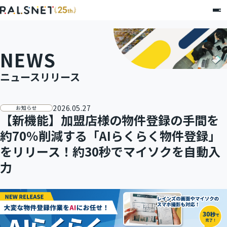
NEWS
ニュースリリース
2026.05.27
お知らせ
【新機能】加盟店様の物件登録の手間を
約70％削減する「AIらくらく物件登録」
をリリース！約30秒でマイソクを自動入
力