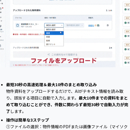
最短30秒の高速処理＆最大10件のまとめ取り込み
物件資料をアップロードするだけで、AIがテキスト情報を読み取
り、該当する項目に自動で入力します。
最大10件までの資料をまと
めて取り込むことができ、件数に関わらず最短30秒で自動入力が完
了
します。
操作は簡単な3ステップ
①ファイルの選択：物件情報のPDFまたは画像ファイル（マイソク