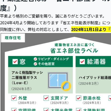
度』）
平素より格別のご愛顧を賜り、誠にありがとうございます。
2024年4月より開始しております『省エネ性能表示制度』につき
同制度に伴い、弊社の対応としまして、
2024年11月1日より
『