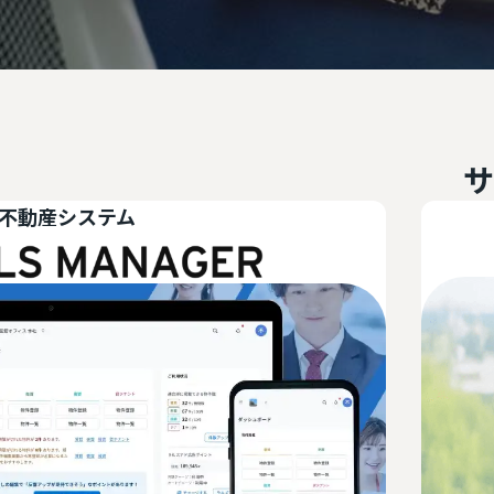
サ
地域密着型ポータ