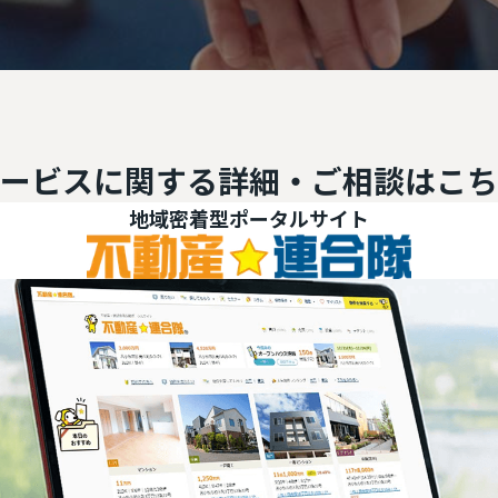
ービスに関する
詳細・ご相談はこち
ルサイト
不動