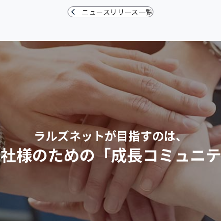
ニュースリリース一覧
ラルズネットが目指すのは、
会社様のための
「成長コミュニテ