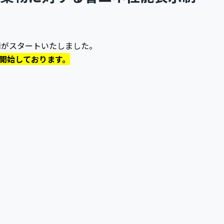
用がスタートいたしました。
開始しております。