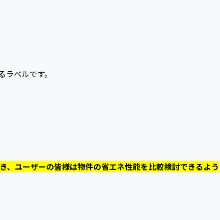
るラベルです。
き、ユーザーの皆様は物件の省エネ性能を比較検討できるよう