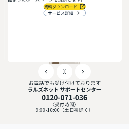
で
資料ダウンロード
サービス詳細
お電話でも受け付けております
ラルズネット サポートセンター
0120-071-036
〈受付時間〉
9:00-18:00（土日祝除く）