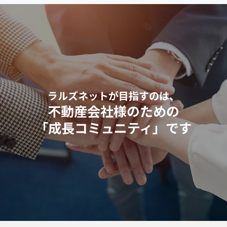
ラルズネットが目指すのは、
不動産会社様のための
「成長コミュニティ」です