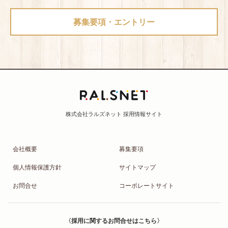
募集要項・エントリー
会社概要
募集要項
個人情報保護方針
サイトマップ
お問合せ
コーポレートサイト
〈採用に関するお問合せはこちら〉