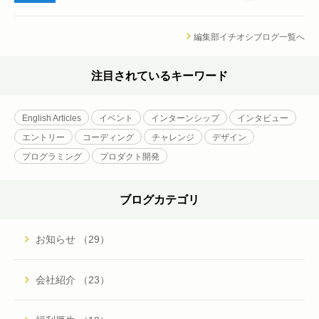
編集部イチオシブログ一覧へ
注目されているキーワード
English Articles
イベント
インターンシップ
インタビュー
エントリー
コーディング
チャレンジ
デザイン
プログラミング
プロダクト開発
ブログカテゴリ
お知らせ （29）
会社紹介 （23）