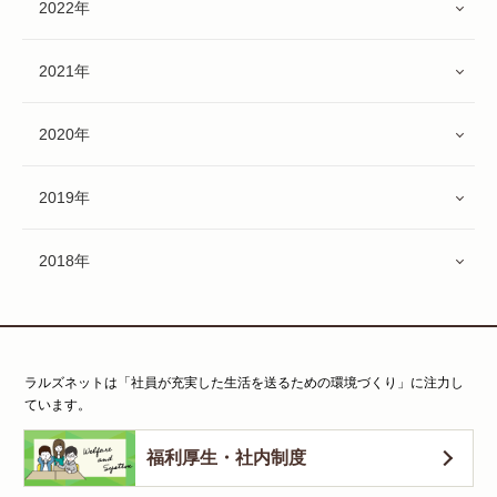
2022年
2021年
2020年
2019年
2018年
ラルズネットは「社員が充実した生活を送るための環境づくり」に注力し
ています。
福利厚生・社内制度