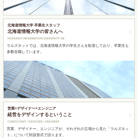
北海道情報大学 卒業生スタッフ
北海道情報大学の皆さんへ
HOKKAIDO INFORMATION UNIVERSITY OB
ラルズネットでは、北海道情報大学の学生さんを歓迎しており、卒業生も
多数在職しています。
営業×デザイナー×エンジニア
経営をデザインするということ
CONSULTANT × DESIGNER × ENGINEER
営業、デザイナー、エンジニアが、それぞれの立場から見た「ラルズネッ
ト」について対談形式で語ります。