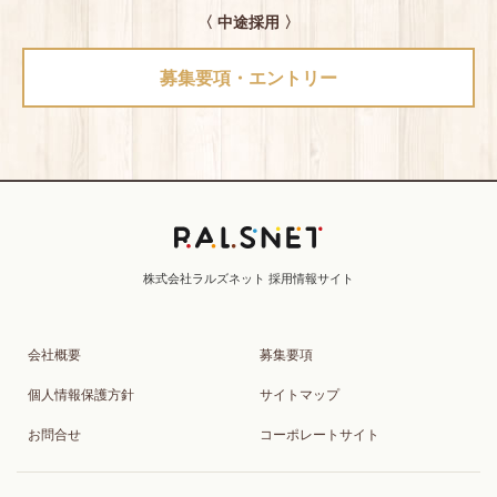
〈 中途採用 〉
募集要項・エントリー
会社概要
募集要項
個人情報保護方針
サイトマップ
お問合せ
コーポレートサイト