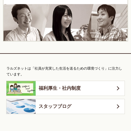
ラルズネットは「社員が充実した生活を送るための環境づくり」に注力し
ています。
福利厚生・社内制度
スタッフブログ