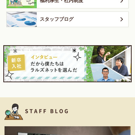
福利厚生・社内制度
スタッフブログ