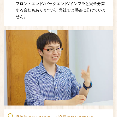
フロントエンド/バックエンド/インフラと完全分業
する会社もありますが、弊社では明確に分けていま
せん。