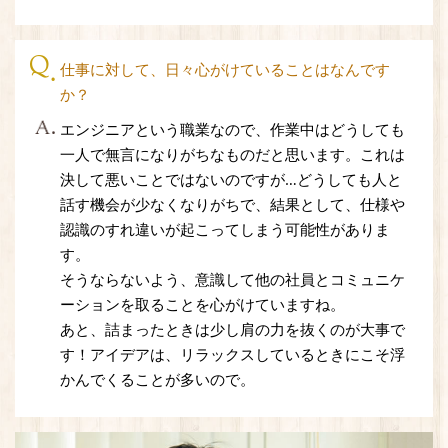
仕事に対して、日々心がけていることはなんです
か？
エンジニアという職業なので、作業中はどうしても
一人で無言になりがちなものだと思います。これは
決して悪いことではないのですが…どうしても人と
話す機会が少なくなりがちで、結果として、仕様や
認識のすれ違いが起こってしまう可能性がありま
す。
そうならないよう、意識して他の社員とコミュニケ
ーションを取ることを心がけていますね。
あと、詰まったときは少し肩の力を抜くのが大事で
す！アイデアは、リラックスしているときにこそ浮
かんでくることが多いので。