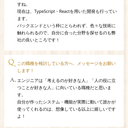
すね。
現在は、TypeScript・Reactを用いた開発も行ってい
ます。
バックエンドという枠にとらわれず、色々な技術に
触れられるので、自分に合った分野を探せるのも弊
社の良いところです！
この職種を検討している方へ、メッセージをお願い
します！
エンジニアは「考えるのが好きな人」「人の役に立
つことが好きな人」に向いている職種だと思いま
す。
自分が作ったシステム・機能が実際に動いて誰かが
使ってくれるのは、想像している以上に嬉しいです
よ！