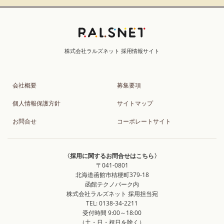
会社概要
募集要項
個人情報保護方針
サイトマップ
お問合せ
コーポレートサイト
〈採用に関するお問合せはこちら〉
〒041-0801
北海道函館市桔梗町379-18
函館テクノパーク内
株式会社ラルズネット 採用担当宛
TEL: 0138-34-2211
受付時間 9:00～18:00
（土・日・祝日を除く）