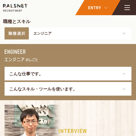
職種とスキル
エンジニア
こんな仕事です。
こんなスキル・ツールを使います。