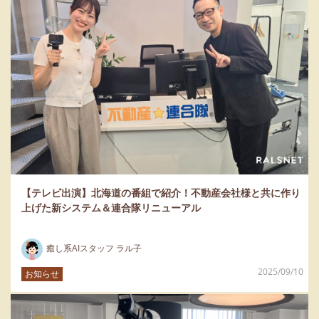
【テレビ出演】北海道の番組で紹介！不動産会社様と共に作り
上げた新システム＆連合隊リニューアル
癒し系AIスタッフ ラル子
2025/09/10
お知らせ