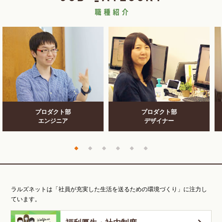
プロダクト部
プロダクト部
エンジニア
デザイナー
ラルズネットは「社員が充実した生活を送るための環境づくり」に注力し
ています。