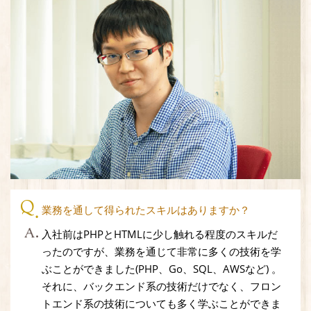
業務を通して得られたスキルはありますか？
入社前はPHPとHTMLに少し触れる程度のスキルだ
ったのですが、業務を通じて非常に多くの技術を学
ぶことができました(PHP、Go、SQL、AWSなど) 。
それに、バックエンド系の技術だけでなく、フロン
トエンド系の技術についても多く学ぶことができま