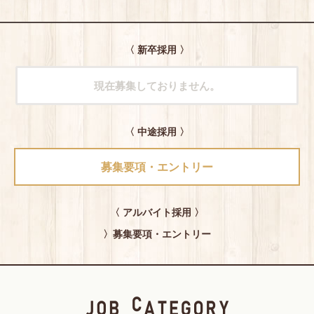
〈 新卒採用 〉
現在募集しておりません。
〈 中途採用 〉
募集要項・エントリー
〈 アルバイト採用 〉
〉
募集要項・エントリー