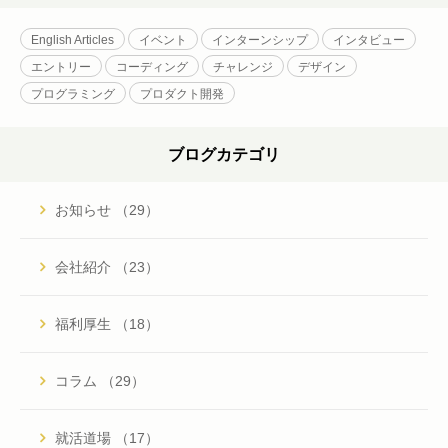
English Articles
イベント
インターンシップ
インタビュー
エントリー
コーディング
チャレンジ
デザイン
プログラミング
プロダクト開発
ブログカテゴリ
お知らせ （29）
会社紹介 （23）
福利厚生 （18）
コラム （29）
就活道場 （17）