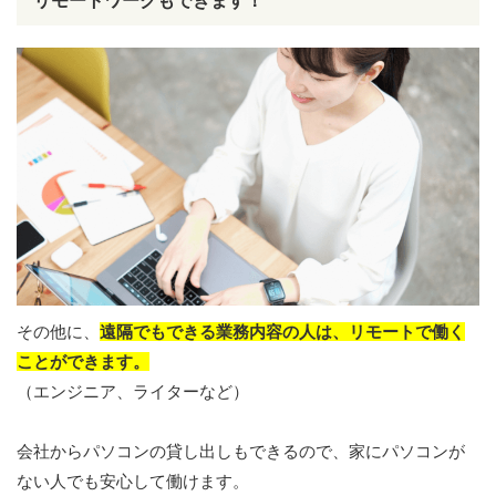
リモートワークもできます！
その他に、
遠隔でもできる業務内容の人は、リモートで働く
ことができます。
（エンジニア、ライターなど）
会社からパソコンの貸し出しもできるので、家にパソコンが
ない人でも安心して働けます。