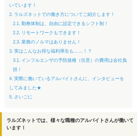
いています！
2. ラルズネットでの働き方についてご紹介します！
2.1. 勤務体制は、自由に設定できるシフト制！
2.2. リモートワークもできます！
2.3. 業務のノルマはありません！
3. 実はこんなお得な福利厚生も……！？
3.1. インフルエンザの予防接種（任意）の費用は会社負
担！
4. 実際に働いているアルバイトさんに、インタビューを
してみました★
5. さいごに
ラルズネットでは、様々な職種のアルバイトさんが働いて
います！