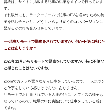
普段は、サイトに掲載する記事の執筆をメインで行っていま
す。
それ以外にも、ライターチームで記事のPVを増やすための施
策を話し合ったり、どうしたらより多くのコンバージョンに
繋がるかの打ち合わせをしています。
──
現在リモートで勤務をされていますが、何か不便に感じた
ことはありますか？
2023年12月からリモートで勤務をしていますが、特に不便だ
と感じたことはないですね。
Zoomでカメラを繋ぎながら仕事をしているので、一人ポツン
と仕事をしている感じはそんなにありません。
リモートでお仕事されている人達の他に、オフィスの様子も
映っているので、職場の中に実際にいて仕事をしている感じ
ですね。