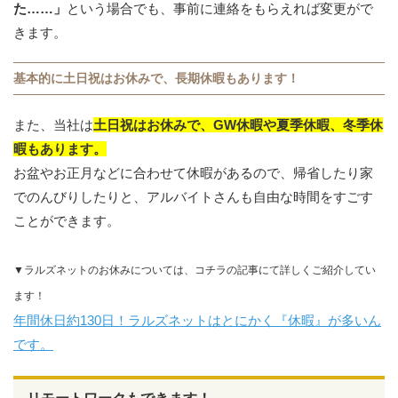
た……」
という場合でも、事前に連絡をもらえれば変更がで
きます。
基本的に土日祝はお休みで、長期休暇もあります！
また、当社は
土日祝はお休みで、GW休暇や夏季休暇、冬季休
暇もあります。
お盆やお正月などに合わせて休暇があるので、帰省したり家
でのんびりしたりと、アルバイトさんも自由な時間をすごす
ことができます。
▼ラルズネットのお休みについては、コチラの記事にて詳しくご紹介してい
ます！
年間休日約130日！ラルズネットはとにかく『休暇』が多いん
です。