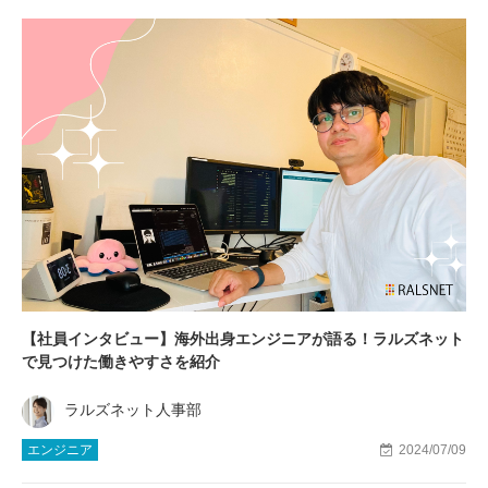
【社員インタビュー】海外出身エンジニアが語る！ラルズネット
で見つけた働きやすさを紹介
ラルズネット人事部
エンジニア
2024/07/09