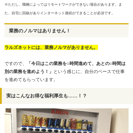
※ただし、職種によってはリモートワークができない場合があります。ま
た、自宅に回線がありインターネット接続ができることが必須です。
業務のノルマはありません！
ラルズネットには、業務ノルマがありません。
ですので、
「今日はこの業務を○時間進めて、あとの○時間は
別の業務を進めよう！」
という感じに、自分のペースで仕事
を進めてもらっています。
実はこんなお得な福利厚生も……！？