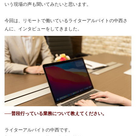
いう現場の声も聞いてみたいと思います。
今回は、リモートで働いているライターアルバイトの中西さ
んに、インタビューをしてきました。
──
普段行っている業務について教えてください。
ライターアルバイトの中西です。