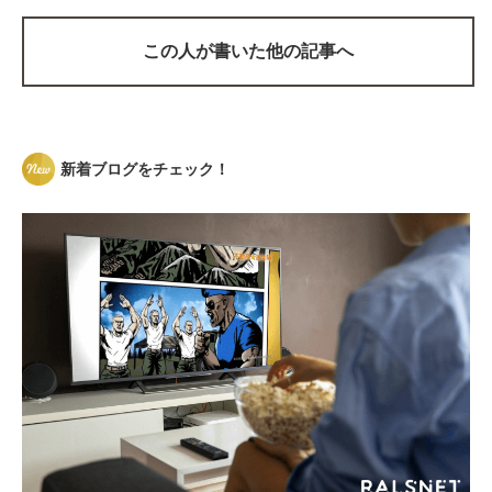
この人が書いた他の記事へ
新着ブログをチェック！