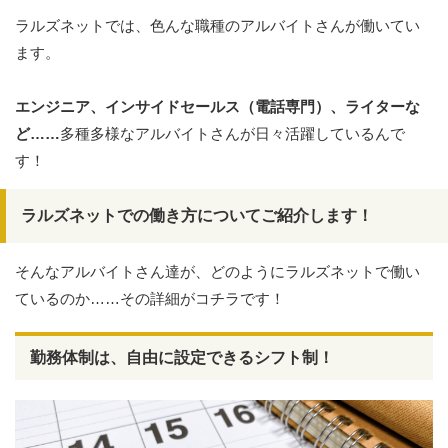
ラルズネットでは、色んな職種のアルバイトさんが働いてい
ます。
エンジニア、インサイドセールス（電話専門）、ライターな
ど……
多種多様なアルバイトさんが日々活躍しているんで
す！
ラルズネットでの働き方についてご紹介します！
そんなアルバイトさん達が、どのようにラルズネットで働い
ているのか……その詳細がコチラです！
勤務体制は、自由に設定できるシフト制！