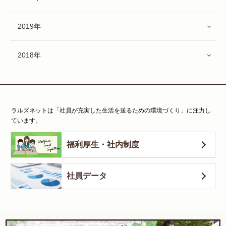
2019年
2018年
ラルズネットは「社員が充実した生活を送るための環境づくり」に注力し
ています。
福利厚生・社内制度
社員データ