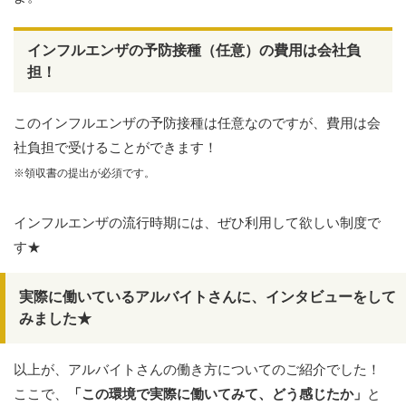
インフルエンザの予防接種（任意）の費用は会社負
担！
このインフルエンザの予防接種は任意なのですが、費用は会
社負担で受けることができます！
※領収書の提出が必須です。
インフルエンザの流行時期には、ぜひ利用して欲しい制度で
す★
実際に働いているアルバイトさんに、インタビューをして
みました★
以上が、アルバイトさんの働き方についてのご紹介でした！
ここで、
「この環境で実際に働いてみて、どう感じたか」
と