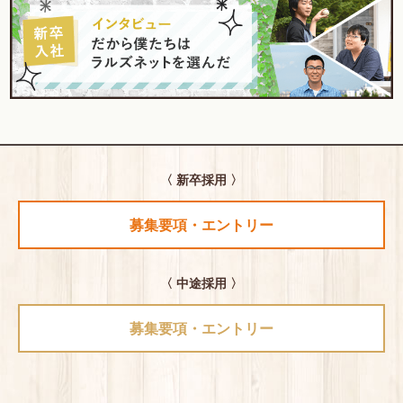
〈 新卒採用 〉
募集要項・エントリー
〈 中途採用 〉
募集要項・エントリー