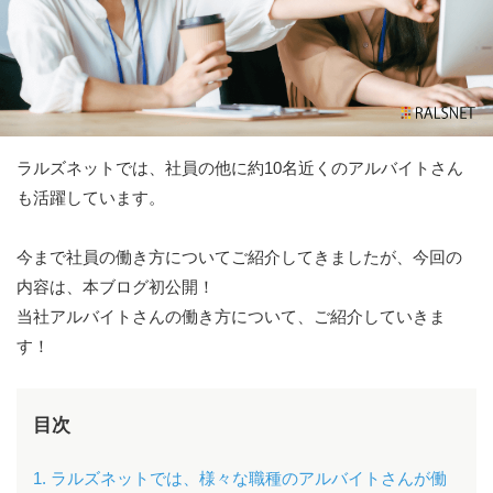
ラルズネットでは、社員の他に約10名近くのアルバイトさん
も活躍しています。
今まで社員の働き方についてご紹介してきましたが、今回の
内容は、本ブログ初公開！
当社アルバイトさんの働き方について、ご紹介していきま
す！
目次
1. ラルズネットでは、様々な職種のアルバイトさんが働