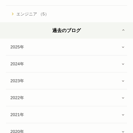
エンジニア （5）
過去のブログ
2025年
2024年
2023年
2022年
2021年
2020年