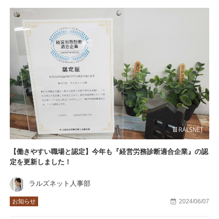
【働きやすい職場と認定】今年も『経営労務診断適合企業』の認
定を更新しました！
ラルズネット人事部
お知らせ
2024/06/07