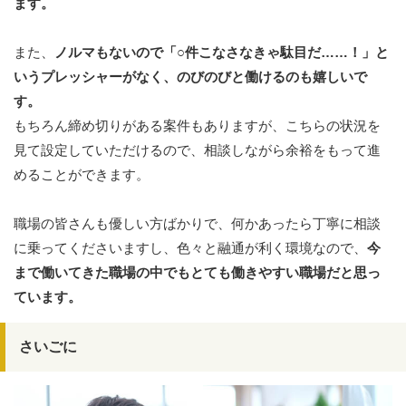
ます。
また、
ノルマもないので「○件こなさなきゃ駄目だ……！」と
いうプレッシャーがなく、のびのびと働けるのも嬉しいで
す。
もちろん締め切りがある案件もありますが、こちらの状況を
見て設定していただけるので、相談しながら余裕をもって進
めることができます。
職場の皆さんも優しい方ばかりで、何かあったら丁寧に相談
に乗ってくださいますし、色々と融通が利く環境なので、
今
まで働いてきた職場の中でもとても働きやすい職場だと思っ
ています。
さいごに