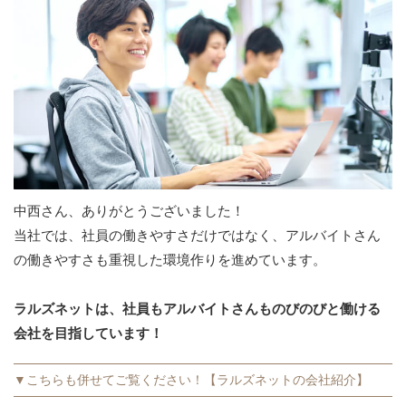
中西さん、ありがとうございました！
当社では、社員の働きやすさだけではなく、アルバイトさん
の働きやすさも重視した環境作りを進めています。
ラルズネットは、社員もアルバイトさんものびのびと働ける
会社を目指しています！
▼こちらも併せてご覧ください！【ラルズネットの会社紹介】