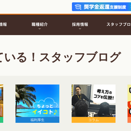
ている！スタッフブログ
福利厚生
コラム