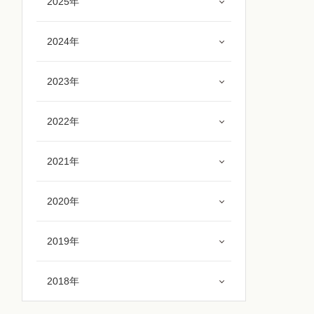
2025年
2024年
2023年
2022年
2021年
2020年
2019年
2018年