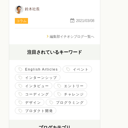
鈴木社長
2021/03/08
コラム
編集部イチオシブログ一覧へ
注目されているキーワード
English Articles
イベント
インターンシップ
インタビュー
エントリー
コーディング
チャレンジ
デザイン
プログラミング
プロダクト開発
ブログカテゴリ