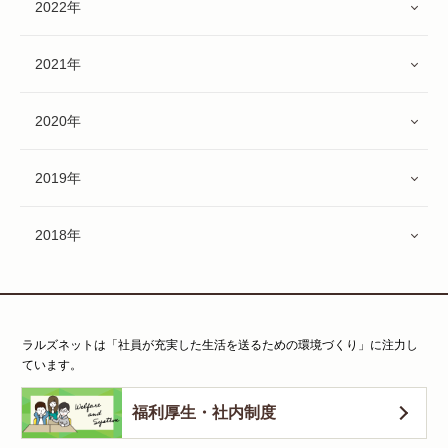
2022年
2021年
2020年
2019年
2018年
ラルズネットは「社員が充実した生活を送るための環境づくり」に注力し
ています。
福利厚生・社内制度