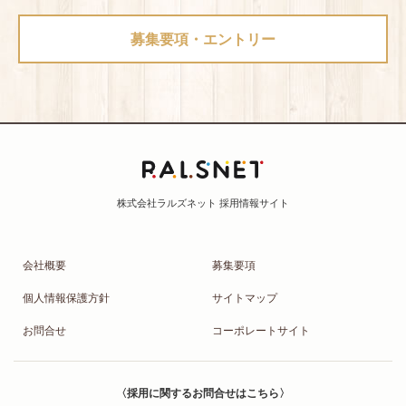
募集要項・エントリー
会社概要
募集要項
個人情報保護方針
サイトマップ
お問合せ
コーポレートサイト
〈採用に関するお問合せはこちら〉