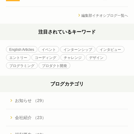
編集部イチオシブログ一覧へ
注目されているキーワード
English Articles
イベント
インターンシップ
インタビュー
エントリー
コーディング
チャレンジ
デザイン
プログラミング
プロダクト開発
ブログカテゴリ
お知らせ （29）
会社紹介 （23）