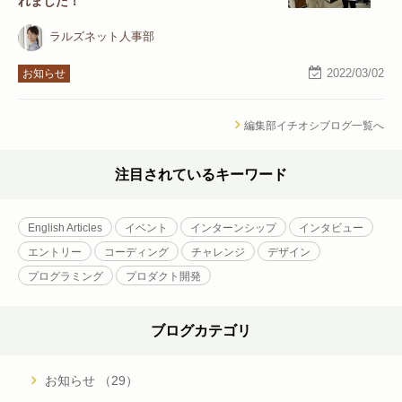
れました！
ラルズネット人事部
2022/03/02
お知らせ
編集部イチオシブログ一覧へ
注目されているキーワード
English Articles
イベント
インターンシップ
インタビュー
エントリー
コーディング
チャレンジ
デザイン
プログラミング
プロダクト開発
ブログカテゴリ
お知らせ （29）