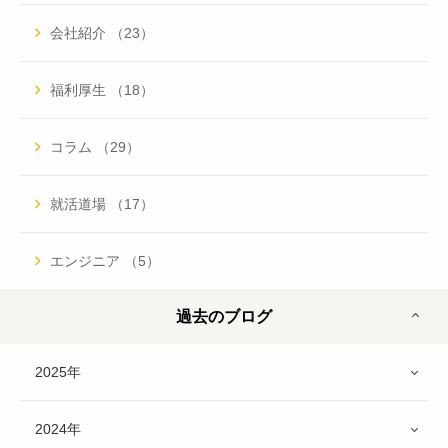
会社紹介 （23）
福利厚生 （18）
コラム （29）
就活道場 （17）
エンジニア （5）
過去のブログ
2025年
2024年