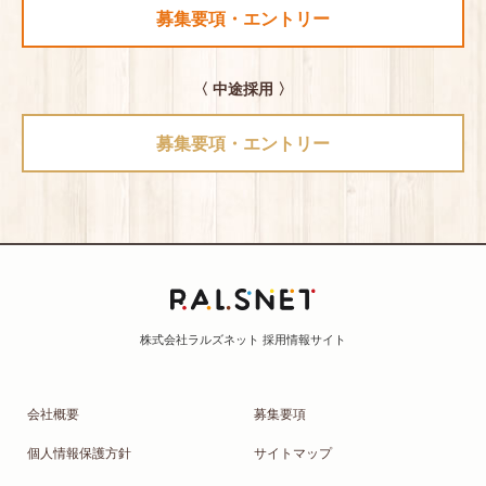
募集要項・エントリー
〈 中途採用 〉
募集要項・エントリー
会社概要
募集要項
個人情報保護方針
サイトマップ