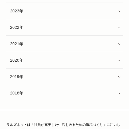
2023年
2022年
2021年
2020年
2019年
2018年
ラルズネットは「社員が充実した生活を送るための環境づくり」に注力し