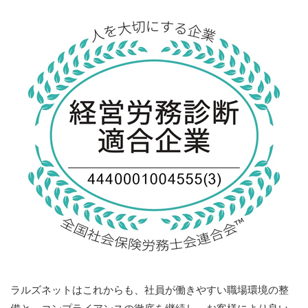
ラルズネットはこれからも、社員が働きやすい職場環境の整