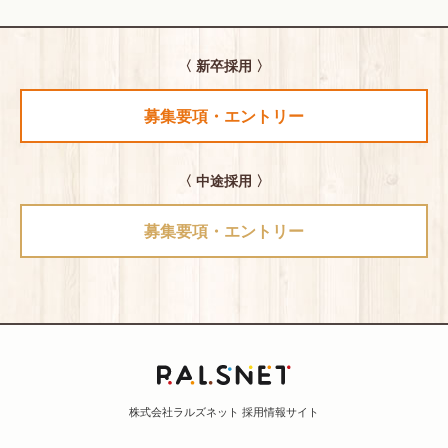
〈 新卒採用 〉
募集要項・エントリー
〈 中途採用 〉
募集要項・エントリー