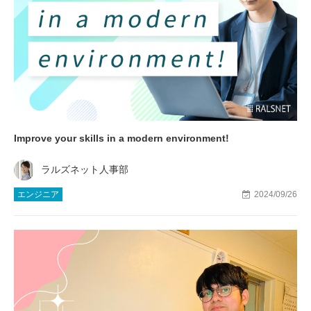
Improve your skills in a modern environment!
ラルズネット人事部
エンジニア
2024/09/26