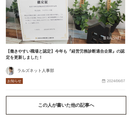
【働きやすい職場と認定】今年も『経営労務診断適合企業』の認
定を更新しました！
ラルズネット人事部
お知らせ
2024/06/07
この人が書いた他の記事へ