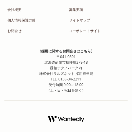
会社概要
募集要項
個人情報保護方針
サイトマップ
お問合せ
コーポレートサイト
〈採用に関するお問合せはこちら〉
〒041-0801
北海道函館市桔梗町379-18
函館テクノパーク内
株式会社ラルズネット 採用担当宛
TEL: 0138-34-2211
受付時間 9:00～18:00
（土・日・祝日を除く）