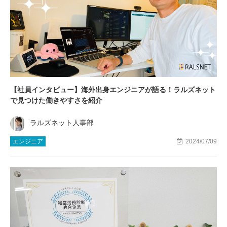
【社員インタビュー】海外出身エンジニアが語る！ラルズネット
で見つけた働きやすさを紹介
ラルズネット人事部
エンジニア
2024/07/09