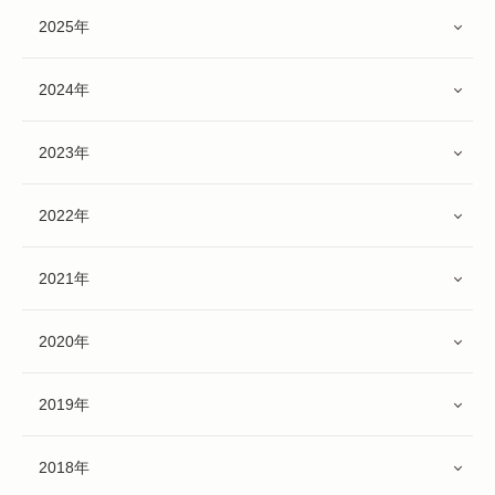
2025年
2024年
2023年
2022年
2021年
2020年
2019年
2018年