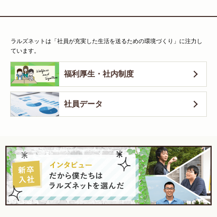
ラルズネットは「社員が充実した生活を送るための環境づくり」に注力し
ています。
福利厚生・社内制度
社員データ