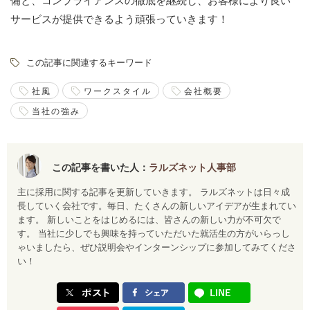
備と、コンプライアンスの徹底を継続し、お客様により良い
サービスが提供できるよう頑張っていきます！
この記事に関連するキーワード
社風
ワークスタイル
会社概要
当社の強み
この記事を書いた人：
ラルズネット人事部
主に採用に関する記事を更新していきます。 ラルズネットは日々成
長していく会社です。毎日、たくさんの新しいアイデアが生まれてい
ます。 新しいことをはじめるには、皆さんの新しい力が不可欠で
す。 当社に少しでも興味を持っていただいた就活生の方がいらっし
ゃいましたら、ぜひ説明会やインターンシップに参加してみてくださ
い！