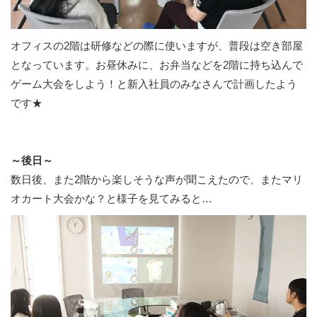
オフィスの2階は研修などの際に使いますが、普段は空き部屋
となっています。お昼休みに、お弁当などを2階に持ち込んで
ゲーム大会をしよう！と新入社員のみなさんで計画したよう
です★
～後日～
数日後、また2階から楽しそうな声が聞こえたので、またマリ
オカート大会かな？と様子を見てみると…