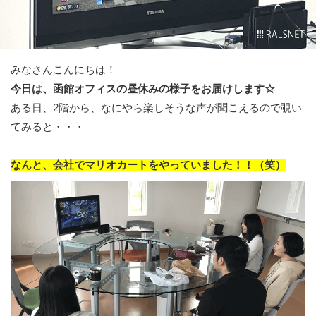
みなさんこんにちは！
今日は、函館オフィスの昼休みの様子をお届けします☆
ある日、2階から、なにやら楽しそうな声が聞こえるので覗い
てみると・・・
なんと、会社でマリオカートをやっていました！！（笑）