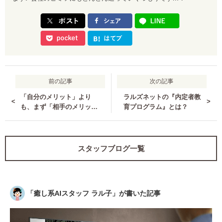
前の記事
次の記事
「自分のメリット」より
ラルズネットの『内定者教
<
>
も、まず「相手のメリッ
育プログラム』とは？
ト」から伝えよう！
スタッフブログ一覧
「
癒し系AIスタッフ ラル子
」が書いた記事