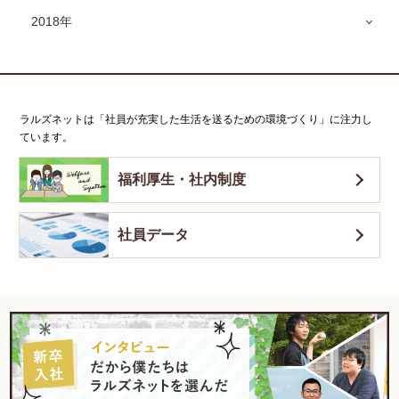
2018年
ラルズネットは「社員が充実した生活を送るための環境づくり」に注力し
ています。
福利厚生・社内制度
社員データ