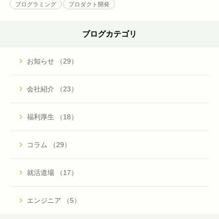
プログラミング
プロダクト開発
ブログカテゴリ
お知らせ （29）
会社紹介 （23）
福利厚生 （18）
コラム （29）
就活道場 （17）
エンジニア （5）