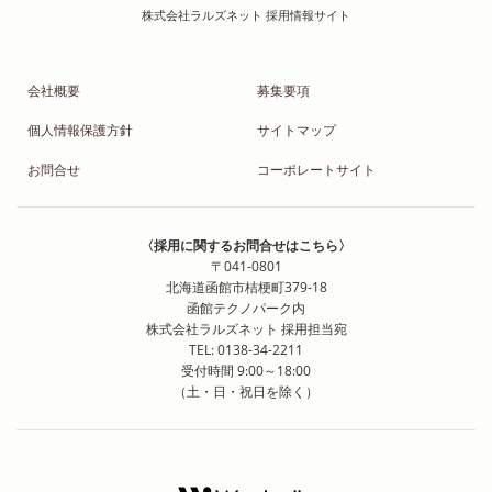
会社概要
募集要項
個人情報保護方針
サイトマップ
お問合せ
コーポレートサイト
〈採用に関するお問合せはこちら〉
〒041-0801
北海道函館市桔梗町379-18
函館テクノパーク内
株式会社ラルズネット 採用担当宛
TEL: 0138-34-2211
受付時間 9:00～18:00
（土・日・祝日を除く）