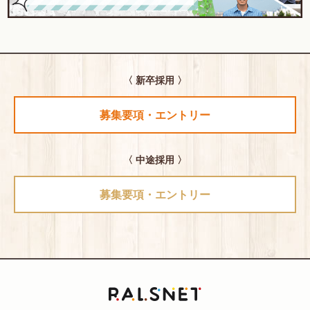
〈 新卒採用 〉
募集要項・エントリー
〈 中途採用 〉
募集要項・エントリー