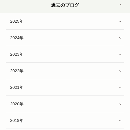
過去のブログ
2025年
2024年
2023年
2022年
2021年
2020年
2019年