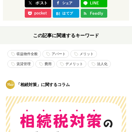
この記事に関連するキーワード
収益物件全般
アパート
メリット
賃貸管理
費用
デメリット
法人化
「相続対策」に関するコラム