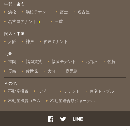
中部・東海
浜松
浜松テナント
富士
名古屋
名古屋テナント
三重
関西・中国
大阪
神戸
神戸テナント
九州
福岡
福岡賃貸
福岡テナント
北九州
佐賀
長崎
佐世保
大分
鹿児島
その他
不動産投資
リゾート
テナント
住宅トラブル
不動産投資コラム
不動産連合隊ジャーナル