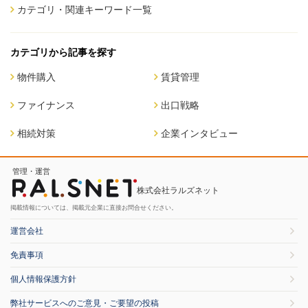
カテゴリ・関連キーワード一覧
カテゴリから記事を探す
物件購入
賃貸管理
ファイナンス
出口戦略
相続対策
企業インタビュー
管理・運営
株式会社ラルズネット
掲載情報については、掲載元企業に直接お問合せください。
運営会社
免責事項
個人情報保護方針
弊社サービスへのご意見・ご要望の投稿