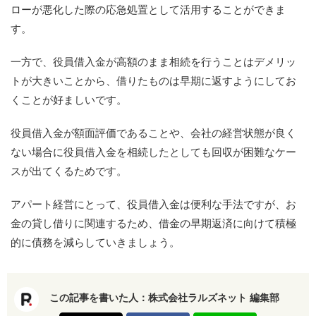
ローが悪化した際の応急処置として活用することができま
す。
一方で、役員借入金が高額のまま相続を行うことはデメリッ
トが大きいことから、借りたものは早期に返すようにしてお
くことが好ましいです。
役員借入金が額面評価であることや、会社の経営状態が良く
ない場合に役員借入金を相続したとしても回収が困難なケー
スが出てくるためです。
アパート経営にとって、役員借入金は便利な手法ですが、お
金の貸し借りに関連するため、借金の早期返済に向けて積極
的に債務を減らしていきましょう。
この記事を書いた人：
株式会社ラルズネット 編集部