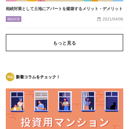
相続対策として土地にアパートを建築するメリット・デメリット
2021/04/06
相続対策
もっと見る
新着コラムをチェック！