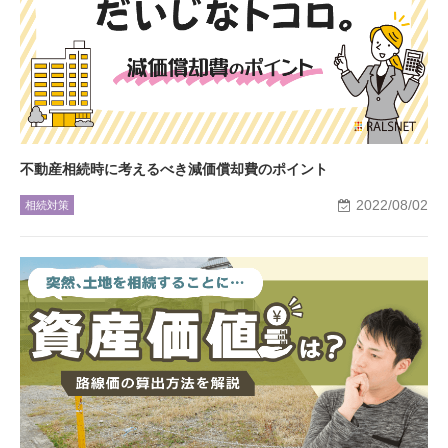
不動産相続時に考えるべき減価償却費のポイント
2022/08/02
相続対策