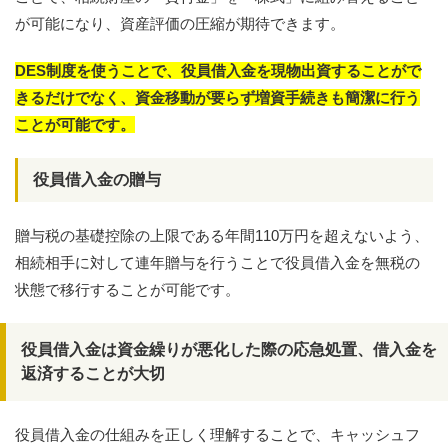
が可能になり、資産評価の圧縮が期待できます。
DES制度を使うことで、役員借入金を現物出資することがで
きるだけでなく、資金移動が要らず増資手続きも簡潔に行う
ことが可能です。
役員借入金の贈与
贈与税の基礎控除の上限である年間110万円を超えないよう、
相続相手に対して連年贈与を行うことで役員借入金を無税の
状態で移行することが可能です。
役員借入金は資金繰りが悪化した際の応急処置、借入金を
返済することが大切
役員借入金の仕組みを正しく理解することで、キャッシュフ