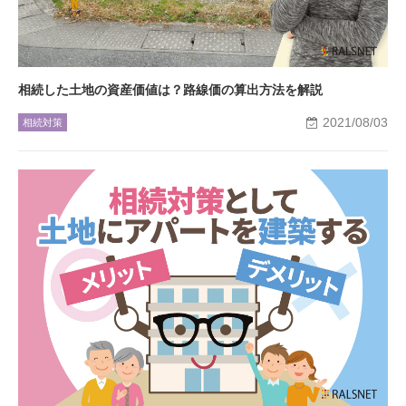
相続した土地の資産価値は？路線価の算出方法を解説
2021/08/03
相続対策