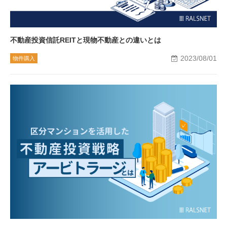
不動産投資信託REITと現物不動産との違いとは
2023/08/01
物件購入