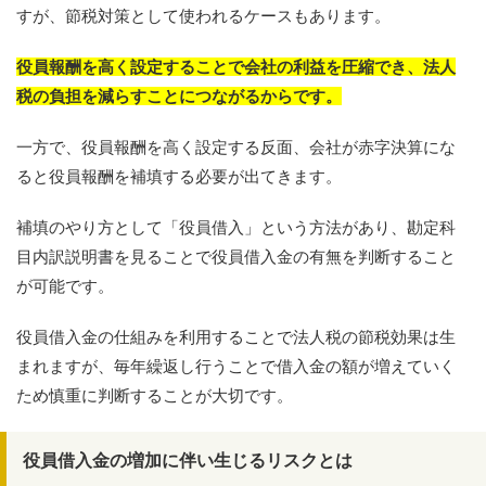
すが、節税対策として使われるケースもあります。
役員報酬を高く設定することで会社の利益を圧縮でき、法人
税の負担を減らすことにつながるからです。
一方で、役員報酬を高く設定する反面、会社が赤字決算にな
ると役員報酬を補填する必要が出てきます。
補填のやり方として「役員借入」という方法があり、勘定科
目内訳説明書を見ることで役員借入金の有無を判断すること
が可能です。
役員借入金の仕組みを利用することで法人税の節税効果は生
まれますが、毎年繰返し行うことで借入金の額が増えていく
ため慎重に判断することが大切です。
役員借入金の増加に伴い生じるリスクとは