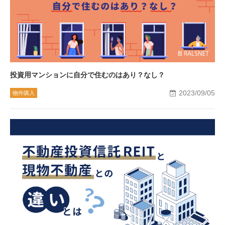
投資用マンションに自分で住むのはあり？なし？
2023/09/05
物件購入