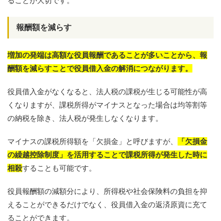
ることが大切です。
報酬額を減らす
増加の発端は高額な役員報酬であることが多いことから、報
酬額を減らすことで役員借入金の解消につながります。
役員借入金がなくなると、法人税の課税が生じる可能性が高
くなりますが、課税所得がマイナスとなった場合は均等割等
の納税を除き、法人税が発生しなくなります。
マイナスの課税所得額を「欠損金」と呼びますが、
「欠損金
の繰越控除制度」を活用することで課税所得が発生した時に
相殺
することも可能です。
役員報酬額の減額分により、所得税や社会保険料の負担を抑
えることができるだけでなく、役員借入金の返済原資に充て
ることができます。