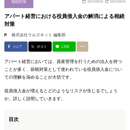
相続対策
2021/03/16
2021/03/16
アパート経営における役員借入金の解消による相続
対策
株式会社ラルズネット 編集部
アパート経営においては、資産管理を行うための法人を持つ
ことが多く、節税対策として使われている役員借入金につい
ての理解を深めることが大切です。
役員借入金が増えるとどのようなリスクが生じるでしょう
か。詳しく説明していきます。
目次