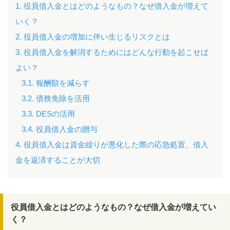
1. 役員借入金とはどのようなもの？なぜ借入金が増えて
いく？
2. 役員借入金の増加に伴い生じるリスクとは
3. 役員借入金を解消するためにはどんな行動を起こせば
よい？
3.1. 報酬額を減らす
3.2. 債務免除を活用
3.3. DESの活用
3.4. 役員借入金の贈与
4. 役員借入金は資金繰りが悪化した際の応急処置、借入
金を返済することが大切
役員借入金とはどのようなもの？なぜ借入金が増えてい
く？