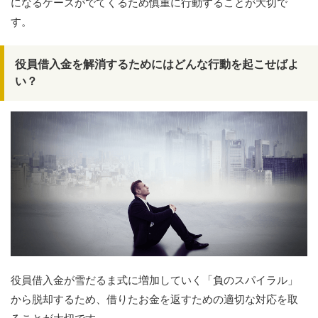
になるケースがでてくるため慎重に行動することが大切で
す。
役員借入金を解消するためにはどんな行動を起こせばよ
い？
役員借入金が雪だるま式に増加していく「負のスパイラル」
から脱却するため、借りたお金を返すための適切な対応を取