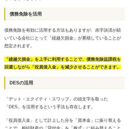
債務免除を活用
債務免除を有効に活用する方法もありますが、赤字決済が続
いている会社にとって「繰越欠損金」が累積していることが
想定されます。
「繰越欠損金」を上手に利用することで、債務免除益課税を
回避しながら「役員借入金」を減少させることができます。
DESの活用
「デット・エクイティ・スワップ」の頭文字を取った
「DES」を活用するという手法も存在します。
「役員借入金」として計上した分を「資本金」に振り替える
ことで、相続財産の「貸付金」を「株式」に組み替えること