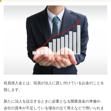
役員借入金とは、役員が法人に貸し付けているお金のことを
指します。
新たに法人を設立するときに必要となる開業資金の準備や、
会社の資本が不足している場合の立て替えなどで用いられま