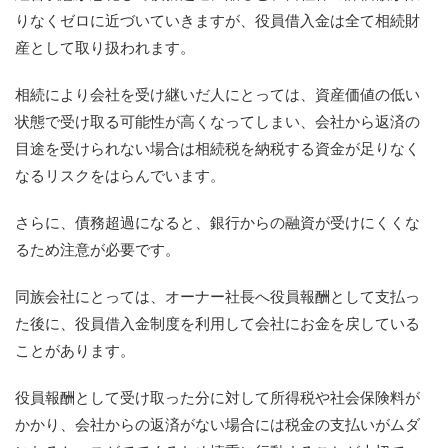
りなくゼロに近づいていきますが、役員借入金は全て相続財
産として取り扱われます。
相続により会社を受け継いだ人にとっては、資産価値の低い
状態で受け取る可能性が高くなってしまい、会社から返済の
目途を受けられない場合は相続税を納税する資金が足りなく
なるリスクをはらんでいます。
さらに、債務超過になると、銀行からの融資が受けにくくな
るため注意が必要です。
同族会社にとっては、オーナー社長へ役員報酬として支払っ
た後に、役員借入金制度を利用して会社にお金を戻している
ことがあります。
役員報酬として受け取った分に対して所得税や社会保険料が
かかり、会社からの返済がない場合には税金の支払いがムダ