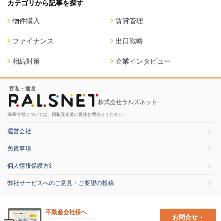
カテゴリから記事を探す
物件購入
賃貸管理
ファイナンス
出口戦略
相続対策
企業インタビュー
管理・運営
株式会社ラルズネット
掲載情報については、掲載元企業に直接お問合せください。
運営会社
免責事項
個人情報保護方針
弊社サービスへのご意見・ご要望の投稿
不動産会社様へ
お問合せ・