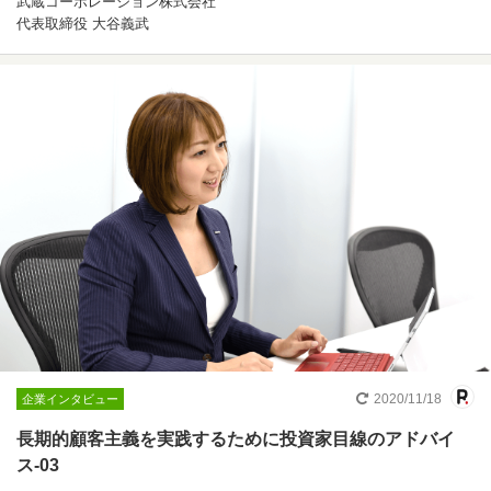
武蔵コーポレーション株式会社
代表取締役 大谷義武
2020/11/18
企業インタビュー
長期的顧客主義を実践するために投資家目線のアドバイ
ス-03