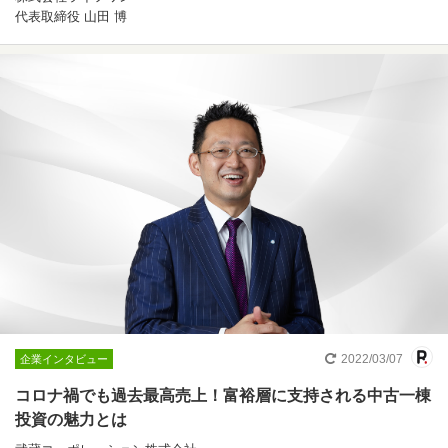
代表取締役 山田 博
2022/03/07
企業インタビュー
コロナ禍でも過去最高売上！富裕層に支持される中古一棟
投資の魅力とは