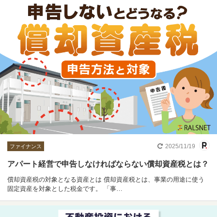
2025/11/19
ファイナンス
アパート経営で申告しなければならない償却資産税とは？
償却資産税の対象となる資産とは 償却資産税とは、事業の用途に使う
固定資産を対象とした税金です。 「事…