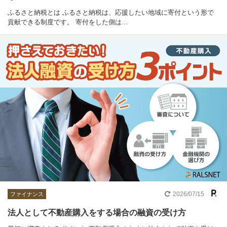
ふるさと納税とは ふるさと納税は、応援したい地域に寄付という形で
貢献できる制度です。 寄付をした側は…
2026/07/15
ファイナンス
法人として不動産購入をする場合の融資の受け方