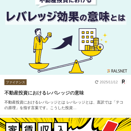
2025/11/12
ファイナンス
不動産投資におけるレバレッジの意味
不動産投資におけるレバレッジとは レバレッジとは、直訳では「テコ
の原理」を指す言葉です。こうした投資…