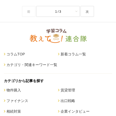
前
1 / 3
次
コラムTOP
新着コラム一覧
カテゴリ・関連キーワード一覧
カテゴリから記事を探す
物件購入
賃貸管理
ファイナンス
出口戦略
相続対策
企業インタビュー