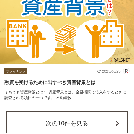
2025/06/25
ファイナンス
融資を受けるために出すべき資産背景とは
そもそも資産背景とは？ 資産背景とは、金融機関で借入をするときに
調査される項目の一つです。 不動産投…
次の10件を見る