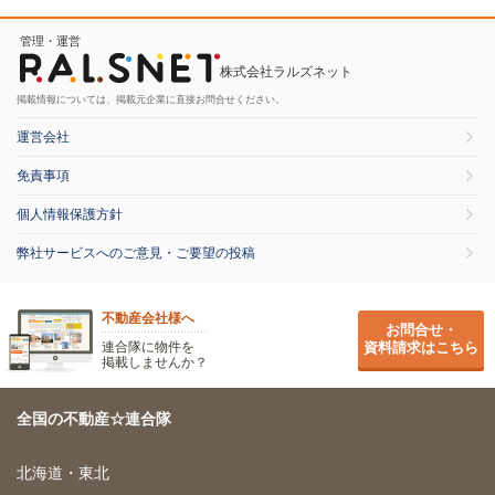
管理・運営
株式会社ラルズネット
掲載情報については、掲載元企業に直接お問合せください。
運営会社
免責事項
個人情報保護方針
弊社サービスへのご意見・ご要望の投稿
不動産会社様へ
お問合せ・
連合隊に物件を
資料請求はこちら
掲載しませんか？
全国の不動産☆連合隊
北海道・東北