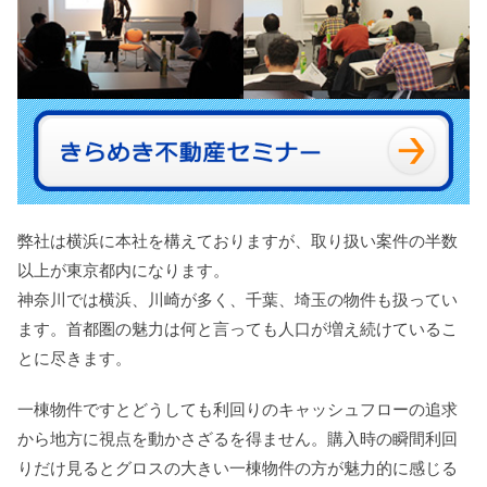
弊社は横浜に本社を構えておりますが、取り扱い案件の半数
以上が東京都内になります。
神奈川では横浜、川崎が多く、千葉、埼玉の物件も扱ってい
ます。首都圏の魅力は何と言っても人口が増え続けているこ
とに尽きます。
一棟物件ですとどうしても利回りのキャッシュフローの追求
から地方に視点を動かさざるを得ません。購入時の瞬間利回
りだけ見るとグロスの大きい一棟物件の方が魅力的に感じる