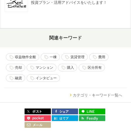
投資プラン・活用アドバイスをいたします！
関連キーワード
収益物件全般
一棟
賃貸管理
費用
売却
マンション
購入
区分所有
融資
インタビュー
カテゴリ・キーワード一覧へ