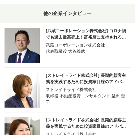
他の企業インタビュー
[武蔵コーポレーション株式会社] コロナ禍
でも過去最高売上！富裕層に支持される…
武蔵コーポレーション株式会社
代表取締役 大谷義武
[ストレイトライド株式会社] 長期的顧客主
義を実践するために投資家目線のアドバ…
ストレイトライド株式会社
取締役 不動産投資コンサルタント 釜田 聖
子
[ストレイトライド株式会社] 長期的顧客主
義を実践するために投資家目線のアドバ…
ストレイトライド株式会社