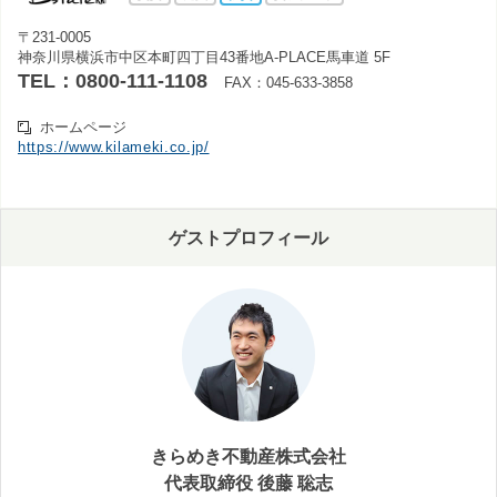
〒231-0005
神奈川県横浜市中区本町四丁目43番地A-PLACE馬車道 5F
TEL：0800-111-1108
FAX：045-633-3858
ホームページ
https://www.kilameki.co.jp/
ゲストプロフィール
きらめき不動産株式会社
代表取締役 後藤 聡志