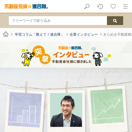
学習コラム「教えて！連合隊」
企業インタビュー
きらめき不動産株