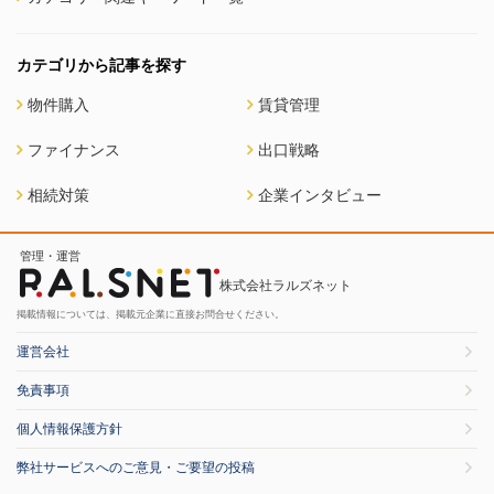
カテゴリから記事を探す
物件購入
賃貸管理
ファイナンス
出口戦略
相続対策
企業インタビュー
管理・運営
株式会社ラルズネット
掲載情報については、掲載元企業に直接お問合せください。
運営会社
免責事項
個人情報保護方針
弊社サービスへのご意見・ご要望の投稿