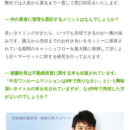
弊社では入居から退去まで一貫して窓口対応をいたします。
― 仲介業者に管理を委託するメリットはなんでしょうか？
良いタイミングがきたら、いつでも売却できるのが一番の強
みです。購入から売却までのお付き合いをモットーに保有さ
れている期間のキャッシュフローを最大限に発揮して頂くよ
う日々マーケットに対する研究を行っております。
― 後藤社長は不動産投資に関する本も出版されています。
「中古ワンルームマンションは8年で売りなさい」という興味
深いタイトルの本を出されていますが、なぜ8年で売却した方
がよいのでしょうか？