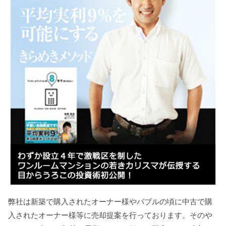
弊社は新築で購入されたオーナー様やバブルの頃に中古で購
入されたオーナー様等に売却提案を行っております。そのや