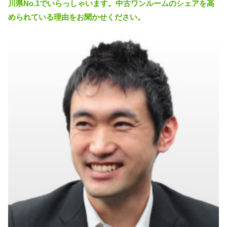
川県No.1でいらっしゃいます。中古ワンルームのシェアを高
められている理由をお聞かせください。