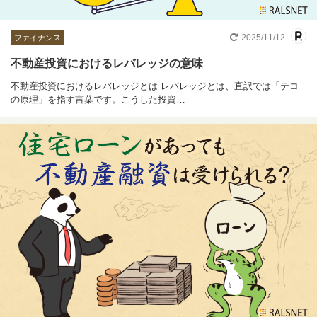
2025/11/12
ファイナンス
不動産投資におけるレバレッジの意味
不動産投資におけるレバレッジとは レバレッジとは、直訳では「テコ
の原理」を指す言葉です。こうした投資…