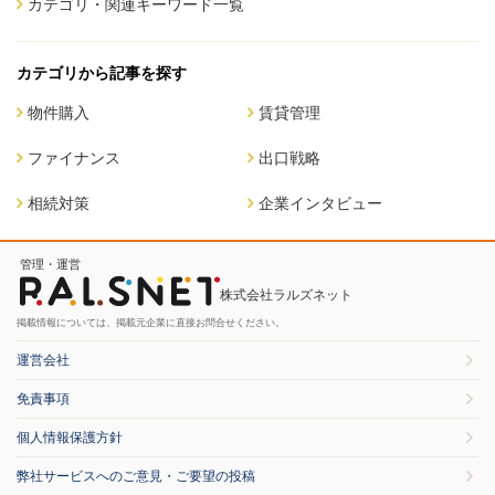
カテゴリ・関連キーワード一覧
カテゴリから記事を探す
物件購入
賃貸管理
ファイナンス
出口戦略
相続対策
企業インタビュー
管理・運営
株式会社ラルズネット
掲載情報については、掲載元企業に直接お問合せください。
運営会社
免責事項
個人情報保護方針
弊社サービスへのご意見・ご要望の投稿