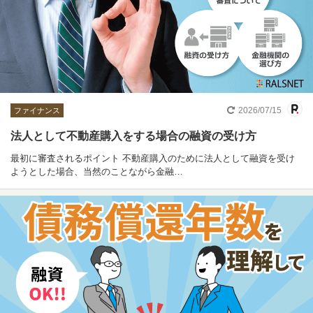
2026/07/15
ファイナンス
法人として不動産購入をする場合の融資の受け方
最初に審査されるポイント 不動産購入のために法人として融資を受け
ようとした場合、当然のことながら金融…