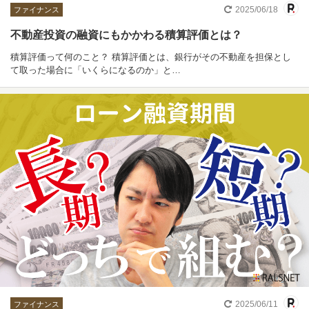
2025/06/18
ファイナンス
不動産投資の融資にもかかわる積算評価とは？
積算評価って何のこと？ 積算評価とは、銀行がその不動産を担保とし
て取った場合に「いくらになるのか」と…
2025/06/11
ファイナンス