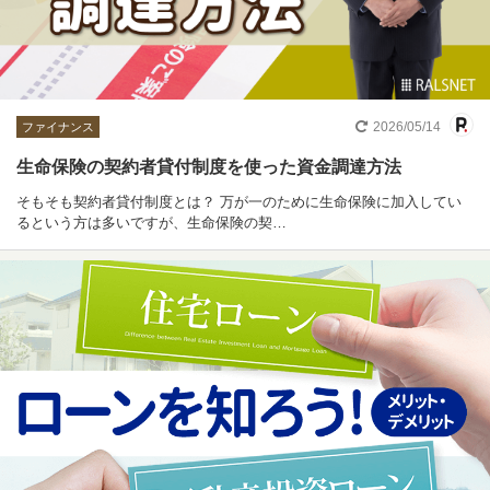
2026/05/14
ファイナンス
生命保険の契約者貸付制度を使った資金調達方法
そもそも契約者貸付制度とは？ 万が一のために生命保険に加入してい
るという方は多いですが、生命保険の契…