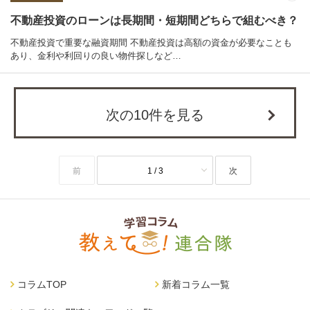
不動産投資のローンは長期間・短期間どちらで組むべき？
不動産投資で重要な融資期間 不動産投資は高額の資金が必要なことも
あり、金利や利回りの良い物件探しなど…
次の10件を見る
前
1 / 3
次
コラムTOP
新着コラム一覧