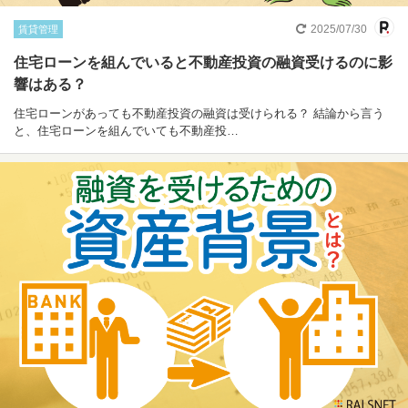
2025/07/30
賃貸管理
住宅ローンを組んでいると不動産投資の融資受けるのに影
響はある？
住宅ローンがあっても不動産投資の融資は受けられる？ 結論から言う
と、住宅ローンを組んでいても不動産投…