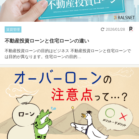
2026/01/28
賃貸管理
不動産投資ローンと住宅ローンの違い
不動産投資ローンの目的はビジネス 不動産投資ローンと住宅ローンで
は目的が異なります。住宅ローンの目的…