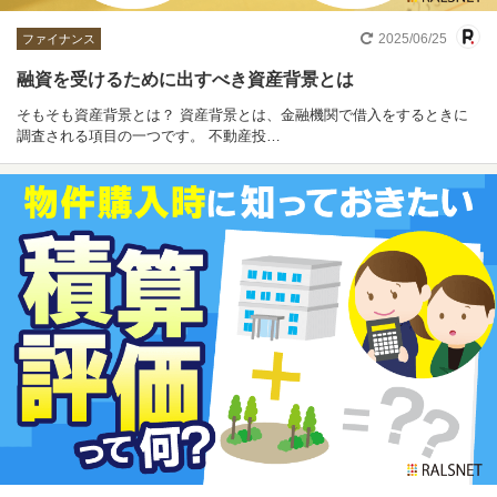
2025/06/25
ファイナンス
融資を受けるために出すべき資産背景とは
そもそも資産背景とは？ 資産背景とは、金融機関で借入をするときに
調査される項目の一つです。 不動産投…