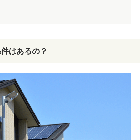
条件はあるの？