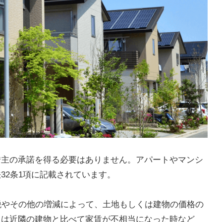
借主の承諾を得る必要はありません。アパートやマンシ
32条1項に記載されています。
税やその他の増減によって、土地もしくは建物の価格の
たは近隣の建物と比べて家賃が不相当になった時など