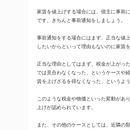
家賃を値上げする場合には、借主に事前
です。きちんと事前通知をしましょう。
事前通知をする場合にはまず、正当な値
したいからといって理由もないのに家賃
正当な理由としてはまず、税金が上がっ
では見合わなくなった、というケースや
賃を上げざるを得なくなった、というよ
このような税金や物価といった変動があ
上げが認められています。
また、その他のケースとしては、近隣の