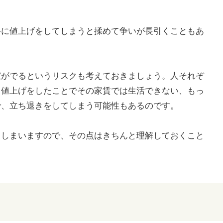
手に値上げをしてしまうと揉めて争いが長引くこともあ
室がでるというリスクも考えておきましょう。人それぞ
。値上げをしたことでその家賃では生活できない、もっ
で、立ち退きをしてしまう可能性もあるのです。
てしまいますので、その点はきちんと理解しておくこと