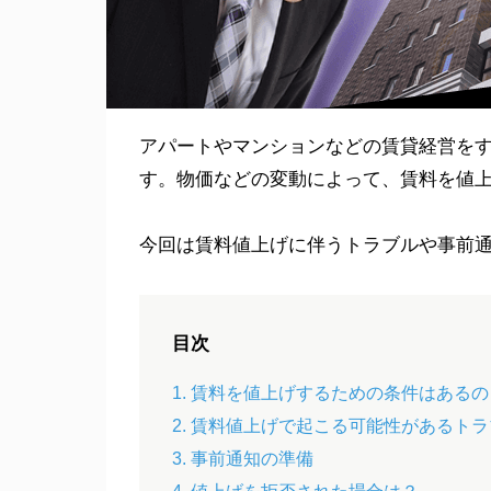
アパートやマンションなどの賃貸経営を
す。物価などの変動によって、賃料を値
今回は賃料値上げに伴うトラブルや事前
目次
1. 賃料を値上げするための条件はあるの
2. 賃料値上げで起こる可能性があるト
3. 事前通知の準備