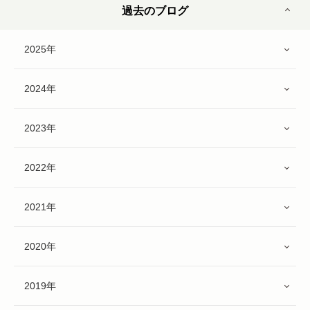
過去のブログ
2025年
2024年
2023年
2022年
2021年
2020年
2019年