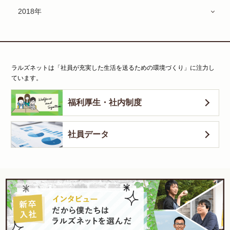
2018年
ラルズネットは「社員が充実した生活を送るための環境づくり」に注力し
ています。
福利厚生・社内制度
社員データ