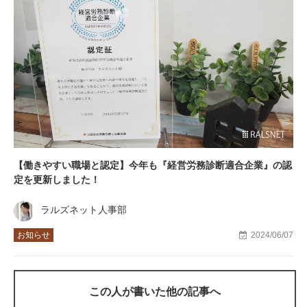
【働きやすい職場と認定】今年も『経営労務診断適合企業』の認
定を更新しました！
ラルズネット人事部
お知らせ
2024/06/07
この人が書いた他の記事へ