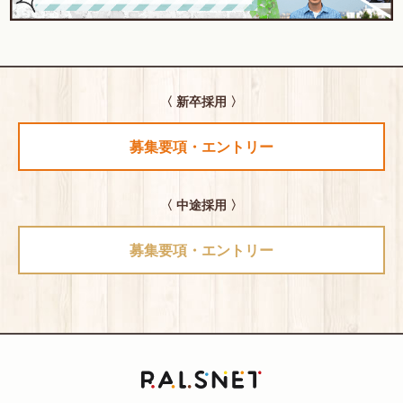
〈 新卒採用 〉
募集要項・エントリー
〈 中途採用 〉
募集要項・エントリー