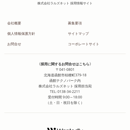
会社概要
募集要項
個人情報保護方針
サイトマップ
お問合せ
コーポレートサイト
〈採用に関するお問合せはこちら〉
〒041-0801
北海道函館市桔梗町379-18
函館テクノパーク内
株式会社ラルズネット 採用担当宛
TEL: 0138-34-2211
受付時間 9:00～18:00
（土・日・祝日を除く）