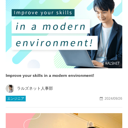
Improve your skills in a modern environment!
ラルズネット人事部
エンジニア
2024/09/26