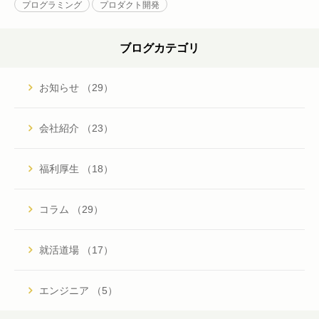
プログラミング
プロダクト開発
ブログカテゴリ
お知らせ （29）
会社紹介 （23）
福利厚生 （18）
コラム （29）
就活道場 （17）
エンジニア （5）