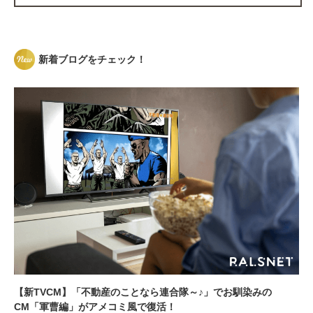
新着ブログをチェック！
【新TVCM】「不動産のことなら連合隊～♪」でお馴染みの
CM「軍曹編」がアメコミ風で復活！