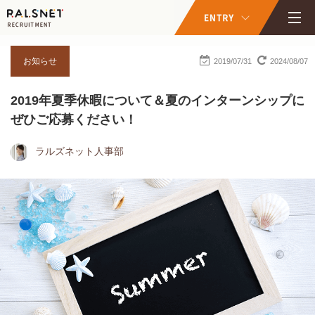
お知らせ
2019/07/31
2024/08/07
2019年夏季休暇について＆夏のインターンシップに
ぜひご応募ください！
ラルズネット人事部