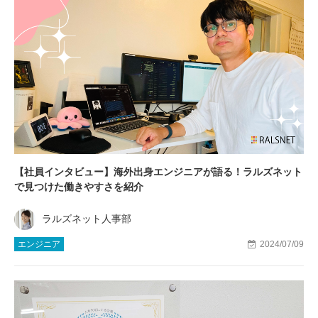
【社員インタビュー】海外出身エンジニアが語る！ラルズネット
で見つけた働きやすさを紹介
ラルズネット人事部
エンジニア
2024/07/09