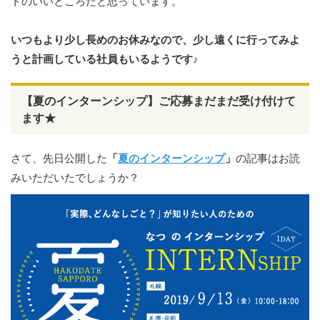
トのいいところだと思っています。
いつもより少し長めのお休みなので、少し遠くに行ってみよ
うと計画している社員もいるようです♪
【夏のインターンシップ】ご応募まだまだ受け付けて
ます★
さて、先日公開した
「
夏のインターンシップ
」
の記事はお読
みいただいたでしょうか？