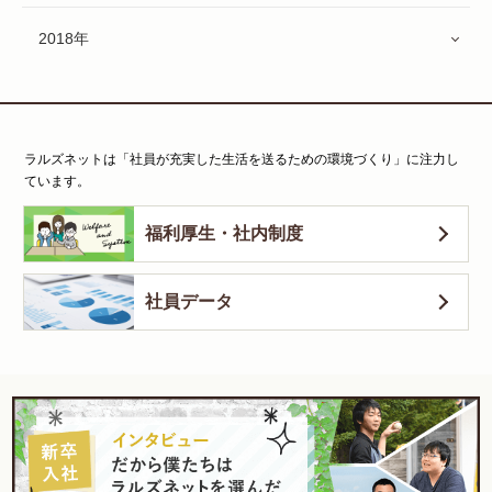
2018年
ラルズネットは「社員が充実した生活を送るための環境づくり」に注力し
ています。
福利厚生・社内制度
社員データ