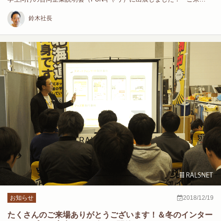
鈴木社長
お知らせ
2018/12/19
たくさんのご来場ありがとうございます！＆冬のインター