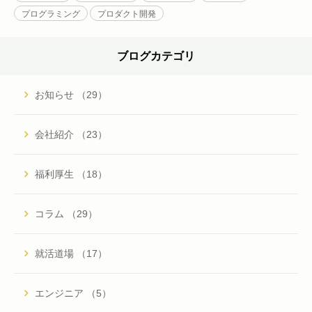
プログラミング
プロダクト開発
ブログカテゴリ
お知らせ （29）
会社紹介 （23）
福利厚生 （18）
コラム （29）
就活道場 （17）
エンジニア （5）