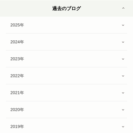
過去のブログ
2025年
2024年
2023年
2022年
2021年
2020年
2019年