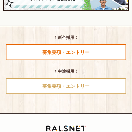
〈 新卒採用 〉
募集要項・エントリー
〈 中途採用 〉
募集要項・エントリー