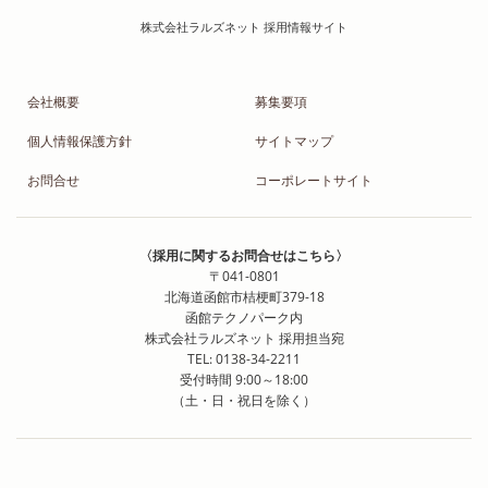
会社概要
募集要項
個人情報保護方針
サイトマップ
お問合せ
コーポレートサイト
〈採用に関するお問合せはこちら〉
〒041-0801
北海道函館市桔梗町379-18
函館テクノパーク内
株式会社ラルズネット 採用担当宛
TEL: 0138-34-2211
受付時間 9:00～18:00
（土・日・祝日を除く）