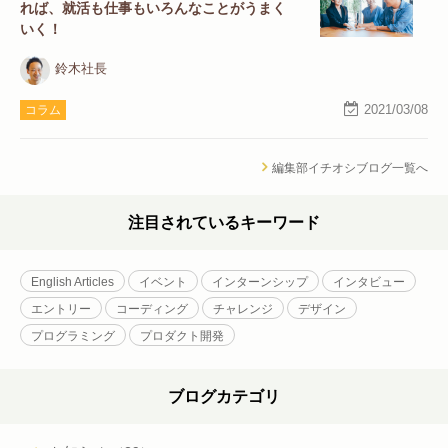
れば、就活も仕事もいろんなことがうまく
いく！
鈴木社長
2021/03/08
コラム
編集部イチオシブログ一覧へ
注目されているキーワード
English Articles
イベント
インターンシップ
インタビュー
エントリー
コーディング
チャレンジ
デザイン
プログラミング
プロダクト開発
ブログカテゴリ