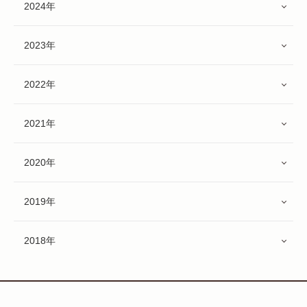
2024年
2023年
2022年
2021年
2020年
2019年
2018年