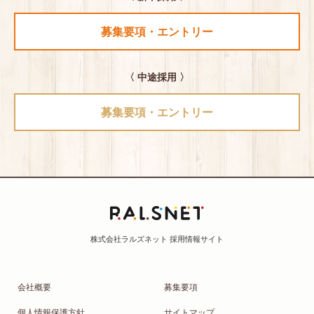
募集要項・エントリー
〈 中途採用 〉
募集要項・エントリー
会社概要
募集要項
個人情報保護方針
サイトマップ