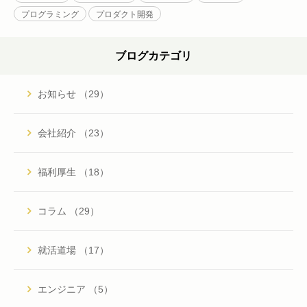
プログラミング
プロダクト開発
ブログカテゴリ
お知らせ （29）
会社紹介 （23）
福利厚生 （18）
コラム （29）
就活道場 （17）
エンジニア （5）