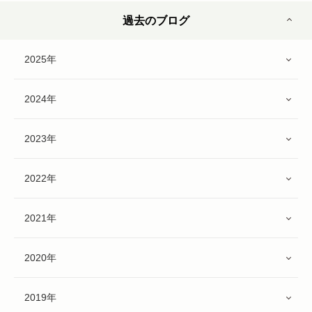
過去のブログ
2025年
2024年
2023年
2022年
2021年
2020年
2019年