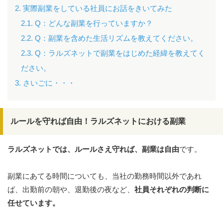
2. 実際副業をしている社員にお話をきいてみた
2.1. Q：どんな副業を行っていますか？
2.2. Q：副業を含めた生活リズムを教えてください。
2.3. Q：ラルズネットで副業をはじめた経緯を教えてく
ださい。
3. さいごに・・・
ルールを守れば自由！ラルズネットにおける副業
ラルズネットでは、ルールさえ守れば、副業は自由
です。
副業にあてる時間についても、当社の勤務時間以外であれ
ば、出勤前の朝や、退勤後の夜など、
社員それぞれの判断に
任せています。