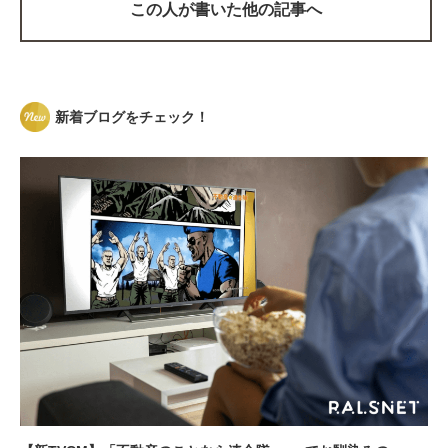
この人が書いた他の記事へ
新着ブログをチェック！