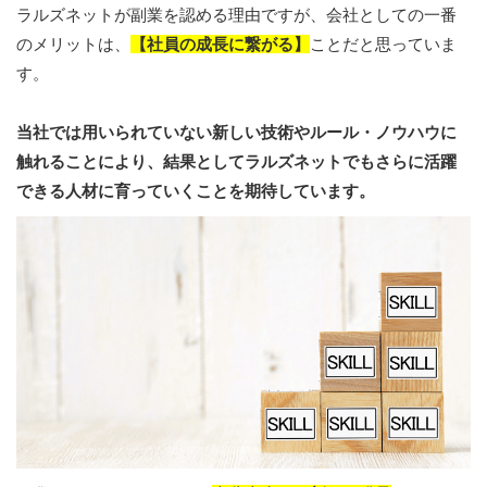
ラルズネットが副業を認める理由ですが、会社としての一番
のメリットは、
【社員の成長に繋がる】
ことだと思っていま
す。
当社では用いられていない新しい技術やルール・ノウハウに
触れることにより、結果としてラルズネットでもさらに活躍
できる人材に育っていくことを期待しています。