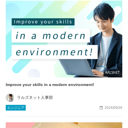
Improve your skills in a modern environment!
ラルズネット人事部
エンジニア
2024/09/26