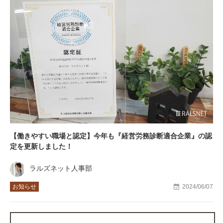
【働きやすい職場と認定】今年も『経営労務診断適合企業』の認
定を更新しました！
ラルズネット人事部
お知らせ
2024/06/07