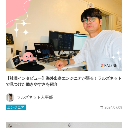
【社員インタビュー】海外出身エンジニアが語る！ラルズネット
で見つけた働きやすさを紹介
ラルズネット人事部
エンジニア
2024/07/09