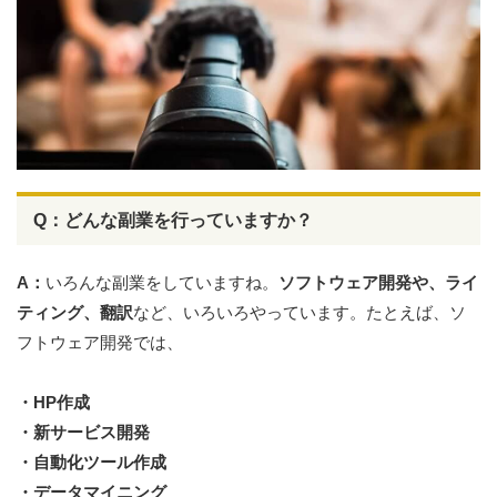
Q：どんな副業を行っていますか？
A：
いろんな副業をしていますね。
ソフトウェア開発や、ライ
ティング、翻訳
など、いろいろやっています。たとえば、ソ
フトウェア開発では、
・HP作成
・新サービス開発
・自動化ツール作成
・データマイニング