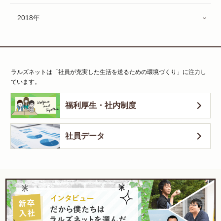
2018年
ラルズネットは「社員が充実した生活を送るための環境づくり」に注力し
ています。
福利厚生・社内制度
社員データ