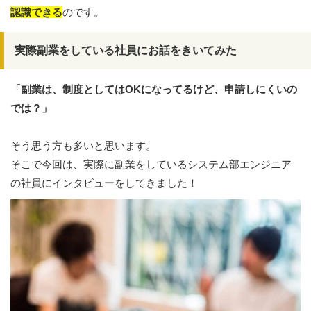
認識できる
のです。
実際副業をしている社員にお話をきいてみた
「副業は、制度としてはOKになってるけど、申請しにくいの
では？」
そう思う方も多いと思います。
そこで今回は、実際に副業をしているシステム部エンジニア
の社員にインタビューをしてきました！