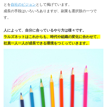
とを
自社のビジョン
として掲げています。
成長の手段はいろいろありますが、副業も選択肢の一つで
す。
人によって、自分に合っているやり方は様々です。
ラルズネットはこれからも、時代や組織の変化に合わせて、
社員一人一人が成長できる環境をつくっていきます。