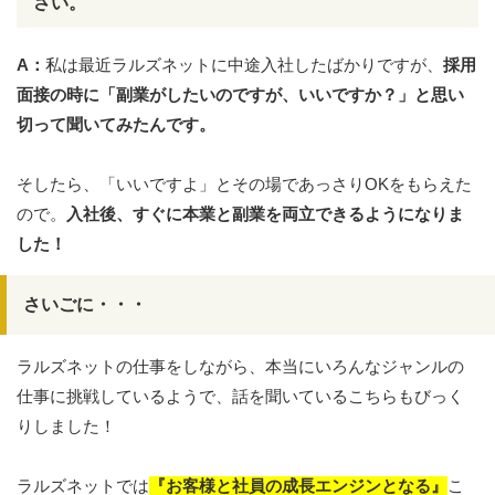
さい。
A：
私は最近ラルズネットに中途入社したばかりですが、
採用
面接の時に「副業がしたいのですが、いいですか？」と思い
切って聞いてみたんです。
そしたら、「いいですよ」とその場であっさりOKをもらえた
ので。
入社後、
すぐに本業と副業を両立できるようになりま
した！
さいごに・・・
ラルズネットの仕事をしながら、本当にいろんなジャンルの
仕事に挑戦しているようで、話を聞いているこちらもびっく
りしました！
ラルズネットでは
『お客様と社員の成長エンジンとなる』
こ