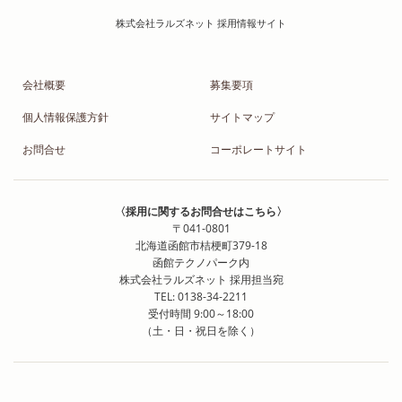
会社概要
募集要項
個人情報保護方針
サイトマップ
お問合せ
コーポレートサイト
〈採用に関するお問合せはこちら〉
〒041-0801
北海道函館市桔梗町379-18
函館テクノパーク内
株式会社ラルズネット 採用担当宛
TEL: 0138-34-2211
受付時間 9:00～18:00
（土・日・祝日を除く）