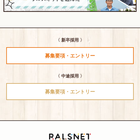
〈 新卒採用 〉
募集要項・エントリー
〈 中途採用 〉
募集要項・エントリー