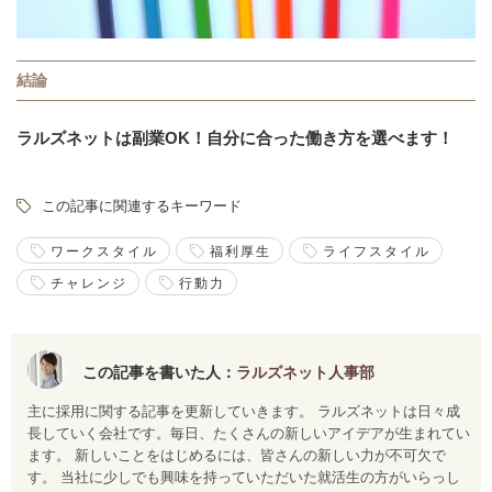
結論
ラルズネットは副業OK！
自分に合った働き方を選べます！
この記事に関連するキーワード
ワークスタイル
福利厚生
ライフスタイル
チャレンジ
行動力
この記事を書いた人：
ラルズネット人事部
主に採用に関する記事を更新していきます。 ラルズネットは日々成
長していく会社です。毎日、たくさんの新しいアイデアが生まれてい
ます。 新しいことをはじめるには、皆さんの新しい力が不可欠で
す。 当社に少しでも興味を持っていただいた就活生の方がいらっし