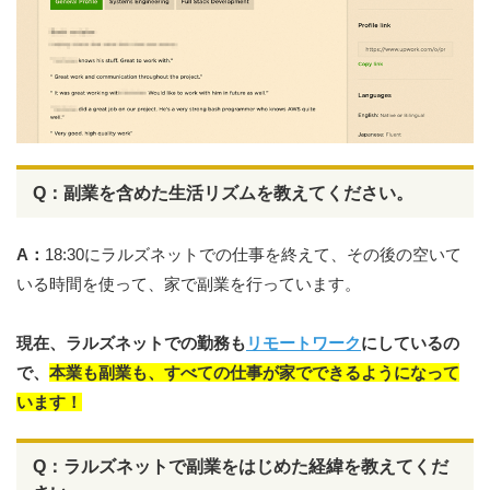
Q：副業を含めた生活リズムを教えてください。
A：
18:30にラルズネットでの仕事を終えて、その後の空いて
いる時間を使って、家で副業を行っています。
現在、ラルズネットでの勤務も
リモートワーク
にしているの
で、
本業も副業も、すべての仕事が家でできるようになって
います！
Q：ラルズネットで副業をはじめた経緯を教えてくだ