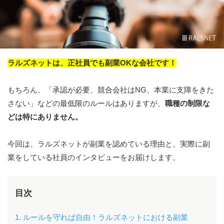
ラルズネットは、正社員でも副業OKな会社です！
もちろん、「承認が必要、競合会社はNG、本業に支障をきた
さない」などの最低限のルールはありますが、
職種の制限な
どは特にありません。
今回は、ラルズネットが副業を認めている理由と、実際に副
業をしている社員のインタビューをお届けします。
目次
1. ルールを守れば自由！ラルズネットにおける副業