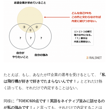
たとえば、もし、あなたがIT企業の選考を受けるとして、
「私
は飛行機が好きで好きでたまらないんです！」
とどれだけ熱
く語っても、それだけで内定することはない。
同様に
「TOEIC920点です！英語をネイティブ並みに話せるの
が私の強みです！」
と言っても、それだけで内定することは