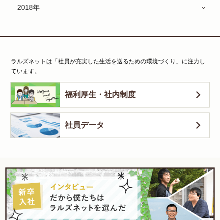
2018年
ラルズネットは「社員が充実した生活を送るための環境づくり」に注力し
ています。
福利厚生・社内制度
社員データ