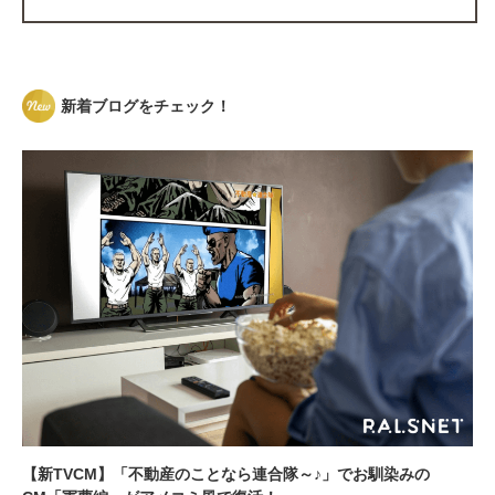
新着ブログをチェック！
【新TVCM】「不動産のことなら連合隊～♪」でお馴染みの