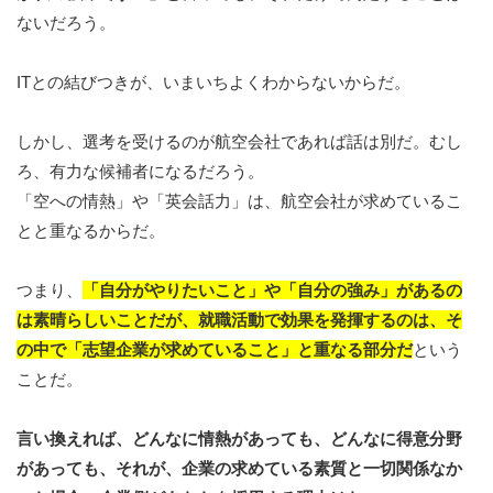
ないだろう。
ITとの結びつきが、いまいちよくわからないからだ。
しかし、選考を受けるのが航空会社であれば話は別だ。むし
ろ、有力な候補者になるだろう。
「空への情熱」や「英会話力」は、航空会社が求めているこ
とと重なるからだ。
つまり、
「自分がやりたいこと」や「自分の強み」があるの
は素晴らしいことだが、就職活動で効果を発揮するのは、そ
の中で「志望企業が求めていること」と重なる部分
だ
という
ことだ。
言い換えれば、どんなに情熱があっても、どんなに得意分野
があっても、それが、企業の求めている素質と一切関係なか