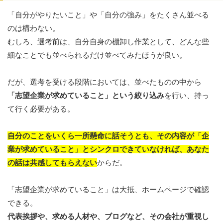
「自分がやりたいこと」や「自分の強み」をたくさん並べる
のは構わない。
むしろ、選考前は、自分自身の棚卸し作業として、どんな些
細なことでも並べられるだけ並べてみたほうが良い。
だが、選考を受ける段階においては、並べたものの中から
「志望企業が求めていること」という絞り込み
を行い、持っ
て行く必要がある。
自分のことをいくら一所懸命に話そうとも、その内容が「企
業が求めていること」とシンクロできていなければ、あなた
の話は共感してもらえない
からだ。
「志望企業が求めていること」は大抵、ホームページで確認
できる。
代表挨拶や、求める人材や、ブログなど、その会社が重視し