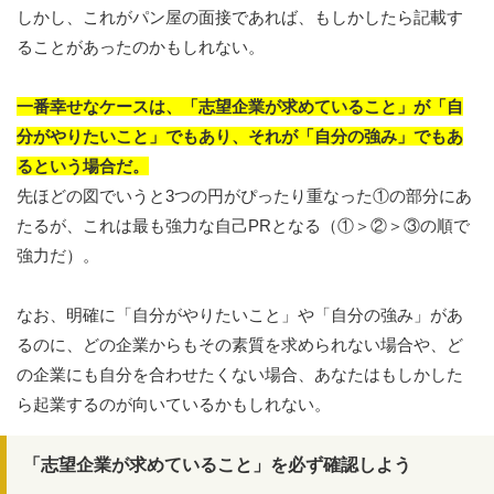
しかし、これがパン屋の面接であれば、もしかしたら記載す
ることがあったのかもしれない。
一番幸せなケースは、「志望企業が求めていること」が「自
分がやりたいこと」でもあり、それが「自分の強み」でもあ
るという場合だ。
先ほどの図でいうと3つの円がぴったり重なった①の部分にあ
たるが、これは最も強力な自己PRとなる（①＞②＞③の順で
強力だ）。
なお、明確に「自分がやりたいこと」や「自分の強み」があ
るのに、どの企業からもその素質を求められない場合や、ど
の企業にも自分を合わせたくない場合、あなたはもしかした
ら起業するのが向いているかもしれない。
「志望企業が求めていること」を必ず確認しよう