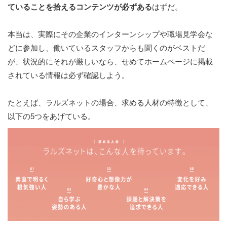
ていることを拾えるコンテンツが必ずある
はずだ。
本当は、実際にその企業のインターンシップや職場見学会な
どに参加し、働いているスタッフからも聞くのがベストだ
が、状況的にそれが厳しいなら、せめてホームページに掲載
されている情報は必ず確認しよう。
たとえば、ラルズネットの場合、求める人材の特徴として、
以下の5つをあげている。