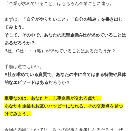
「企業が求めていること」はもちろん企業ごとに違う。
まずは、
「自分がやりたいこと」「自分の強み」を書き出し
てみよう。
そして、その中で、あなたの志望企業A社が求めていることは
あるだろうか？
B社、C社・・（略）が求めていることはあるだろうか？
手順は逆でもいい。
A社が求めている資質で、あなたの中に当てはまる特徴や具体
的なエピソードはあるだろうか？
重要なのは、あなたと、志望企業が交わる点だ。
あなたも企業もお互いハッピーになれる、その交差点を見つ
けてみよう。
今回の内容については、以下の記事も参考になるだろう。ぜ