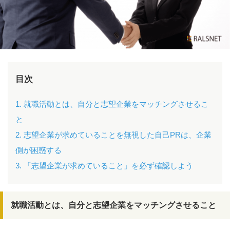
目次
1. 就職活動とは、自分と志望企業をマッチングさせるこ
と
2. 志望企業が求めていることを無視した自己PRは、企業
側が困惑する
3. 「志望企業が求めていること」を必ず確認しよう
就職活動とは、自分と志望企業をマッチングさせること