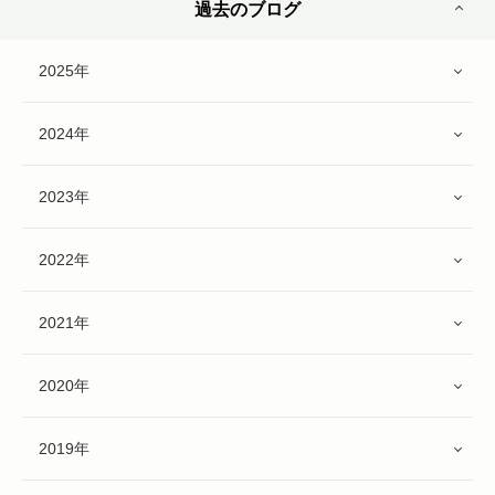
過去のブログ
2025年
2024年
2023年
2022年
2021年
2020年
2019年