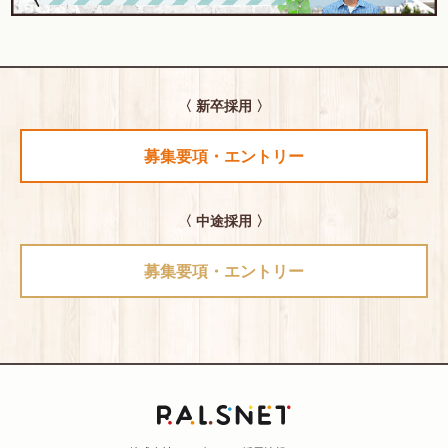
〈 新卒採用 〉
募集要項・エントリー
〈 中途採用 〉
募集要項・エントリー