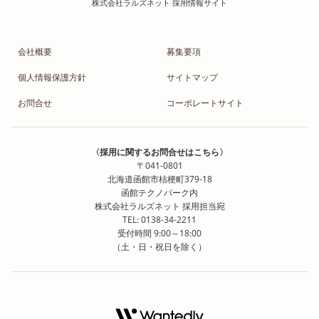
会社概要
募集要項
個人情報保護方針
サイトマップ
お問合せ
コーポレートサイト
〈採用に関するお問合せはこちら〉
〒041-0801
北海道函館市桔梗町379-18
函館テクノパーク内
株式会社ラルズネット 採用担当宛
TEL: 0138-34-2211
受付時間 9:00～18:00
（土・日・祝日を除く）