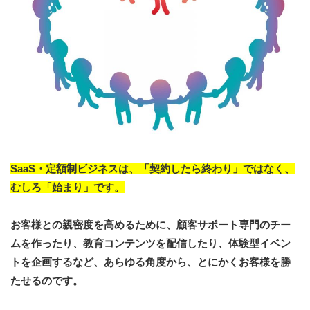
SaaS・定額制ビジネスは、「契約したら終わり」ではなく、
むしろ「始まり」です。
お客様との親密度を高めるために、顧客サポート専門のチー
ムを作ったり、教育コンテンツを配信したり、体験型イベン
トを企画するなど、あらゆる角度から、とにかくお客様を勝
たせるのです。