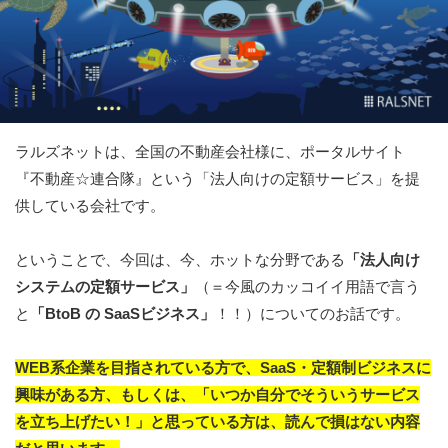
ラルズネットは、全国の不動産会社様に、ポータルサイト
『不動産☆連合隊』という「法人向けの定額サービス」を提
供している会社です。
ということで、今回は、今、ホットな分野である
「法人向け
システムの定額サービス」
（＝今風のカッコイイ用語で言う
と
「BtoB の SaaSビジネス」
！！）についてのお話です。
WEB系企業を目指されている方で、SaaS・定額制ビジネスに
興味がある方、もしくは、「いつか自分でそういうサービス
を立ち上げたい！」と思っている方は、読んで損はない内容