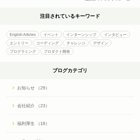
注目されているキーワード
English Articles
イベント
インターンシップ
インタビュー
エントリー
コーディング
チャレンジ
デザイン
プログラミング
プロダクト開発
ブログカテゴリ
お知らせ （29）
会社紹介 （23）
福利厚生 （18）