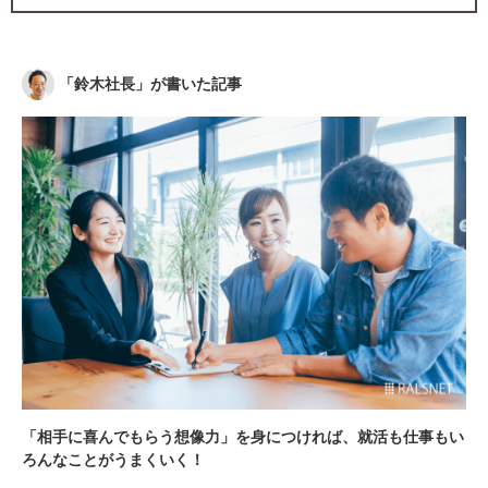
「
鈴木社長
」が書いた記事
「相手に喜んでもらう想像力」を身につければ、就活も仕事もい
ろんなことがうまくいく！