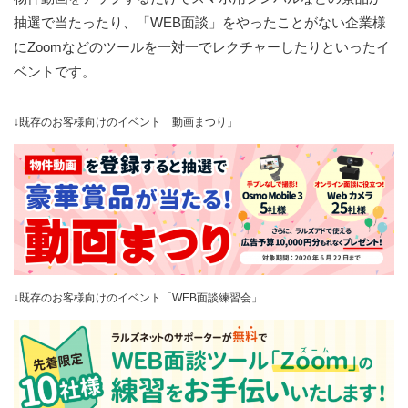
抽選で当たったり、「WEB面談」をやったことがない企業様
にZoomなどのツールを一対一でレクチャーしたりといったイ
ベントです。
↓既存のお客様向けのイベント「動画まつり」
↓既存のお客様向けのイベント「WEB面談練習会」