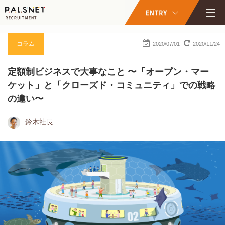
コラム
2020/07/01
2020/11/24
定額制ビジネスで大事なこと 〜「オープン・マー
ケット」と「クローズド・コミュニティ」での戦略
の違い〜
鈴木社長