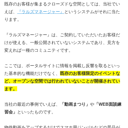
既存のお客様が集まるクローズドな空間としては、当社でい
えば、
『ラルズマネージャー』
というシステムがそれに当た
ります。
『ラルズマネージャー』は、ご契約していただいたお客様だ
けが使える、一般公開されていないシステムであり、見方を
変えれば一種のコミュニティです。
ここでは、ポータルサイトに情報を掲載し反響を取るといっ
た基本的な機能だけでなく、
既存のお客様限定のイベントな
ど、オープンな空間では行われていないことが開催されてい
ます。
当社の最近の事例でいえば、
「動画まつり」
や
「WEB面談練
習会」
といったものです。
物件動画をアップするだけでスマホ用ジンバルなどの景品が