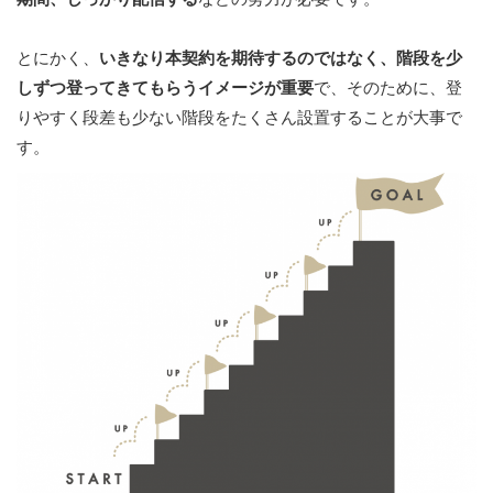
とにかく、
いきなり本契約を期待するのではなく、階段を少
しずつ登ってきてもらうイメージが重要
で、そのために、登
りやすく段差も少ない階段をたくさん設置することが大事で
す。