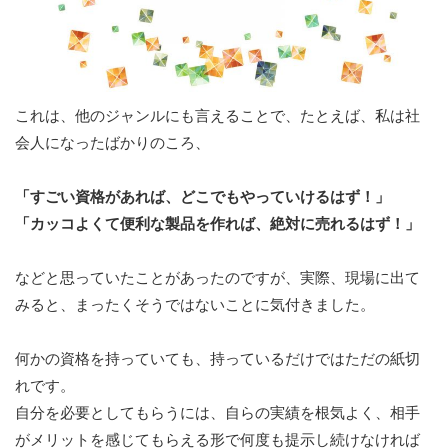
これは、他のジャンルにも言えることで、たとえば、私は社
会人になったばかりのころ、
「すごい資格があれば、どこでもやっていけるはず！」
「カッコよくて便利な製品を作れば、絶対に売れるはず！」
などと思っていたことがあったのですが、実際、現場に出て
みると、まったくそうではないことに気付きました。
何かの資格を持っていても、持っているだけではただの紙切
れです。
自分を必要としてもらうには、自らの実績を根気よく、相手
がメリットを感じてもらえる形で何度も提示し続けなければ