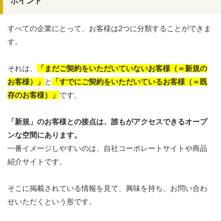
ポイント
すべての企業にとって、お客様は2つに分類することができま
す。
それは、
「まだご契約をいただいていないお客様（＝新規の
お客様）」
と
「すでにご契約をいただいているお客様（＝既
存のお客様）」
です。
「新規」のお客様との接点は、誰もがアクセスできるオープ
ンな空間にあります。
一番イメージしやすいのは、自社コーポレートサイトや商品
紹介サイトです。
そこに掲載されている情報を見て、興味を持ち、お問い合わ
せいただくという形です。