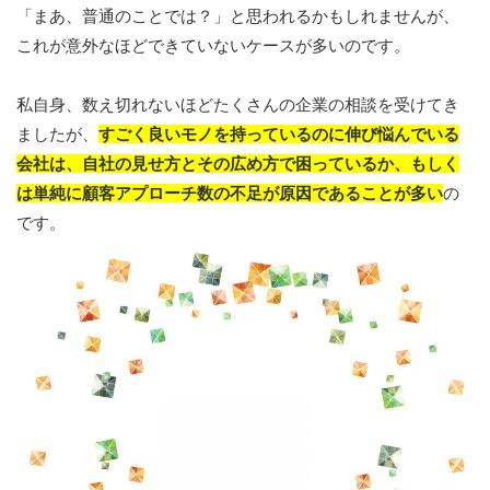
「まあ、普通のことでは？」と思われるかもしれませんが、
これが意外なほどできていないケースが多いのです。
私自身、数え切れないほどたくさんの企業の相談を受けてき
ましたが、
すごく良いモノを持っているのに伸び悩んでいる
会社は、自社の見せ方とその広め方で困っているか、もしく
は単純に顧客アプローチ数の不足が原因であることが多い
の
です。