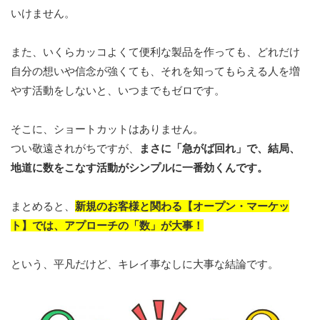
いけません。
また、いくらカッコよくて便利な製品を作っても、どれだけ
自分の想いや信念が強くても、それを知ってもらえる人を増
やす活動をしないと、いつまでもゼロです。
そこに、ショートカットはありません。
つい敬遠されがちですが、
まさに「急がば回れ」で、結局、
地道に数をこなす活動がシンプルに一番効くんです。
まとめると、
新規のお客様と関わる【オープン・マーケッ
ト】では、アプローチの「数」が大事！
という、平凡だけど、キレイ事なしに大事な結論です。