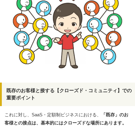
既存のお客様と接する【クローズド・コミュニティ】での
重要ポイント
これに対し、SaaS・定額制ビジネスにおける、
「既存」のお
客様との接点は、基本的にはクローズドな場所にあります。