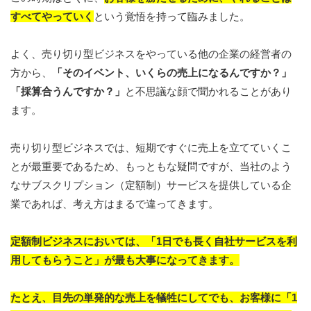
すべてやっていく
という覚悟を持って臨みました。
よく、売り切り型ビジネスをやっている他の企業の経営者の
方から、
「そのイベント、いくらの売上になるんですか？」
「採算合うんですか？」
と不思議な顔で聞かれることがあり
ます。
売り切り型ビジネスでは、短期ですぐに売上を立てていくこ
とが最重要であるため、もっともな疑問ですが、当社のよう
なサブスクリプション（定額制）サービスを提供している企
業であれば、考え方はまるで違ってきます。
定額制ビジネスにおいては、「1日でも長く自社サービスを利
用してもらうこと」が最も大事になってきます。
たとえ、目先の単発的な売上を犠牲にしてでも、お客様に「1