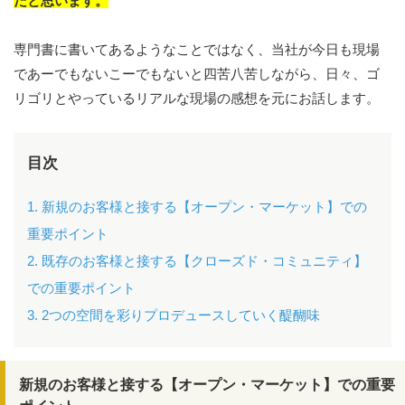
だと思います。
専門書に書いてあるようなことではなく、当社が今日も現場
であーでもないこーでもないと四苦八苦しながら、日々、ゴ
リゴリとやっているリアルな現場の感想を元にお話します。
目次
1. 新規のお客様と接する【オープン・マーケット】での
重要ポイント
2. 既存のお客様と接する【クローズド・コミュニティ】
での重要ポイント
3. 2つの空間を彩りプロデュースしていく醍醐味
新規のお客様と接する【オープン・マーケット】での重要