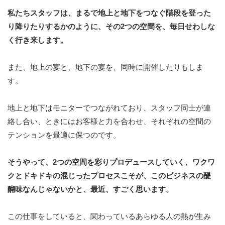
私たちスタッフは、まるで地上と地下をつなぐ階段を登った
り降りたりするかのように、その2つの空間を、毎日せわしな
く行き来します。
また、地上の宴と、地下の宴を、同時に開催したりもしま
す。
地上と地下はモニターでつながれており、スタッフ同士が連
絡し合い、ときにはお客様と力を合わせ、それぞれの空間の
テンションを最適に保つのです。
そうやって、2つの空間を彩りプロデュースしていく、ワクワ
クとドキドキの混じったプロセスこそが、このビジネスの醍
醐味なんじゃないかと、最近、すごく思います。
この仕事をしていると、関わっているあらゆる人の熱が生み