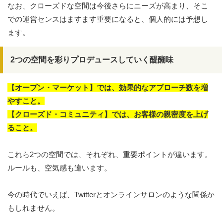
なお、クローズドな空間は今後さらにニーズが高まり、そこ
での運営センスはますます重要になると、個人的には予想し
ます。
2つの空間を彩りプロデュースしていく醍醐味
【オープン・マーケット】では、効果的なアプローチ数を増
やすこと。
【クローズド・コミュニティ】では、お客様の親密度を上げ
ること。
これら2つの空間では、それぞれ、重要ポイントが違います。
ルールも、空気感も違います。
今の時代でいえば、Twitterとオンラインサロンのような関係か
もしれません。