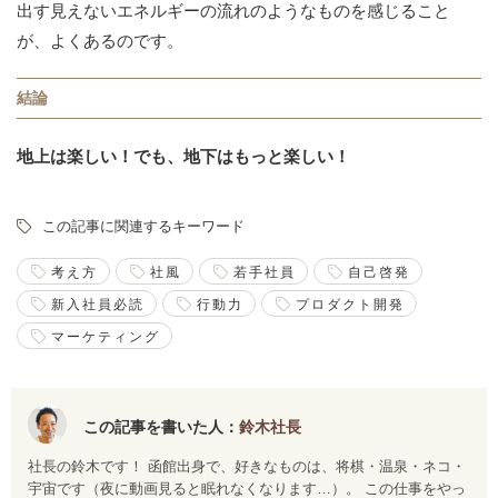
出す見えないエネルギーの流れのようなものを感じること
が、よくあるのです。
結論
地上は楽しい！でも、地下はもっと楽しい！
この記事に関連するキーワード
考え方
社風
若手社員
自己啓発
新入社員必読
行動力
プロダクト開発
マーケティング
この記事を書いた人：
鈴木社長
社長の鈴木です！ 函館出身で、好きなものは、将棋・温泉・ネコ・
宇宙です（夜に動画見ると眠れなくなります…）。 この仕事をやっ