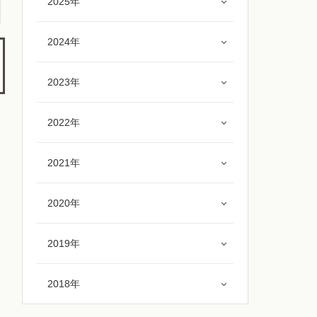
2025年
2024年
2023年
2022年
2021年
2020年
2019年
2018年