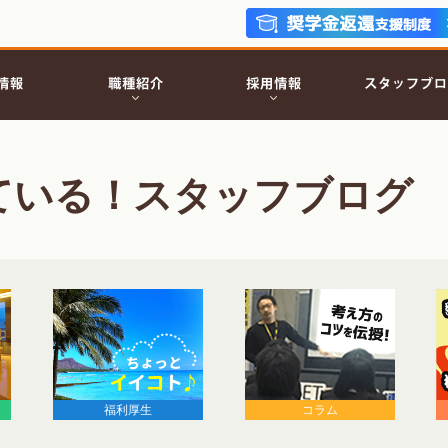
ている！スタッフブログ
福利厚生
コラム