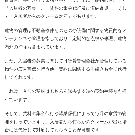
「入居者の募集」、「賃料の集金代行及び滞納督促」、そし
て「入居者からのクレーム対応」があります。
建物の管理は不動産物件そのものや設備に関する物質的なメ
ンテナンスや管理を指しており、定期的な点検や修理、建物
内外の掃除も含まれています。
また、入居者の募集に関しては賃貸管理会社が管理している
物件の広告宣伝を行う他、契約に関係する手続きも全て代行
してくれます。
これは、入居の契約はもちろん退去する時の契約手続きも担
っています。
そして、賃料の集金代行や滞納督促によって毎月の家賃の管
理を行っていますし、入居者から何らかのクレームが出た場
合には代行して対応してもらうことが可能です。