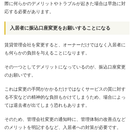
際に何らかのデメリットやトラブルが起きた場合は早急に対
応する必要があります。
入居者に振込口座変更をお願いすることになる
賃貸管理会社を変更すると、オーナーだけではなく入居者に
も何らかの負担を与えることになります。
その一つとしてデメリットになっているのが、振込口座変更
のお願いです。
これは変更の手間がかかるだけではなくサービスの質に対す
る不安などの精神的な負担もかけてしまうため、場合によっ
ては退去者が出てしまう恐れもあります。
そのため、管理会社変更の通知時に、管理体制の改善点など
のメリットを明記するなど、入居者への対策が必要です。