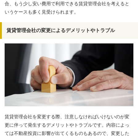
合、もう少し安い費用で利用できる賃貸管理会社を考えると
いうケースも多く見受けられます。
賃貸管理会社の変更によるデメリットやトラブル
賃貸管理会社を変更する際、注意しなければいけないのが変
更に伴って発生するデメリットやトラブルです。内容によっ
ては不動産投資に影響が出てくるものもあるので、変更した