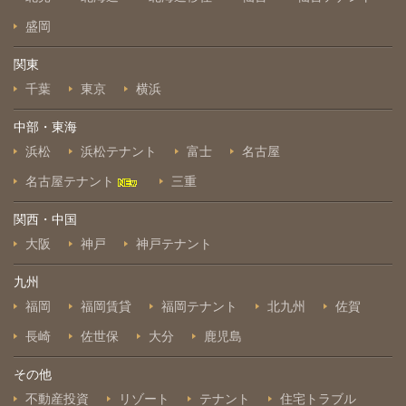
盛岡
関東
千葉
東京
横浜
中部・東海
浜松
浜松テナント
富士
名古屋
名古屋テナント
三重
関西・中国
大阪
神戸
神戸テナント
九州
福岡
福岡賃貸
福岡テナント
北九州
佐賀
長崎
佐世保
大分
鹿児島
その他
不動産投資
リゾート
テナント
住宅トラブル