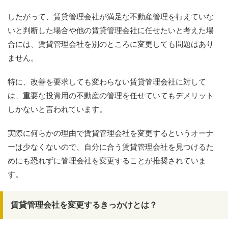
したがって、賃貸管理会社が満足な不動産管理を行えていな
いと判断した場合や他の賃貸管理会社に任せたいと考えた場
合には、賃貸管理会社を別のところに変更しても問題はあり
ません。
特に、改善を要求しても変わらない賃貸管理会社に対して
は、重要な投資用の不動産の管理を任せていてもデメリット
しかないと言われています。
実際に何らかの理由で賃貸管理会社を変更するというオーナ
ーは少なくないので、自分に合う賃貸管理会社を見つけるた
めにも恐れずに管理会社を変更することが推奨されていま
す。
賃貸管理会社を変更するきっかけとは？