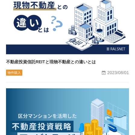
不動産投資信託REITと現物不動産との違いとは
2023/08/01
物件購入