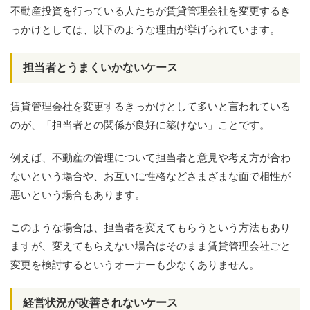
不動産投資を行っている人たちが賃貸管理会社を変更するき
っかけとしては、以下のような理由が挙げられています。
担当者とうまくいかないケース
賃貸管理会社を変更するきっかけとして多いと言われている
のが、「担当者との関係が良好に築けない」ことです。
例えば、不動産の管理について担当者と意見や考え方が合わ
ないという場合や、お互いに性格などさまざまな面で相性が
悪いという場合もあります。
このような場合は、担当者を変えてもらうという方法もあり
ますが、変えてもらえない場合はそのまま賃貸管理会社ごと
変更を検討するというオーナーも少なくありません。
経営状況が改善されないケース