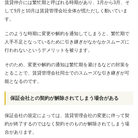
賃貸仲介には繁忙期と呼ばれる時期があり、1月から3月、そ
して9月と10月は賃貸管理会社全体が慌ただしく動いていま
す。
このような時期に変更や解約を通知してしまうと、繁忙期で
人手不足となっているために引き継ぎがなかなかスムーズに
行われないというデメリットを被ります。
そのため、変更や解約の通知は繁忙期を避けるなどの対策を
とることで、賃貸管理会社同士でのスムーズな引き継ぎが可
能となるのです。
保証会社との契約が解除されてしまう場合がある
保証会社の規定によっては、賃貸管理会社の変更に伴って契
約が終了するのではなく契約そのものが解除されてしまう場
合があります。