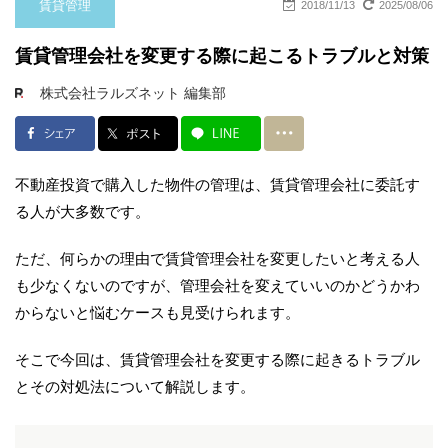
賃貸管理
2018/11/13
2025/08/06
賃貸管理会社を変更する際に起こるトラブルと対策
株式会社ラルズネット 編集部
不動産投資で購入した物件の管理は、賃貸管理会社に委託す
る人が大多数です。
ただ、何らかの理由で賃貸管理会社を変更したいと考える人
も少なくないのですが、管理会社を変えていいのかどうかわ
からないと悩むケースも見受けられます。
そこで今回は、賃貸管理会社を変更する際に起きるトラブル
とその対処法について解説します。