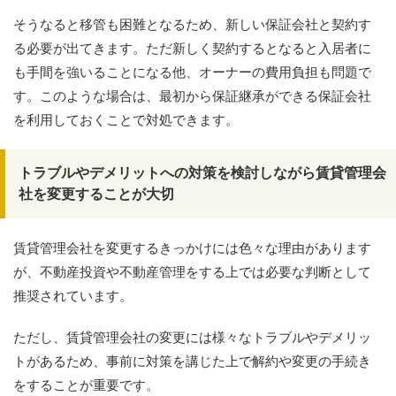
そうなると移管も困難となるため、新しい保証会社と契約す
る必要が出てきます。ただ新しく契約するとなると入居者に
も手間を強いることになる他、オーナーの費用負担も問題で
す。このような場合は、最初から保証継承ができる保証会社
を利用しておくことで対処できます。
トラブルやデメリットへの対策を検討しながら賃貸管理会
社を変更することが大切
賃貸管理会社を変更するきっかけには色々な理由があります
が、不動産投資や不動産管理をする上では必要な判断として
推奨されています。
ただし、賃貸管理会社の変更には様々なトラブルやデメリッ
トがあるため、事前に対策を講じた上で解約や変更の手続き
をすることが重要です。