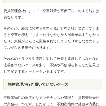
賃貸管理会社によって、空室対策や宣伝広告に対する能力は
異なります。
そのため、経営に関する能力が低い管理会社と契約してしま
うと空室が増えてしまったりなかなか入居者が集まらなかっ
たり、家賃がどんどん滞納されてしまったりするなどのトラ
ブルが起きる場合があります。
それらのトラブルや問題に対して改善を要求してもなかなか
改善されないケースも多く、不満や不信感を募らせた結果と
して変更するオーナーもいるようです。
物件管理が行き届いていないケース
不動産物件の物質的なメンテナンスや管理も、賃貸管理会社
の業務の一つです。したがって、不動産物件の外観や内装に