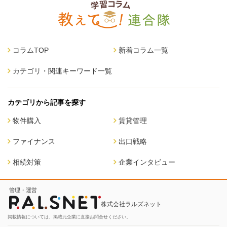
コラムTOP
新着コラム一覧
カテゴリ・関連キーワード一覧
カテゴリから記事を探す
物件購入
賃貸管理
ファイナンス
出口戦略
相続対策
企業インタビュー
管理・運営
株式会社ラルズネット
掲載情報については、掲載元企業に直接お問合せください。