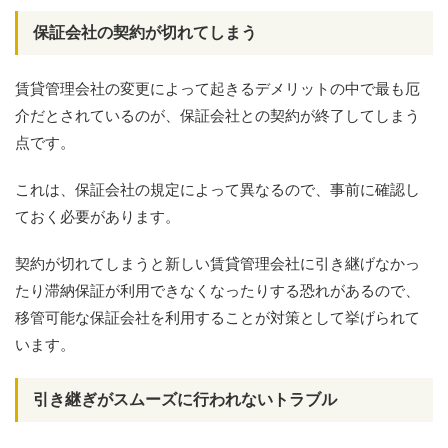
保証会社の契約が切れてしまう
賃貸管理会社の変更によって起きるデメリットの中で最も厄
介だとされているのが、保証会社との契約が終了してしまう
点です。
これは、保証会社の規定によって異なるので、事前に確認し
ておく必要があります。
契約が切れてしまうと新しい賃貸管理会社に引き継げなかっ
たり滞納保証が利用できなくなったりする恐れがあるので、
移管可能な保証会社を利用することが対策として挙げられて
います。
引き継ぎがスムーズに行われないトラブル