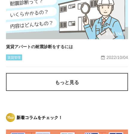
賃貸アパートの耐震診断をするには
2022/10/04
賃貸管理
もっと見る
新着コラムをチェック！