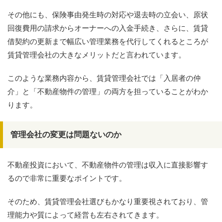
その他にも、保険事由発生時の対応や退去時の立会い、原状
回復費用の請求からオーナーへの入金手続き、さらに、賃貸
借契約の更新まで幅広い管理業務を代行してくれるところが
賃貸管理会社の大きなメリットだと言われています。
このような業務内容から、賃貸管理会社では「入居者の仲
介」と「不動産物件の管理」の両方を担っていることがわか
ります。
管理会社の変更は問題ないのか
不動産投資において、不動産物件の管理は収入に直接影響す
るので非常に重要なポイントです。
そのため、賃貸管理会社選びもかなり重要視されており、管
理能力や質によって経営も左右されてきます。