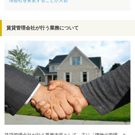
理会社を変更することが大切
賃貸管理会社が行う業務について
賃貸管理会社が行う業務内容として、主に「建物の管理」と