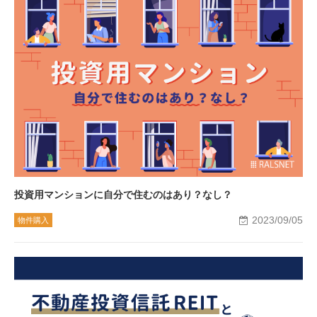
投資用マンションに自分で住むのはあり？なし？
2023/09/05
物件購入