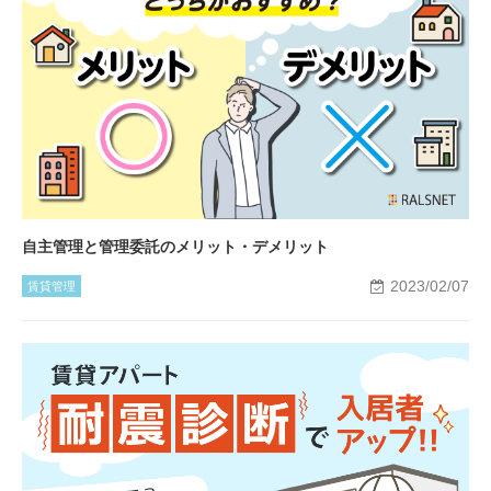
自主管理と管理委託のメリット・デメリット
2023/02/07
賃貸管理