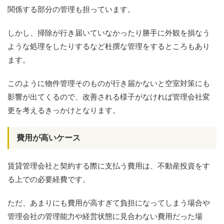
関係する部分の管理も担っています。
しかし、掃除が行き届いていなかったり勝手に外観を損なう
ような処理をしたりするなど杜撰な管理をするところもあり
ます。
このように物件管理そのものが行き届かないと空室対策にも
影響が出てくるので、改善される様子がなければ管理会社変
更を考えるきっかけとなります。
費用が高いケース
賃貸管理会社と契約する際に支払う費用は、不動産投資をす
る上での必要経費です。
ただ、あまりにも費用が高すぎて負担になってしまう場合や
管理会社の管理能力や経営状態に見合わない費用だった場