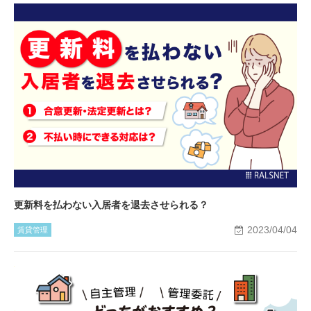
更新料を払わない入居者を退去させられる？
2023/04/04
賃貸管理