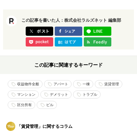
この記事を書いた人：
株式会社ラルズネット 編集部
この記事に関連するキーワード
収益物件全般
アパート
一棟
賃貸管理
マンション
デメリット
トラブル
区分所有
ビル
「賃貸管理」に関するコラム