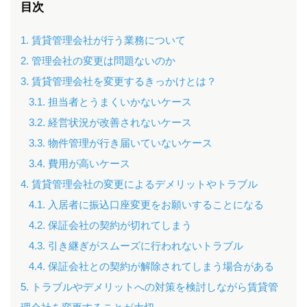
目次
1. 賃貸管理会社が行う業務について
2. 管理会社の変更は問題ないのか
3. 賃貸管理会社を変更するきっかけとは？
3.1. 担当者とうまくいかないケース
3.2. 経営状況が改善されないケース
3.3. 物件管理が行き届いていないケース
3.4. 費用が高いケース
4. 賃貸管理会社の変更によるデメリットやトラブル
4.1. 入居者に振込口座変更をお願いすることになる
4.2. 保証会社の契約が切れてしまう
4.3. 引き継ぎがスムーズに行われないトラブル
4.4. 保証会社との契約が解除されてしまう場合がある
5. トラブルやデメリットへの対策を検討しながら賃貸管