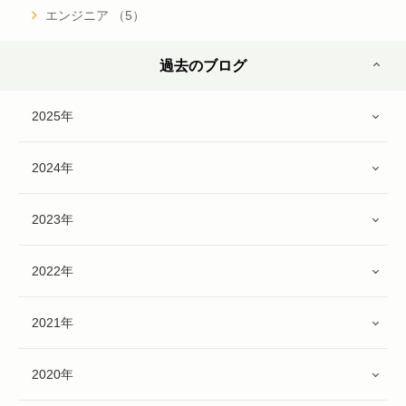
エンジニア （5）
過去のブログ
2025年
2024年
2023年
2022年
2021年
2020年