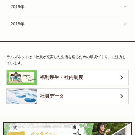
2019年
2018年
ラルズネットは「社員が充実した生活を送るための環境づくり」に注力し
ています。
福利厚生・社内制度
社員データ