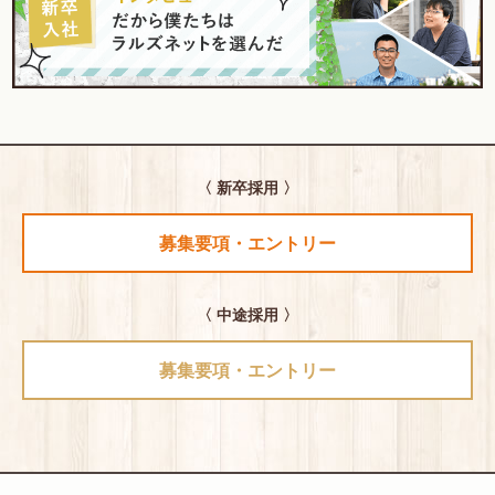
〈 新卒採用 〉
募集要項・エントリー
〈 中途採用 〉
募集要項・エントリー