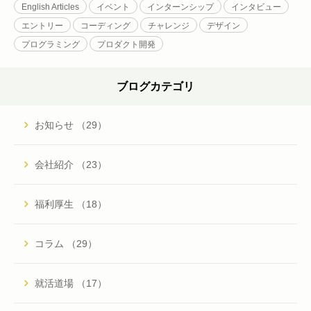
English Articles
イベント
インターンシップ
インタビュー
エントリー
コーディング
チャレンジ
デザイン
プログラミング
プロダクト開発
ブログカテゴリ
お知らせ （29）
会社紹介 （23）
福利厚生 （18）
コラム （29）
就活道場 （17）