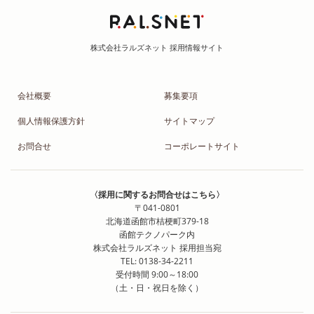
会社概要
募集要項
個人情報保護方針
サイトマップ
お問合せ
コーポレートサイト
〈採用に関するお問合せはこちら〉
〒041-0801
北海道函館市桔梗町379-18
函館テクノパーク内
株式会社ラルズネット 採用担当宛
TEL: 0138-34-2211
受付時間 9:00～18:00
（土・日・祝日を除く）