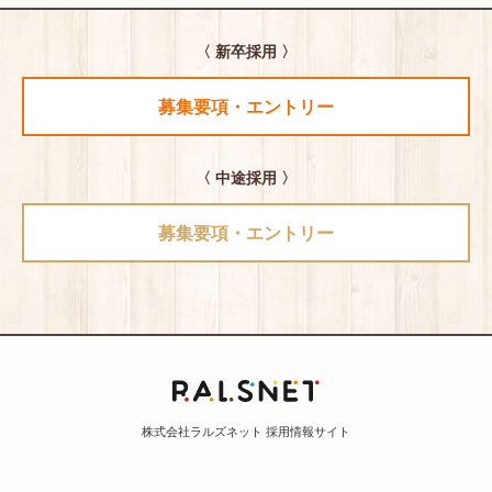
〈 新卒採用 〉
募集要項・エントリー
〈 中途採用 〉
募集要項・エントリー