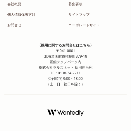
会社概要
募集要項
個人情報保護方針
サイトマップ
お問合せ
コーポレートサイト
〈採用に関するお問合せはこちら〉
〒041-0801
北海道函館市桔梗町379-18
函館テクノパーク内
株式会社ラルズネット 採用担当宛
TEL: 0138-34-2211
受付時間 9:00～18:00
（土・日・祝日を除く）