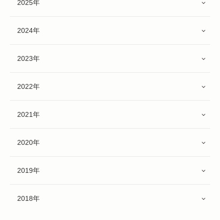
2025年
2024年
2023年
2022年
2021年
2020年
2019年
2018年