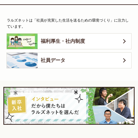
ラルズネットは「社員が充実した生活を送るための環境づくり」に注力し
ています。
福利厚生・社内制度
社員データ