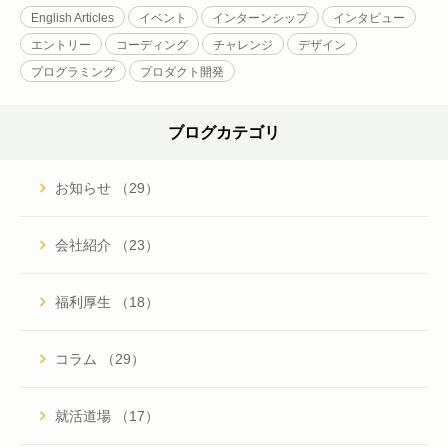
English Articles
イベント
インターンシップ
インタビュー
エントリー
コーディング
チャレンジ
デザイン
プログラミング
プロダクト開発
ブログカテゴリ
お知らせ （29）
会社紹介 （23）
福利厚生 （18）
コラム （29）
就活道場 （17）