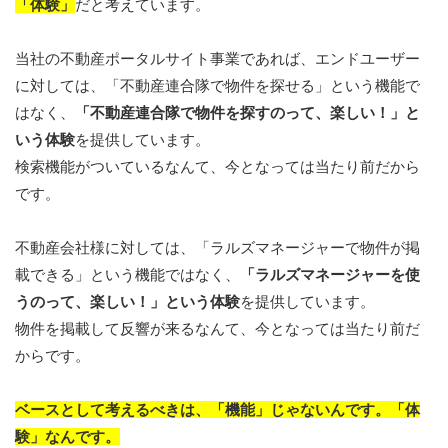
「体験」
だと考えています。
当社の不動産ポータルサイト事業であれば、エンドユーザー
に対しては、「不動産連合隊で物件を探せる」という機能で
はなく、
「不動産連合隊で物件を探すのって、楽しい！」と
いう体験
を提供しています。
検索機能がついているなんて、今となっては当たり前だから
です。
不動産会社様に対しては、「ラルズマネージャーで物件が掲
載できる」という機能ではなく、
「ラルズマネージャーを使
うのって、楽しい！」という体験
を提供しています。
物件を掲載して反響が来るなんて、今となっては当たり前だ
からです。
ベースとして考えるべきは、「機能」じゃないんです。「体
験」なんです。