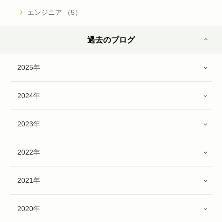
エンジニア （5）
過去のブログ
2025年
2024年
2023年
2022年
2021年
2020年