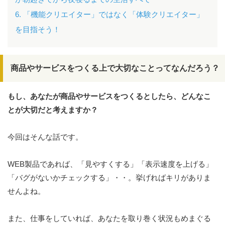
6. 「機能クリエイター」ではなく「体験クリエイター」
を目指そう！
商品やサービスをつくる上で大切なことってなんだろう？
もし、あなたが商品やサービスをつくるとしたら、どんなこ
とが大切だと考えますか？
今回はそんな話です。
WEB製品であれば、「見やすくする」「表示速度を上げる」
「バグがないかチェックする」・・。挙げればキリがありま
せんよね。
また、仕事をしていれば、あなたを取り巻く状況もめまぐる