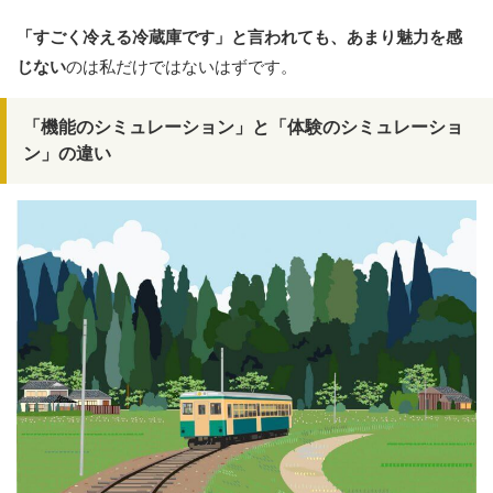
「すごく冷える冷蔵庫です」と言われても、あまり魅力を感
じない
のは私だけではないはずです。
「機能のシミュレーション」と「体験のシミュレーショ
ン」の違い