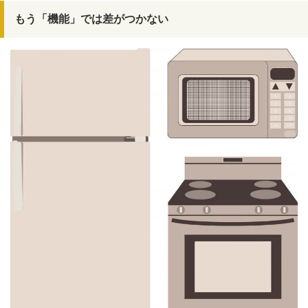
もう「機能」では差がつかない