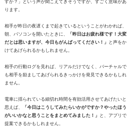
すか？」という声が聞こえてきそうですが、すごく意味があ
ります。
相手が昨日の夜遅くまで起きているということがわかれば、
朝、パソコンを開いたときに、
「昨日はお疲れ様です！大変
だとは思いますが、今日もがんばってください！」
と声をか
けてあげられるかもしれません。
相手の行動ログを見れば、リアルだけでなく、バーチャルで
も相手を励ましてあげられるきっかけを発見できるかもしれ
ません。
電車に揺られている細切れ時間を有効活用させてあげたいと
思えば、
「今日はこうしてみたらいかがですか？やったほう
がいいかなと思うことをまとめてみました！」
と、アプリで
提案できるかもしれません。