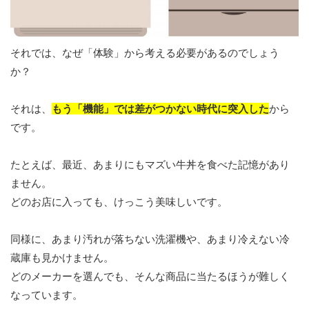
それでは、なぜ「体験」から考える必要があるのでしょう
か？
それは、
もう「機能」では差がつかない時代に突入した
から
です。
たとえば、最近、あまりにもマズい牛丼を食べた記憶があり
ません。
どのお店に入っても、けっこう美味しいです。
同様に、あまり汚れが落ちない洗濯機や、あまり冷えない冷
蔵庫も見かけません。
どのメーカーを選んでも、そんな商品に当たるほうが難しく
なっています。