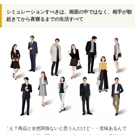
シミュレーションすべきは、画面の中ではなく、相手が朝
起きてから夜寝るまでの生活すべて
「え？商品と全然関係ないと思うんだけど・・意味あるんで