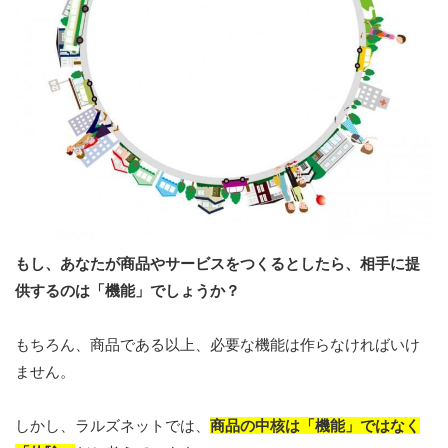
もし、あなたが商品やサービスをつくるとしたら、相手に提
供するのは「機能」でしょうか？
もちろん、商品である以上、必要な機能は作らなければいけ
ません。
しかし、ラルズネットでは、
商品の中核は「機能」ではなく