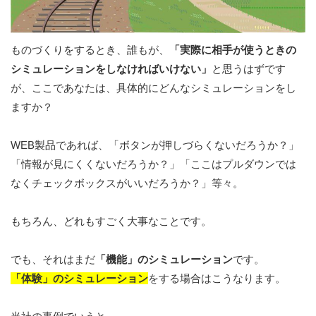
ものづくりをするとき、誰もが、
「実際に相手が使うときの
シミュレーションをしなければいけない」
と思うはずです
が、ここであなたは、具体的にどんなシミュレーションをし
ますか？
WEB製品であれば、「ボタンが押しづらくないだろうか？」
「情報が見にくくないだろうか？」「ここはプルダウンでは
なくチェックボックスがいいだろうか？」等々。
もちろん、どれもすごく大事なことです。
でも、それはまだ
「機能」のシミュレーション
です。
「体験」のシミュレーション
をする場合はこうなります。