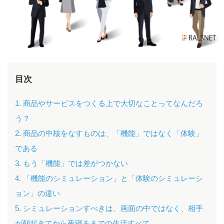
目次
1. 商品やサービスをつくる上で大切なことってなんだろ
う？
2. 商品の中核をなすものは、「機能」ではなく「体験」
である
3. もう「機能」では差がつかない
4. 「機能のシミュレーション」と「体験のシミュレーシ
ョン」の違い
5. シミュレーションすべきは、画面の中ではなく、相手
が朝起きてから夜寝るまでの生活すべて