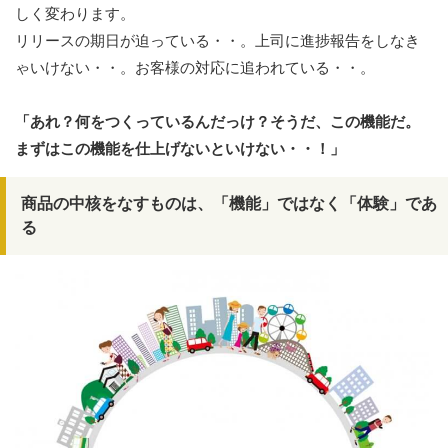
しく変わります。
リリースの期日が迫っている・・。上司に進捗報告をしなき
ゃいけない・・。お客様の対応に追われている・・。
「あれ？何をつくっているんだっけ？そうだ、この機能だ。
まずはこの機能を仕上げないといけない・・！」
商品の中核をなすものは、「機能」ではなく「体験」であ
る