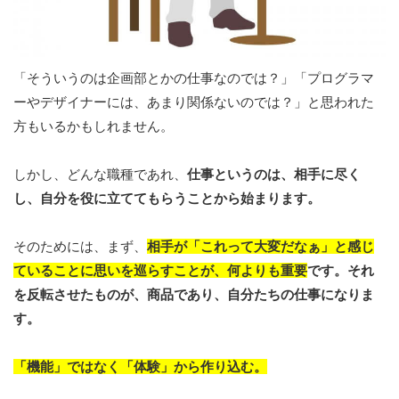
「そういうのは企画部とかの仕事なのでは？」「プログラマ
ーやデザイナーには、あまり関係ないのでは？」と思われた
方もいるかもしれません。
しかし、どんな職種であれ、
仕事というのは、相手に尽く
し、自分を役に立ててもらうことから始まります。
そのためには、まず、
相手が「これって大変だなぁ」と感じ
ていることに思いを巡らすことが、何よりも重要
です。それ
を反転させたものが、商品であり、自分たちの仕事になりま
す。
「機能」ではなく「体験」から作り込む。