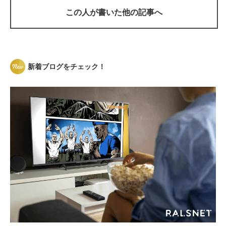
この人が書いた他の記事へ
新着ブログをチェック！