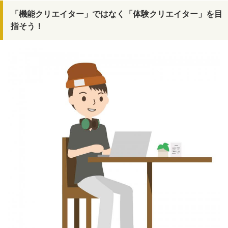
「機能クリエイター」ではなく「体験クリエイター」を目
指そう！