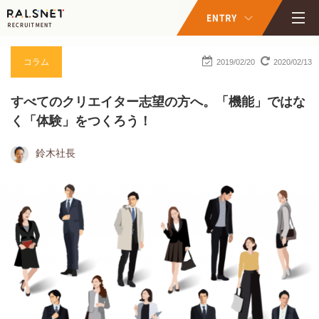
コラム
2019/02/20
2020/02/13
すべてのクリエイター志望の方へ。「機能」ではな
く「体験」をつくろう！
鈴木社長