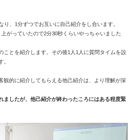
になり、1分ずつでお互いに自己紹介をし合います。
上がっていたので2分30秒くらいやっちゃいました
のことを紹介します。その後1人1人に質問タイムを設
す。
客観的に紹介してもらえる他己紹介は、より理解が深
れましたが、他己紹介が終わったころにはある程度緊