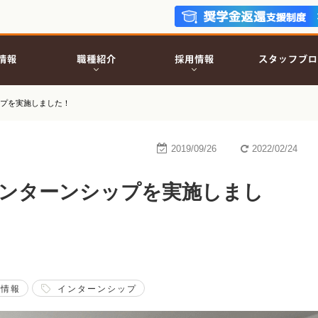
ップを実施しました！
2019/09/26
2022/02/24
インターンシップを実施しまし
用情報
インターンシップ