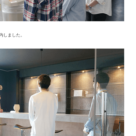
内しました。