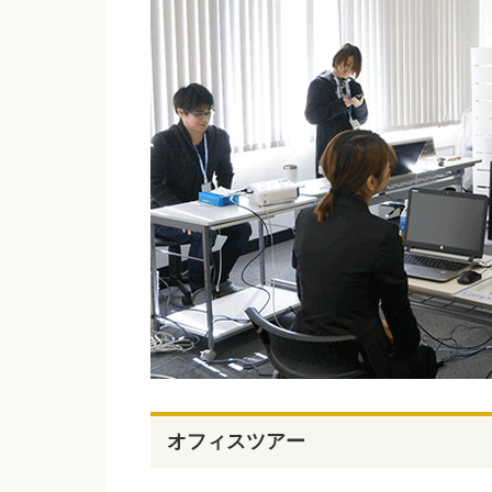
オフィスツアー