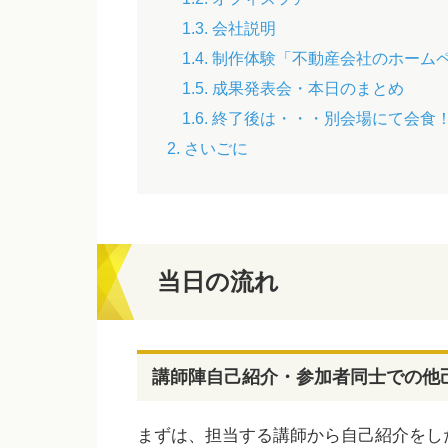
1.3. 会社説明
1.4. 制作体験「不動産会社のホーム
1.5. 成果発表会・本日のまとめ
1.6. 終了後は・・・別会場にて会食
2. さいごに
当日の流れ
講師陣自己紹介・参加者同士での他
まずは、担当する講師から自己紹介をし