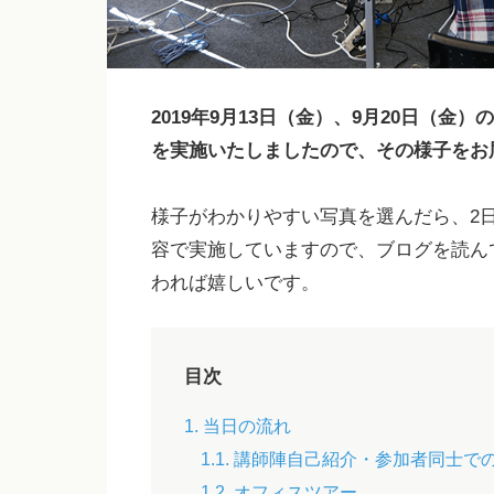
2019年9月13日（金）、9月20日（金
を実施いたしましたので、その様子をお
様子がわかりやすい写真を選んだら、2
容で実施していますので、ブログを読ん
われば嬉しいです。
目次
1. 当日の流れ
1.1. 講師陣自己紹介・参加者同士で
1.2. オフィスツアー