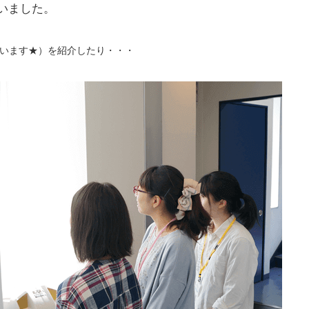
いました。
います★）を紹介したり・・・