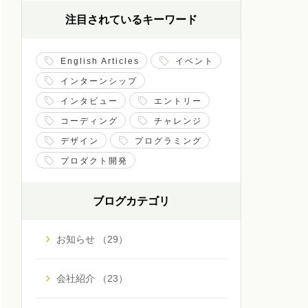
注目されているキーワード
English Articles
イベント
インターンシップ
インタビュー
エントリー
コーディング
チャレンジ
デザイン
プログラミング
プロダクト開発
ブログカテゴリ
お知らせ （29）
会社紹介 （23）