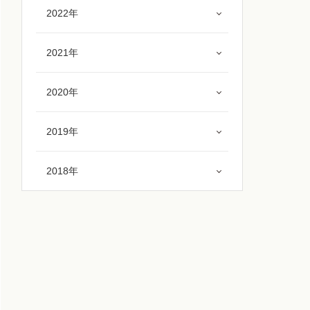
2022年
2021年
2020年
2019年
2018年