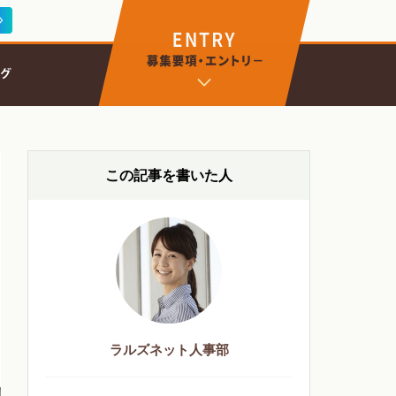
この記事を書いた人
ラルズネット人事部