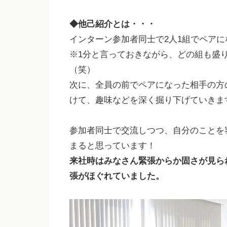
◆他己紹介とは・・・
インターン参加者同士で2人1組でペア
※1分と言っておきながら、どの組も盛り
（笑）
次に、全員の前でペアになった相手の方
けて、趣味などを深く掘り下げていきま
参加者同士で交流しつつ、自分のことを
まると思っています！
来社時はみなさん緊張からか固さが見ら
張がほぐれていました。