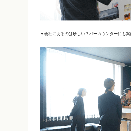
▼会社にあるのは珍しい？バーカウンターにも案