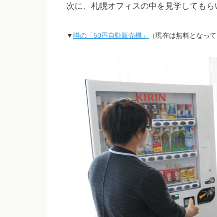
次に、札幌オフィスの中を見学してもら
▼
噂の「50円自動販売機」
（現在は無料となって