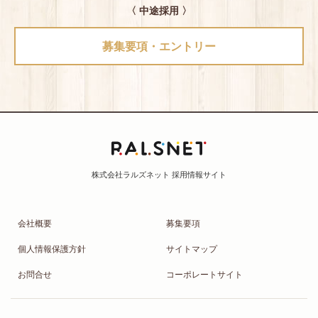
〈 中途採用 〉
募集要項・エントリー
会社概要
募集要項
個人情報保護方針
サイトマップ
お問合せ
コーポレートサイト