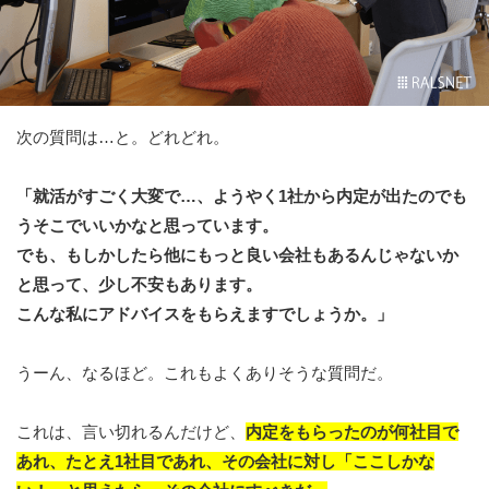
次の質問は…と。どれどれ。
「就活がすごく大変で…、ようやく1社から内定が出たのでも
うそこでいいかなと思っています。
でも、もしかしたら他にもっと良い会社もあるんじゃないか
と思って、少し不安もあります。
こんな私にアドバイスをもらえますでしょうか。」
うーん、なるほど。これもよくありそうな質問だ。
これは、言い切れるんだけど、
内定をもらったのが何社目で
あれ、たとえ1社目であれ、その会社に対し「ここしかな