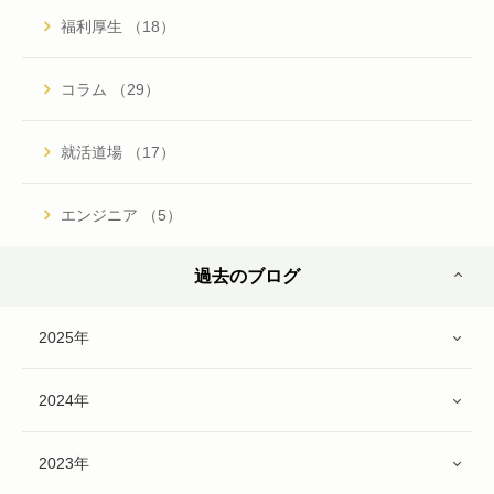
福利厚生 （18）
コラム （29）
就活道場 （17）
エンジニア （5）
過去のブログ
2025年
2024年
2023年