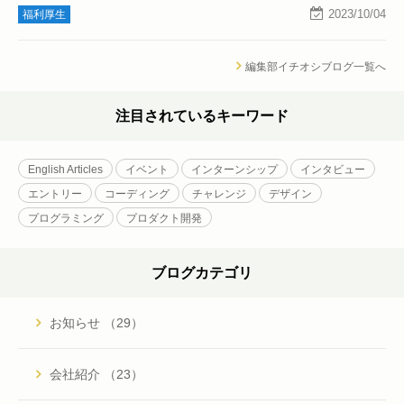
2023/10/04
福利厚生
編集部イチオシブログ一覧へ
注目されているキーワード
English Articles
イベント
インターンシップ
インタビュー
エントリー
コーディング
チャレンジ
デザイン
プログラミング
プロダクト開発
ブログカテゴリ
お知らせ （29）
会社紹介 （23）