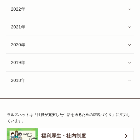
2022年
2021年
2020年
2019年
2018年
ラルズネットは「社員が充実した生活を送るための環境づくり」に注力し
ています。
福利厚生・社内制度