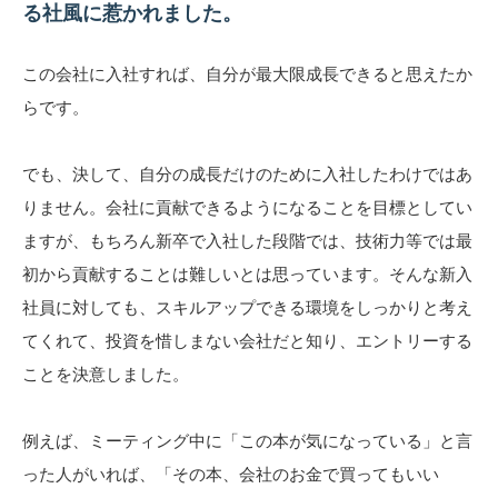
る社風に惹かれました。
この会社に入社すれば、自分が最大限成長できると思えたか
らです。
でも、決して、自分の成長だけのために入社したわけではあ
りません。会社に貢献できるようになることを目標としてい
ますが、もちろん新卒で入社した段階では、技術力等では最
初から貢献することは難しいとは思っています。そんな新入
社員に対しても、スキルアップできる環境をしっかりと考え
てくれて、投資を惜しまない会社だと知り、エントリーする
ことを決意しました。
例えば、ミーティング中に「この本が気になっている」と言
った人がいれば、「その本、会社のお金で買ってもいい