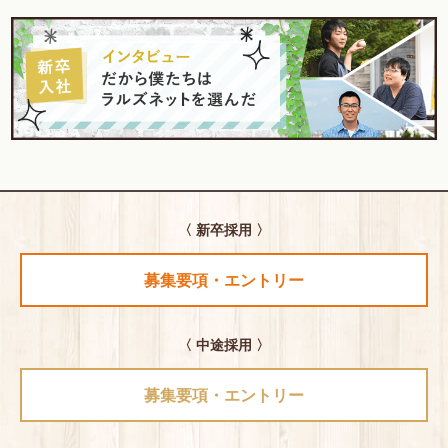
〈 新卒採用 〉
募集要項・エントリー
〈 中途採用 〉
募集要項・エントリー