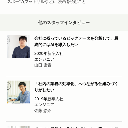
スポーツ(フットサルなど)、漫画を読むこと
他のスタッフインタビュー
会社に残っているビッグデータを分析して、最
終的にはAIを導入したい
2020年新卒入社
エンジニア
「社内の業務の効率化」へつながる仕組みづく
りがしたい
2019年新卒入社
エンジニア