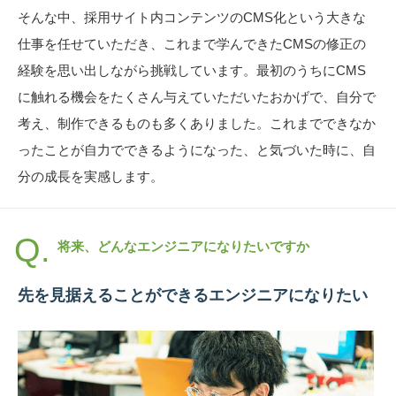
そんな中、採用サイト内コンテンツのCMS化という大きな
仕事を任せていただき、これまで学んできたCMSの修正の
経験を思い出しながら挑戦しています。最初のうちにCMS
に触れる機会をたくさん与えていただいたおかげで、自分で
考え、制作できるものも多くありました。これまでできなか
ったことが自力でできるようになった、と気づいた時に、自
分の成長を実感します。
将来、どんなエンジニアになりたいですか
先を見据えることができるエンジニアになりたい