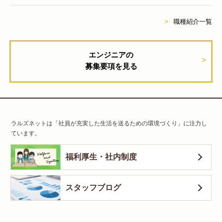
職種紹介一覧
エンジニアの
募集要項を見る
ラルズネットは「社員が充実した生活を送るための環境づくり」に注力し
ています。
福利厚生・社内制度
スタッフブログ