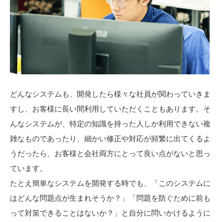
どんなシステムも、開発したら様々な社員が関わっていきま
すし、お客様に長い間利用していただくこともあります。そ
んなシステムが、特定の知識を持った人しか利用できない複
雑なものであったり、細かい修正や対応が頻繁に出てくるよ
うだったら、お客様と会社両方にとって良い点がないと思っ
ています。
たとえ簡単なシステムを開発する時でも、「このシステムに
はどんな問題点が生まれそうか？」「問題を防ぐために前も
って対策できることはないか？」と自分に問いかけるように