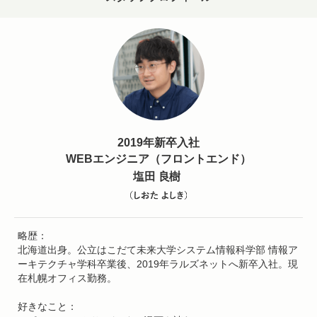
2019年新卒入社
WEBエンジニア（フロントエンド）
略歴：
北海道出身。公立はこだて未来大学システム情報科学部 情報ア
ーキテクチャ学科卒業後、2019年ラルズネットへ新卒入社。現
在札幌オフィス勤務。
好きなこと：