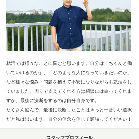
就活では様々なことに悩むと思います。自分は「ちゃんと働
いていけるのか」、「どのような人になっていきたいのか」
など様々な悩み・問題を抱えて不安になりながらも就活をし
ていました。周りで支えてくれる方は相談には乗ってくれま
すが、最後に決断をするのは自分自身です。
たくさん悩んで、最後に決断したことはきっと一番いい選択
だと私は思います。自分の信念を信じて頑張ってください！
スタッフプロフィール