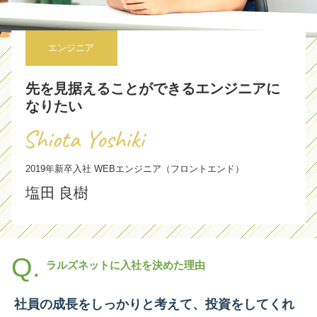
エンジニア
先を見据えることができるエンジニアに
なりたい
2019年新卒入社 WEBエンジニア（フロントエンド）
ラルズネットに入社を決めた理由
社員の成長をしっかりと考えて、投資をしてくれ