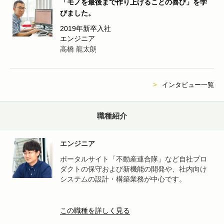
「モノを最後まで作り上げることの喜び」を学
びました。
2019年新卒入社
エンジニア
インタビュー一覧
職種紹介
エンジニア
ポータルサイト「不動産連合隊」など自社プロ
ダクトの保守および新機能の開発や、社内向け
システムの設計・構築業務が中心です。
この職種を詳しく見る