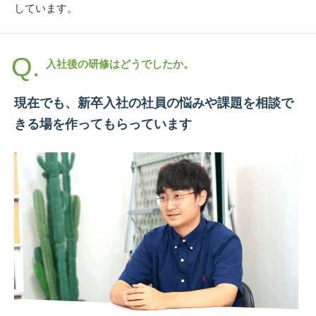
しています。
入社後の研修はどうでしたか。
現在でも、新卒入社の社員の悩みや課題を相談で
きる場を作ってもらっています