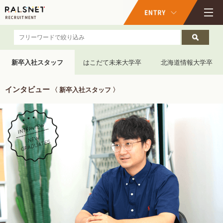
新卒入社スタッフ
はこだて未来大学卒
北海道情報大学卒
インタビュー
〈 新卒入社スタッフ 〉