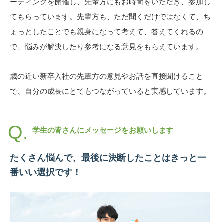
ーティングを開催し、先輩方にもお時間をいただき、参加し
てもらっています。先輩方も、ただ聞くだけではなくて、ち
ょっとしたことでも親身になって考えて、答えてくれるの
で、悩みが解決したり参考になる意見をもらえています。
歳の近い新卒入社の先輩方の意見やお話を直接聞けること
で、自分の成長にとてもつながっていると実感しています。
学生の皆さんにメッセージをお願いします
たくさん悩んで、最後に決断したことはきっと一
番いい選択です！