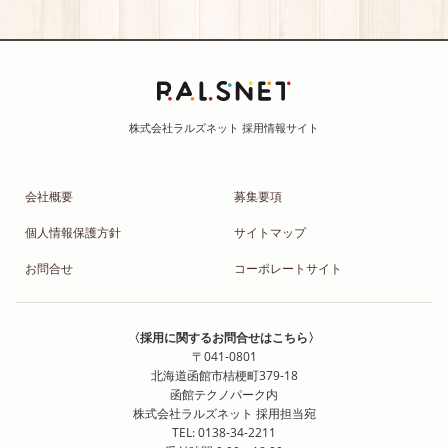
会社概要
募集要項
個人情報保護方針
サイトマップ
お問合せ
コーポレートサイト
〈採用に関するお問合せはこちら〉
〒041-0801
北海道函館市桔梗町379-18
函館テクノパーク内
株式会社ラルズネット 採用担当宛
TEL: 0138-34-2211