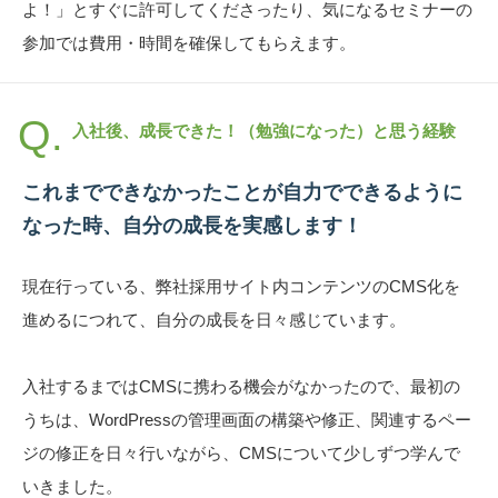
よ！」とすぐに許可してくださったり、気になるセミナーの
参加では費用・時間を確保してもらえます。
入社後、成長できた！（勉強になった）と思う経験
これまでできなかったことが自力でできるように
なった時、自分の成長を実感します！
現在行っている、弊社採用サイト内コンテンツのCMS化を
進めるにつれて、自分の成長を日々感じています。
入社するまではCMSに携わる機会がなかったので、最初の
うちは、WordPressの管理画面の構築や修正、関連するペー
ジの修正を日々行いながら、CMSについて少しずつ学んで
いきました。