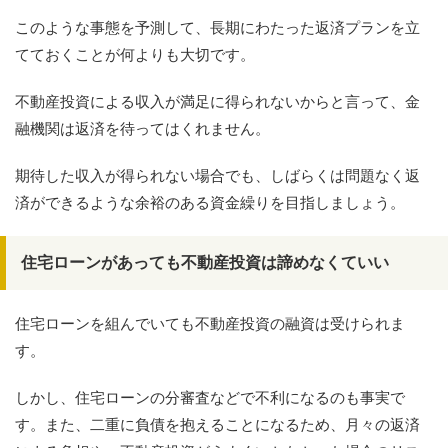
このような事態を予測して、長期にわたった返済プランを立
てておくことが何よりも大切です。
不動産投資による収入が満足に得られないからと言って、金
融機関は返済を待ってはくれません。
期待した収入が得られない場合でも、しばらくは問題なく返
済ができるような余裕のある資金繰りを目指しましょう。
住宅ローンがあっても不動産投資は諦めなくていい
住宅ローンを組んでいても不動産投資の融資は受けられま
す。
しかし、住宅ローンの分審査などで不利になるのも事実で
す。また、二重に負債を抱えることになるため、月々の返済