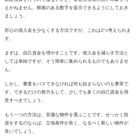
えかねません。根拠のある数字を提示できるようにしておき
ましょう。
肝心の借入金を少なくする方法ですが、これは2つ考えられま
す。
まずは、自己資金を増やすことです。借入金を減らす方法と
しては単純ですが、そう簡単に集められるものでもありませ
ん。
しかし、審査をパスできなければ何も始まらないのも事実で
す。できるだけの努力をして、少しでも多くの自己資金を用
意すべきでしょう。
もう一つの方法は、安価な物件を選ぶことです。せっかく投
資をするのならば、立地条件が良く、なるべく新しい物件が
良いでしょう。