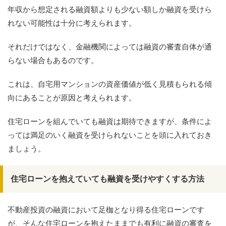
年収から想定される融資額よりも少ない額しか融資を受けら
れない可能性は十分に考えられます。
それだけではなく、金融機関によっては融資の審査自体が通
らない場合もあるのです。
これは、自宅用マンションの資産価値が低く見積もられる傾
向にあることが原因と考えられます。
住宅ローンを組んでいても融資は期待できますが、条件によ
っては満足のいく融資を受けられないことを頭に入れておき
ましょう。
住宅ローンを抱えていても融資を受けやすくする方法
不動産投資の融資において足枷となり得る住宅ローンです
が、そんな住宅ローンを抱えたままでも有利に融資の審査を