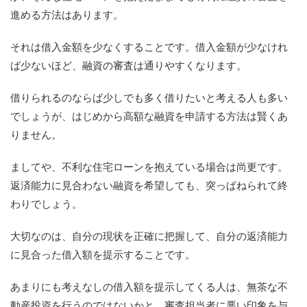
進める方法はあります。
それは借入金額を少なくすることです。借入金額が少なけれ
ば少ないほど、融資の審査は通りやすくなります。
借りられるのならば少しでも多く借りたいと考える人も多い
でしょうが、はじめから高額な融資を申請する方法は賢くあ
りません。
ましてや、不利な住宅ローンを抱えている場合は尚更です。
返済能力に見合わない融資を希望しても、突っぱねられて終
わりでしょう。
大切なのは、自分の現状を正確に把握して、自分の返済能力
に見合った借入額を提示することです。
あまりにも考えなしの借入額を提示してくる人は、無茶な不
動産投資を行うのではないかと、審査担当者に悪い印象を与