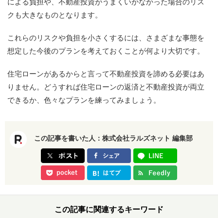
による負担や、不動産投資がうまくいかなかった場合のリス
クも大きなものとなります。
これらのリスクや負担を小さくするには、さまざまな事態を
想定した今後のプランを考えておくことが何より大切です。
住宅ローンがあるからと言って不動産投資を諦める必要はあ
りません。どうすれば住宅ローンの返済と不動産投資が両立
できるか、色々なプランを練ってみましょう。
この記事を書いた人：
株式会社ラルズネット 編集部
この記事に関連するキーワード