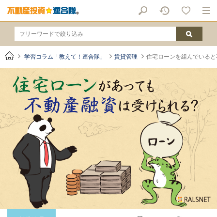
学習コラム「教えて！連合隊」
賃貸管理
住宅ローンを組んでいると