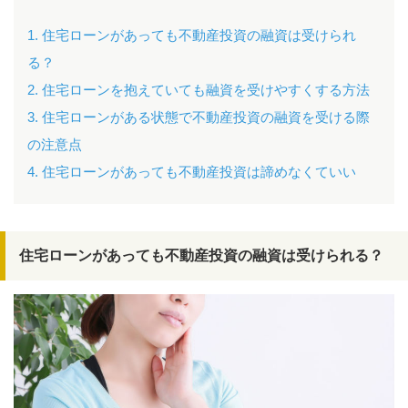
1. 住宅ローンがあっても不動産投資の融資は受けられ
る？
2. 住宅ローンを抱えていても融資を受けやすくする方法
3. 住宅ローンがある状態で不動産投資の融資を受ける際
の注意点
4. 住宅ローンがあっても不動産投資は諦めなくていい
住宅ローンがあっても不動産投資の融資は受けられる？