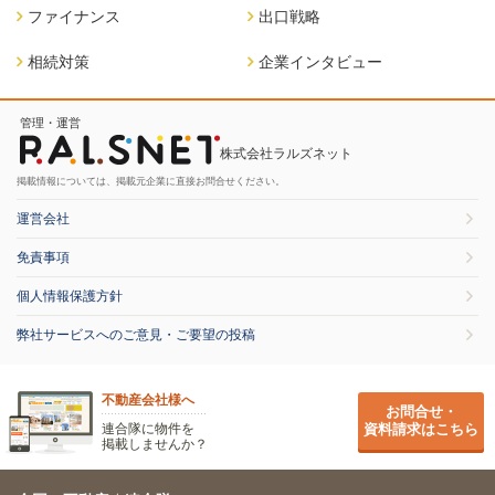
ファイナンス
出口戦略
相続対策
企業インタビュー
管理・運営
株式会社ラルズネット
掲載情報については、掲載元企業に直接お問合せください。
運営会社
免責事項
個人情報保護方針
弊社サービスへのご意見・ご要望の投稿
不動産会社様へ
お問合せ・
連合隊に物件を
資料請求はこちら
掲載しませんか？