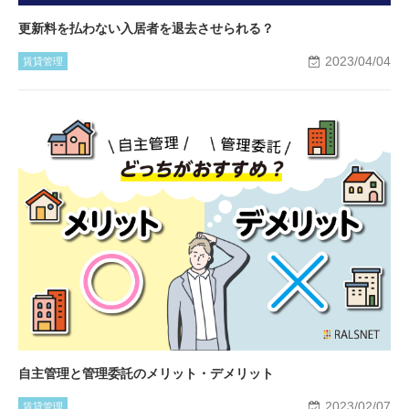
更新料を払わない入居者を退去させられる？
2023/04/04
賃貸管理
自主管理と管理委託のメリット・デメリット
2023/02/07
賃貸管理