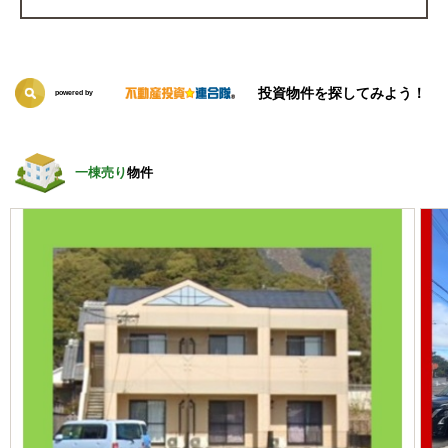
投資物件を探してみよう！
powered by
一棟売り
物件