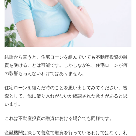
結論から言うと、住宅ローンを組んでいても不動産投資の融
資を受けることは可能です。しかしながら、住宅ローンが何
の影響も与えないわけではありません。
住宅ローンを組んだ時のことを思い出してみてください。審
査として、他に借り入れがないか確認された覚えがあると思
います。
これは不動産投資の融資における場合でも同様です。
金融機関は決して善意で融資を行っているわけではなく、利