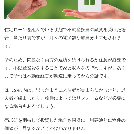
住宅ローンを組んでいる状態で不動産投資の融資を受けた場
合、当たり前ですが、月々の返済額が融資分上乗せされま
す。
そのため、問題なく両方の返済を続けられるか注意が必要で
す。不動産投資をすることで家賃収入をのぞめますが、あく
までそれは不動産経営が軌道に乗ってからの話です。
はじめの内は、思ったように入居者が集まらなかったり、退
去者が続出したり、物件によってはリフォームなどが必要に
なる場合もあるでしょう。
売却益を期待して投資した場合も同様に、思惑通りに物件の
価値が上昇するかどうかはわかりません。