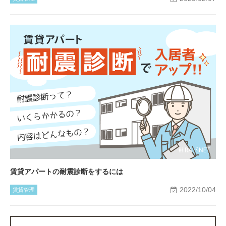
賃貸アパートの耐震診断をするには
2022/10/04
賃貸管理