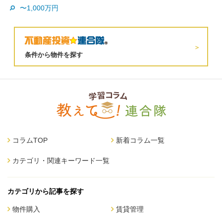
〜1,000万円
条件から物件を探す
コラムTOP
新着コラム一覧
カテゴリ・関連キーワード一覧
カテゴリから記事を探す
物件購入
賃貸管理