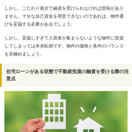
しかし、こだわり過ぎて融資を受けられなければ意味があり
ません。十分な自己資金を用意できないのであれば、物件選
びを妥協する必要があるでしょう。
しかし、妥協しすぎて入居者が集まらないような物件に投資
してしまっては本末転倒です。物件の価格と条件のバランス
を見極めましょう。
住宅ローンがある状態で不動産投資の融資を受ける際の注
意点