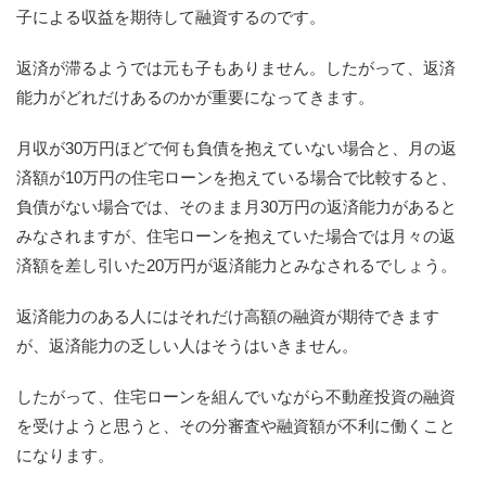
子による収益を期待して融資するのです。
返済が滞るようでは元も子もありません。したがって、返済
能力がどれだけあるのかが重要になってきます。
月収が30万円ほどで何も負債を抱えていない場合と、月の返
済額が10万円の住宅ローンを抱えている場合で比較すると、
負債がない場合では、そのまま月30万円の返済能力があると
みなされますが、住宅ローンを抱えていた場合では月々の返
済額を差し引いた20万円が返済能力とみなされるでしょう。
返済能力のある人にはそれだけ高額の融資が期待できます
が、返済能力の乏しい人はそうはいきません。
したがって、住宅ローンを組んでいながら不動産投資の融資
を受けようと思うと、その分審査や融資額が不利に働くこと
になります。