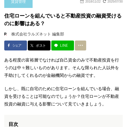
賃貸管理
2018/11/22
2025/07/30
住宅ローンを組んでいると不動産投資の融資受ける
のに影響はある？
株式会社ラルズネット 編集部
ある程度の富裕層でなければ自己資金のみで不動産投資を行
うのは中々難しいものがあります。そんな限られた人以外を
手助けしてくれるのが金融機関からの融資です。
しかし、既に自宅のために住宅ローンを組んでいる場合、融
資を受けることは可能なのでしょうか？住宅ローンが不動産
投資の融資に与える影響について見ていきましょう。
目次