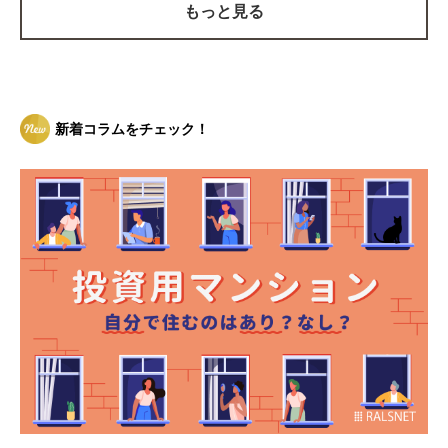
もっと見る
新着コラムをチェック！