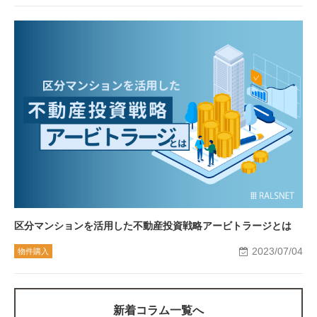
区分マンションを活用した不動産投資戦略アービトラージとは
2023/07/04
物件購入
新着コラム一覧へ